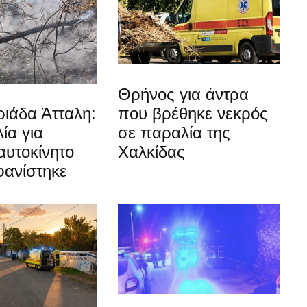
Θρήνος για άντρα
ιάδα Άτταλη:
που βρέθηκε νεκρός
ία για
σε παραλία της
αυτοκίνητο
Χαλκίδας
φανίστηκε