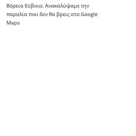
Βόρεια Εύβοια: Ανακαλύψαμε την
παραλία που δεν θα βρεις στο Google
Maps