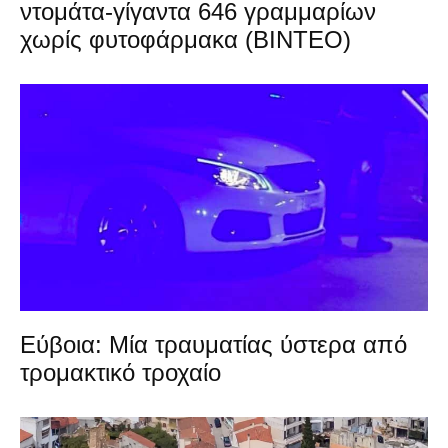
ντομάτα-γίγαντα 646 γραμμαρίων
χωρίς φυτοφάρμακα (ΒΙΝΤΕΟ)
Εύβοια: Μία τραυματίας ύστερα από
τρομακτικό τροχαίο