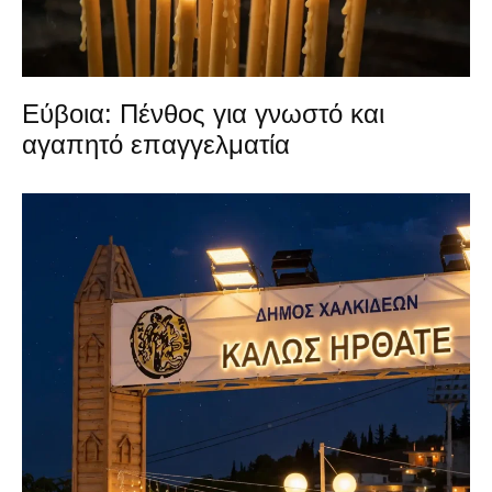
Εύβοια: Πένθος για γνωστό και
αγαπητό επαγγελματία