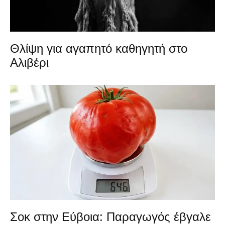
Θλίψη για αγαπητό καθηγητή στο
Αλιβέρι
Σοκ στην Εύβοια: Παραγωγός έβγαλε