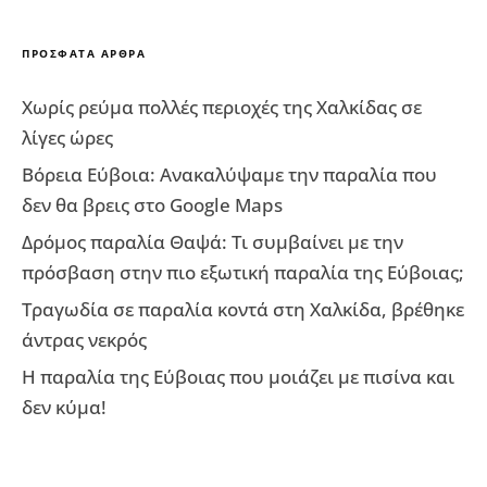
ΠΡΌΣΦΑΤΑ ΆΡΘΡΑ
Χωρίς ρεύμα πολλές περιοχές της Χαλκίδας σε
λίγες ώρες
Βόρεια Εύβοια: Ανακαλύψαμε την παραλία που
δεν θα βρεις στο Google Maps
Δρόμος παραλία Θαψά: Τι συμβαίνει με την
πρόσβαση στην πιο εξωτική παραλία της Εύβοιας;
Τραγωδία σε παραλία κοντά στη Χαλκίδα, βρέθηκε
άντρας νεκρός
Η παραλία της Εύβοιας που μοιάζει με πισίνα και
δεν κύμα!