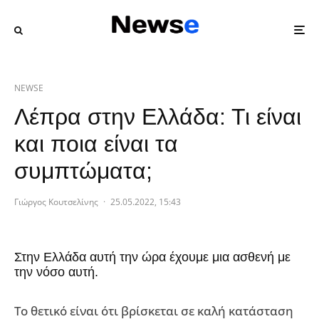
NEWSE
Λέπρα στην Ελλάδα: Τι είναι
και ποια είναι τα
συμπτώματα;
Γιώργος Κουτσελίνης
·
25.05.2022, 15:43
Στην Ελλάδα αυτή την ώρα έχουμε μια ασθενή με
την νόσο αυτή.
Το θετικό είναι ότι βρίσκεται σε καλή κατάσταση