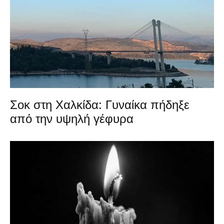
Σοκ στη Χαλκίδα: Γυναίκα πήδηξε
από την υψηλή γέφυρα