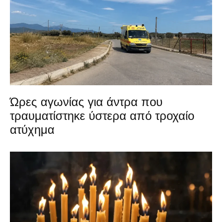
Ώρες αγωνίας για άντρα που
τραυματίστηκε ύστερα από τροχαίο
ατύχημα