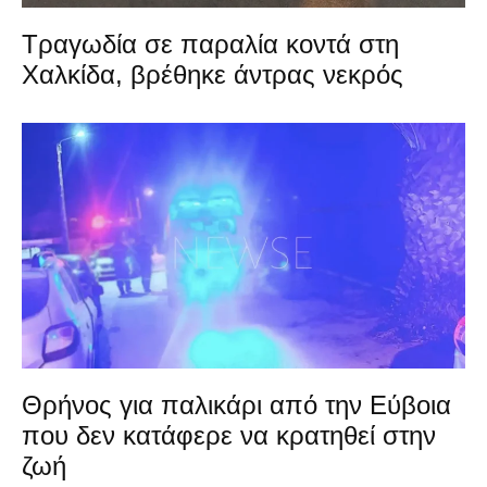
Τραγωδία σε παραλία κοντά στη
Χαλκίδα, βρέθηκε άντρας νεκρός
Θρήνος για παλικάρι από την Εύβοια
που δεν κατάφερε να κρατηθεί στην
ζωή