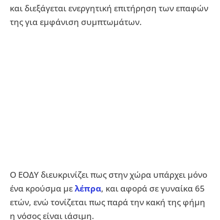
και διεξάγεται ενεργητική επιτήρηση των επαφών
της για εμφάνιση συμπτωμάτων.
Ο ΕΟΔΥ διευκρινίζει πως στην χώρα υπάρχει μόνο
ένα κρούσμα με
λέπρα
, και αφορά σε γυναίκα 65
ετών, ενώ τονίζεται πως παρά την κακή της φήμη
η νόσος είναι ιάσιμη.