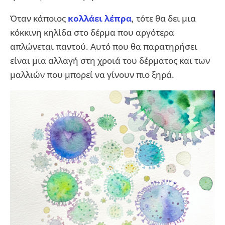
Όταν κάποιος
κολλάει λέπρα
, τότε θα δει μια
κόκκινη κηλίδα στο δέρμα που αργότερα
απλώνεται παντού. Αυτό που θα παρατηρήσει
είναι μια αλλαγή στη χροιά του δέρματος και των
μαλλιών που μπορεί να γίνουν πιο ξηρά.