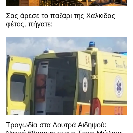
Σας άρεσε το παζάρι της Χαλκίδας
φέτος, πήγατε;
Τραγωδία στα Λουτρά Αιδηψού: