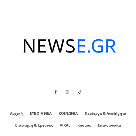
Αρχική
ΕΥΒΟΙΑ ΝΕΑ
ΚΟΙΝΩΝΙΑ
Περίεργα & Ανεξήγητα
Επιστήμη & Έρευνες
VIRAL
Κόσμος
Επικοινωνία