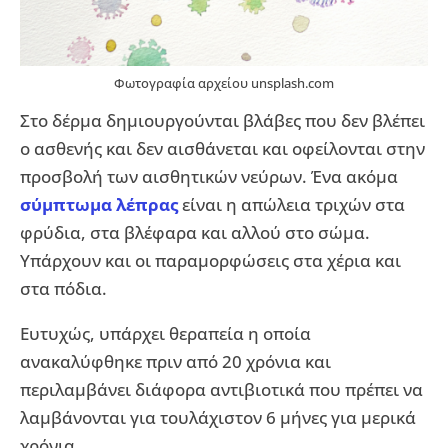
Φωτογραφία αρχείου unsplash.com
Στο δέρμα δημιουργούνται βλάβες που δεν βλέπει
ο ασθενής και δεν αισθάνεται και οφείλονται στην
προσβολή των αισθητικών νεύρων. Ένα ακόμα
σύμπτωμα λέπρας
είναι η απώλεια τριχών στα
φρύδια, στα βλέφαρα και αλλού στο σώμα.
Υπάρχουν και οι παραμορφώσεις στα χέρια και
στα πόδια.
Ευτυχώς, υπάρχει θεραπεία η οποία
ανακαλύφθηκε πριν από 20 χρόνια και
περιλαμβάνει διάφορα αντιβιοτικά που πρέπει να
λαμβάνονται για τουλάχιστον 6 μήνες για μερικά
χρόνια.