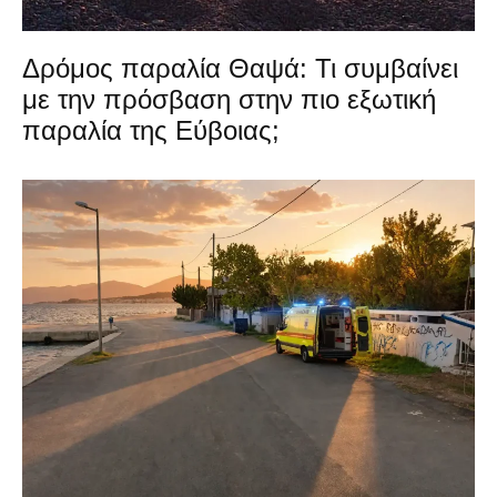
Δρόμος παραλία Θαψά: Τι συμβαίνει
με την πρόσβαση στην πιο εξωτική
παραλία της Εύβοιας;