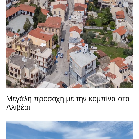
Μεγάλη προσοχή με την κομπίνα στο
Αλιβέρι