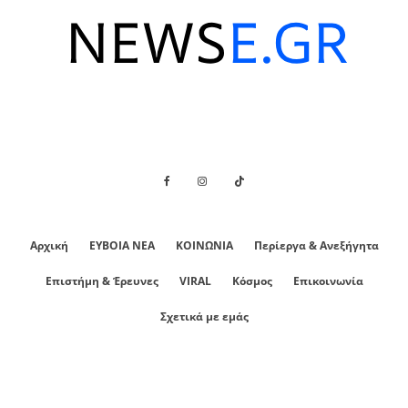
Αρχική
ΕΥΒΟΙΑ ΝΕΑ
ΚΟΙΝΩΝΙΑ
Περίεργα & Ανεξήγητα
Επιστήμη & Έρευνες
VIRAL
Κόσμος
Επικοινωνία
Σχετικά με εμάς