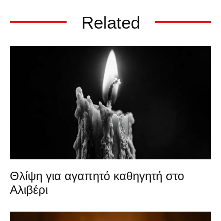
Related
Θλίψη για αγαπητό καθηγητή στο
Αλιβέρι