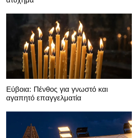
Εύβοια: Πένθος για γνωστό και
αγαπητό επαγγελματία