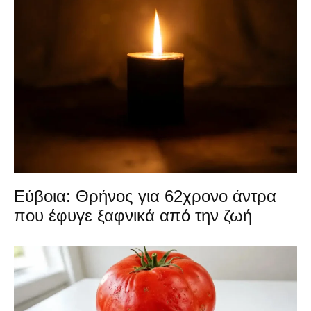
Εύβοια: Θρήνος για 62χρονο άντρα
που έφυγε ξαφνικά από την ζωή