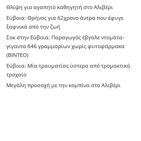
Θλίψη για αγαπητό καθηγητή στο Αλιβέρι
Εύβοια: Θρήνος για 62χρονο άντρα που έφυγε
ξαφνικά από την ζωή
Σοκ στην Εύβοια: Παραγωγός έβγαλε ντομάτα-
γίγαντα 646 γραμμαρίων χωρίς φυτοφάρμακα
(ΒΙΝΤΕΟ)
Εύβοια: Μία τραυματίας ύστερα από τρομακτικό
τροχαίο
Μεγάλη προσοχή με την κομπίνα στο Αλιβέρι