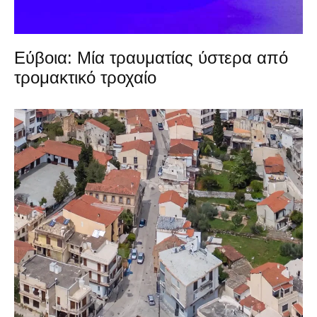
Εύβοια: Μία τραυματίας ύστερα από
τρομακτικό τροχαίο