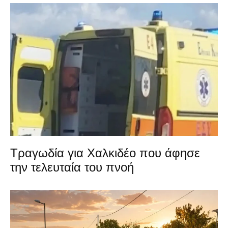
Τραγωδία για Χαλκιδέο που άφησε
την τελευταία του πνοή