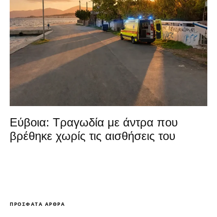
Εύβοια: Τραγωδία με άντρα που
βρέθηκε χωρίς τις αισθήσεις του
ΠΡΌΣΦΑΤΑ ΆΡΘΡΑ