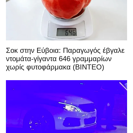
Σοκ στην Εύβοια: Παραγωγός έβγαλε
ντομάτα-γίγαντα 646 γραμμαρίων
χωρίς φυτοφάρμακα (ΒΙΝΤΕΟ)