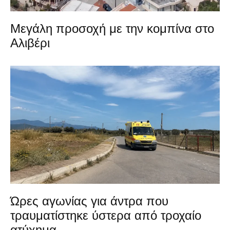
Μεγάλη προσοχή με την κομπίνα στο
Αλιβέρι
Ώρες αγωνίας για άντρα που
τραυματίστηκε ύστερα από τροχαίο
ατύχημα