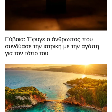
Εύβοια: Έφυγε ο άνθρωπος που
συνδύασε την ιατρική με την αγάπη
για τον τόπο του