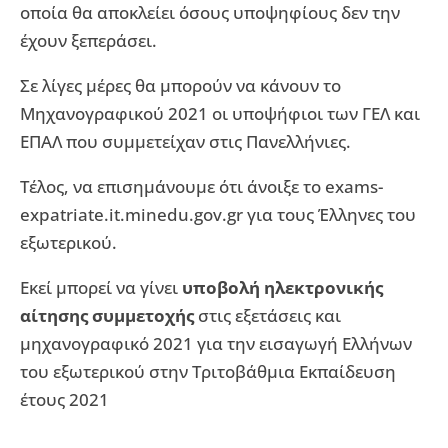
οποία θα αποκλείει όσους υποψηφίους δεν την
έχουν ξεπεράσει.
Σε λίγες μέρες θα μπορούν να κάνουν το
Μηχανογραφικού 2021 οι υποψήφιοι των ΓΕΛ και
ΕΠΑΛ που συμμετείχαν στις Πανελλήνιες.
Τέλος, να επισημάνουμε ότι άνοιξε το exams-
expatriate.it.minedu.gov.gr για τους Έλληνες του
εξωτερικού.
Εκεί μπορεί να γίνει
υποβολή ηλεκτρονικής
αίτησης συμμετοχής
στις εξετάσεις και
μηχανογραφικό 2021 για την εισαγωγή Ελλήνων
του εξωτερικού στην Τριτοβάθμια Εκπαίδευση
έτους 2021