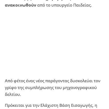
ανακοινωθούν
από το υπουργείο Παιδείας.
Από φέτος ένας νέος παράγοντας δυσκολεύει τον
γρίφο της συμπλήρωσης του μηχανογραφικού
δελτίου.
Πρόκειται για την Ελάχιστη Βάση Εισαγωγής, η