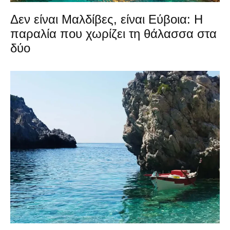
Δεν είναι Μαλδίβες, είναι Εύβοια: Η
παραλία που χωρίζει τη θάλασσα στα
δύο