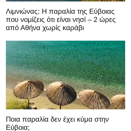
Λιμνιώνας: Η παραλία της Εύβοιας
που νομίζεις ότι είναι νησί – 2 ώρες
από Αθήνα χωρίς καράβι
Ποια παραλία δεν έχει κύμα στην
Εύβοια;