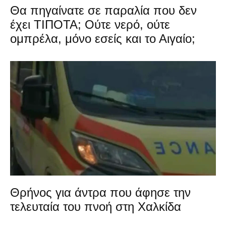
Θα πηγαίνατε σε παραλία που δεν
έχει ΤΙΠΟΤΑ; Ούτε νερό, ούτε
ομπρέλα, μόνο εσείς και το Αιγαίο;
Θρήνος για άντρα που άφησε την
τελευταία του πνοή στη Χαλκίδα