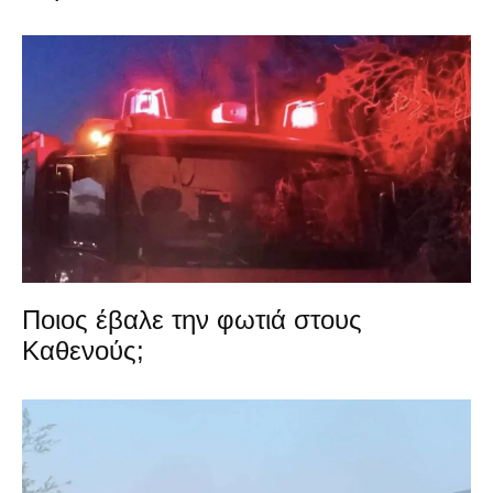
Ποιος έβαλε την φωτιά στους
Καθενούς;