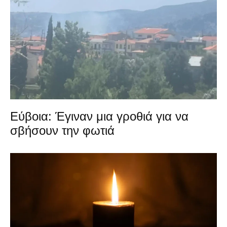
Εύβοια: Έγιναν μια γροθιά για να
σβήσουν την φωτιά