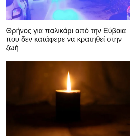
Θρήνος για παλικάρι από την Εύβοια
που δεν κατάφερε να κρατηθεί στην
ζωή