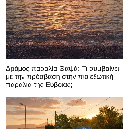
Δρόμος παραλία Θαψά: Τι συμβαίνει
με την πρόσβαση στην πιο εξωτική
παραλία της Εύβοιας;