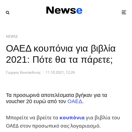
NEWSE
ΟΑΕΔ κουπόνια για βιβλία
2021: Πότε θα τα πάρετε;
Γιώργος Κουτσελίνης
·
11.10.2021, 12:26
Τα προσωρινά αποτελέσματα βγήκαν για τα
voucher 20 ευρώ από τον
ΟΑΕΔ
.
Μπορείτε να βρείτε τα
κουπόνια
για βιβλία του
ΟΑΕΔ στον προσωπικό σας λογαριασμό.