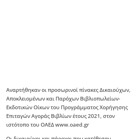
Αναρτήθηκαν οι προσωρινοί πίνακες Δικαιούχων,
Αποκλειομένων και Παρόχων Βιβλιοπωλείων-
Εκδοτικών Οίκων του Προγράμματος Χορήγησης
Επιταγών Αγοράς Βιβλίων έτους 2021, στον
ιστότοπο του ΟΑΕΔ www.oaed.gr
Οι δικαιούχοι και πάροχοι που κατέθεσαν