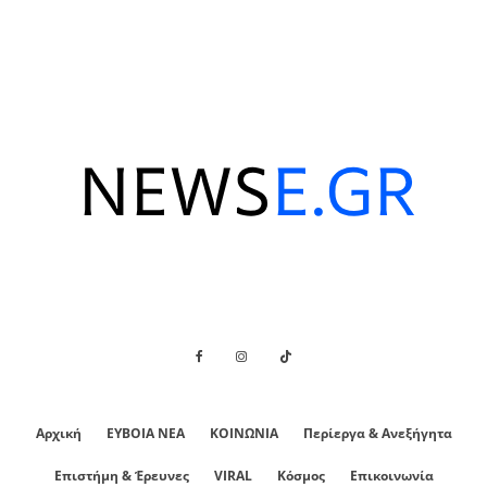
Αρχική
ΕΥΒΟΙΑ ΝΕΑ
ΚΟΙΝΩΝΙΑ
Περίεργα & Ανεξήγητα
Επιστήμη & Έρευνες
VIRAL
Κόσμος
Επικοινωνία