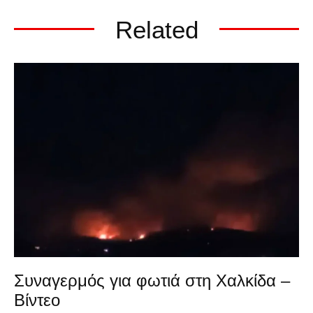
Related
Συναγερμός για φωτιά στη Χαλκίδα –
Βίντεο