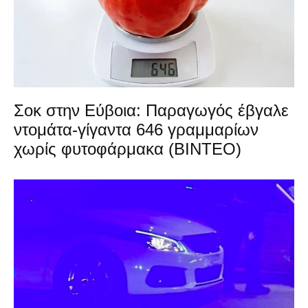
Σοκ στην Εύβοια: Παραγωγός έβγαλε
ντομάτα-γίγαντα 646 γραμμαρίων
χωρίς φυτοφάρμακα (ΒΙΝΤΕΟ)