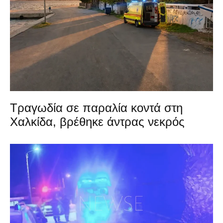
Τραγωδία σε παραλία κοντά στη
Χαλκίδα, βρέθηκε άντρας νεκρός