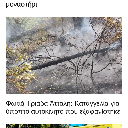
μοναστήρι
Φωτιά Τριάδα Άτταλη: Καταγγελία για
ύποπτο αυτοκίνητο που εξαφανίστηκε