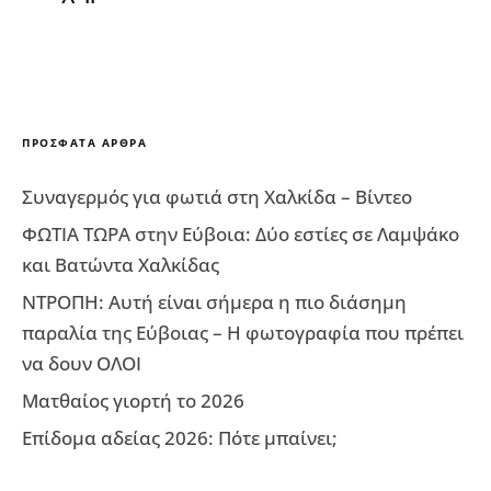
ΠΡΌΣΦΑΤΑ ΆΡΘΡΑ
Συναγερμός για φωτιά στη Χαλκίδα – Βίντεο
ΦΩΤΙΑ ΤΩΡΑ στην Εύβοια: Δύο εστίες σε Λαμψάκο
και Βατώντα Χαλκίδας
ΝΤΡΟΠΗ: Αυτή είναι σήμερα η πιο διάσημη
παραλία της Εύβοιας – Η φωτογραφία που πρέπει
να δουν ΟΛΟΙ
Ματθαίος γιορτή το 2026
Επίδομα αδείας 2026: Πότε μπαίνει;