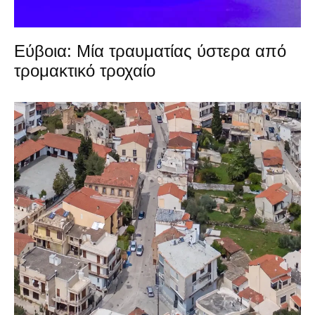
Εύβοια: Μία τραυματίας ύστερα από
τρομακτικό τροχαίο