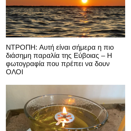
ΝΤΡΟΠΗ: Αυτή είναι σήμερα η πιο
διάσημη παραλία της Εύβοιας – Η
φωτογραφία που πρέπει να δουν
ΟΛΟΙ