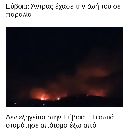
Εύβοια: Άντρας έχασε την ζωή του σε
παραλία
Δεν εξηγείται στην Εύβοια: Η φωτιά
σταμάτησε απότομα έξω από