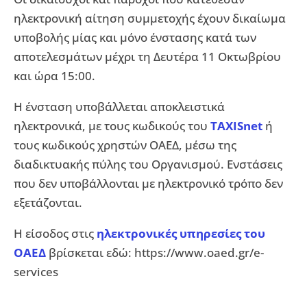
ηλεκτρονική αίτηση συμμετοχής έχουν δικαίωμα
υποβολής μίας και μόνο ένστασης κατά των
αποτελεσμάτων μέχρι τη Δευτέρα 11 Οκτωβρίου
και ώρα 15:00.
Η ένσταση υποβάλλεται αποκλειστικά
ηλεκτρονικά, με τους κωδικούς του
TAXISnet
ή
τους κωδικούς χρηστών ΟΑΕΔ, μέσω της
διαδικτυακής πύλης του Οργανισμού. Ενστάσεις
που δεν υποβάλλονται με ηλεκτρονικό τρόπο δεν
εξετάζονται.
Η είσοδος στις
ηλεκτρονικές υπηρεσίες του
ΟΑΕΔ
βρίσκεται εδώ: https://www.oaed.gr/e-
services