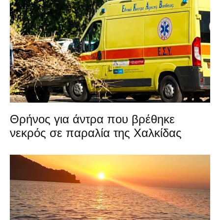
Θρήνος για άντρα που βρέθηκε
νεκρός σε παραλία της Χαλκίδας