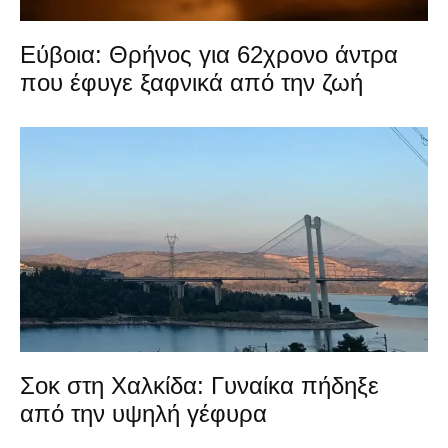
Εύβοια: Θρήνος για 62χρονο άντρα
που έφυγε ξαφνικά από την ζωή
Σοκ στη Χαλκίδα: Γυναίκα πήδηξε
από την υψηλή γέφυρα