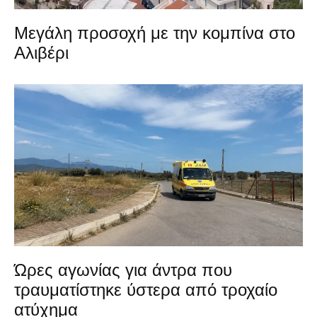
Μεγάλη προσοχή με την κομπίνα στο
Αλιβέρι
Ώρες αγωνίας για άντρα που
τραυματίστηκε ύστερα από τροχαίο
ατύχημα