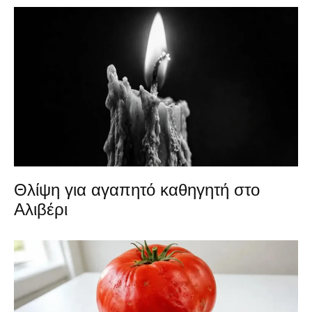
Θλίψη για αγαπητό καθηγητή στο
Αλιβέρι