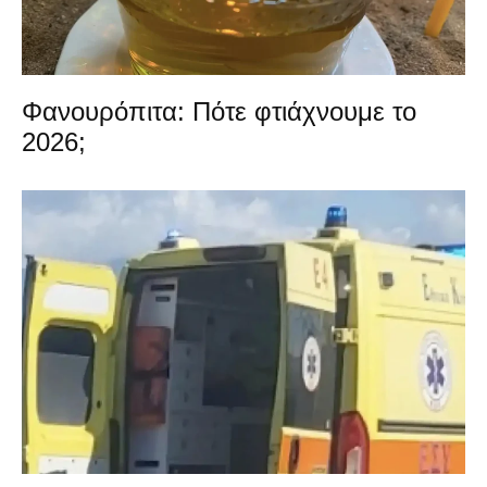
Φανουρόπιτα: Πότε φτιάχνουμε το
2026;