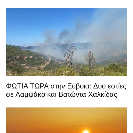
ΦΩΤΙΑ ΤΩΡΑ στην Εύβοια: Δύο εστίες
σε Λαμψάκο και Βατώντα Χαλκίδας