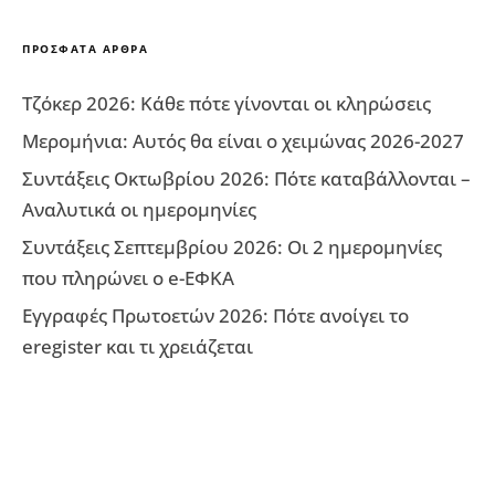
ΠΡΌΣΦΑΤΑ ΆΡΘΡΑ
Τζόκερ 2026: Κάθε πότε γίνονται οι κληρώσεις
Μερομήνια: Αυτός θα είναι ο χειμώνας 2026-2027
Συντάξεις Οκτωβρίου 2026: Πότε καταβάλλονται –
Αναλυτικά οι ημερομηνίες
Συντάξεις Σεπτεμβρίου 2026: Οι 2 ημερομηνίες
που πληρώνει ο e-ΕΦΚΑ
Εγγραφές Πρωτοετών 2026: Πότε ανοίγει το
eregister και τι χρειάζεται