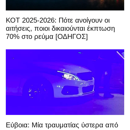
ΚΟΤ 2025-2026: Πότε ανοίγουν οι
αιτήσεις, ποιοι δικαιούνται έκπτωση
70% στο ρεύμα [ΟΔΗΓΟΣ]
Εύβοια: Μία τραυματίας ύστερα από