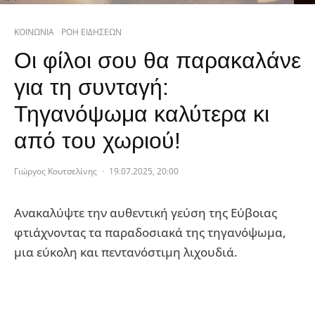
ΚΟΙΝΩΝΙΑ
ΡΟΗ ΕΙΔΗΣΕΩΝ
Οι φίλοι σου θα παρακαλάνε
για τη συνταγή:
Τηγανόψωμα καλύτερα κι
από του χωριού!
Γιώργος Κουτσελίνης
·
19.07.2025, 20:00
Ανακαλύψτε την αυθεντική γεύση της Εύβοιας
φτιάχνοντας τα παραδοσιακά της τηγανόψωμα,
μια εύκολη και πεντανόστιμη λιχουδιά.