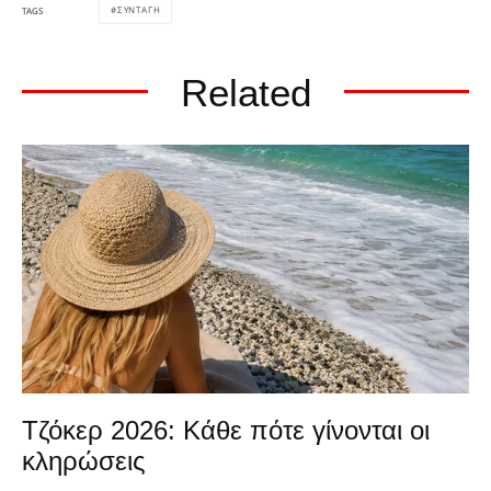
ΣΥΝΤΑΓΗ
TAGS
Related
Τζόκερ 2026: Κάθε πότε γίνονται οι
κληρώσεις