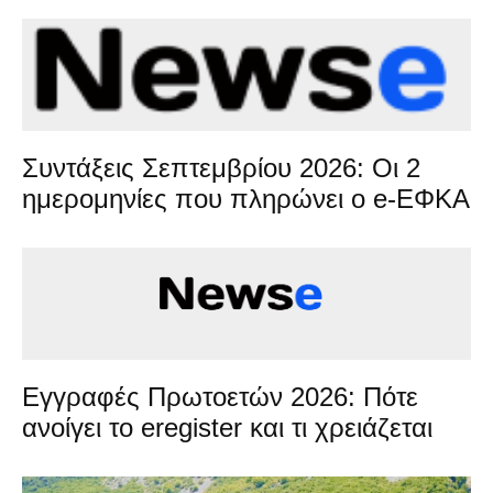
Συντάξεις Σεπτεμβρίου 2026: Οι 2
ημερομηνίες που πληρώνει ο e-ΕΦΚΑ
Εγγραφές Πρωτοετών 2026: Πότε
ανοίγει το eregister και τι χρειάζεται