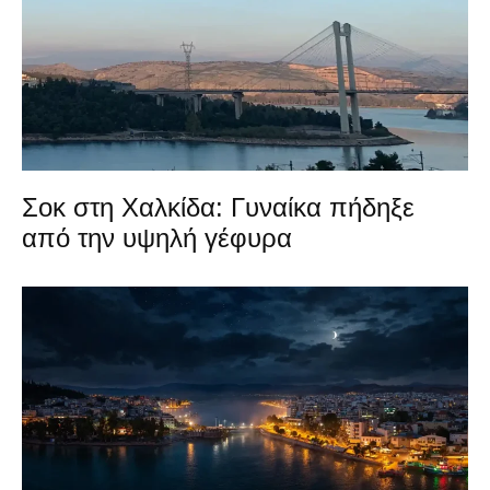
Σοκ στη Χαλκίδα: Γυναίκα πήδηξε
από την υψηλή γέφυρα