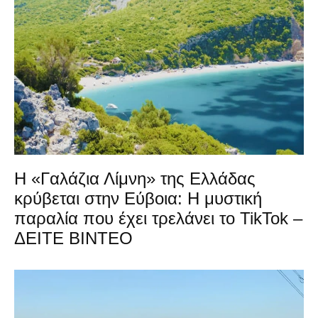
Η «Γαλάζια Λίμνη» της Ελλάδας
κρύβεται στην Εύβοια: Η μυστική
παραλία που έχει τρελάνει το TikTok –
ΔΕΙΤΕ ΒΙΝΤΕΟ