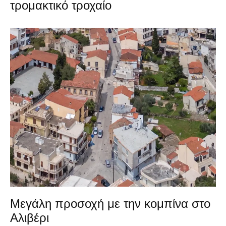
τρομακτικό τροχαίο
Μεγάλη προσοχή με την κομπίνα στο
Αλιβέρι