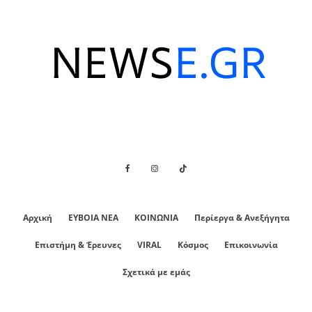
Αρχική
ΕΥΒΟΙΑ ΝΕΑ
ΚΟΙΝΩΝΙΑ
Περίεργα & Ανεξήγητα
Επιστήμη & Έρευνες
VIRAL
Κόσμος
Επικοινωνία
Σχετικά με εμάς