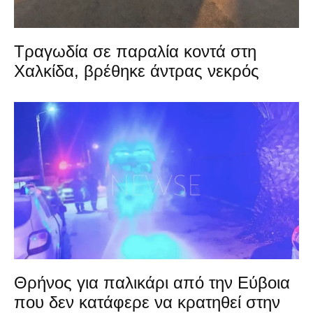
Τραγωδία σε παραλία κοντά στη
Χαλκίδα, βρέθηκε άντρας νεκρός
Θρήνος για παλικάρι από την Εύβοια
που δεν κατάφερε να κρατηθεί στην