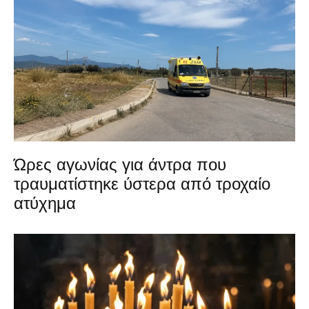
Ώρες αγωνίας για άντρα που
τραυματίστηκε ύστερα από τροχαίο
ατύχημα