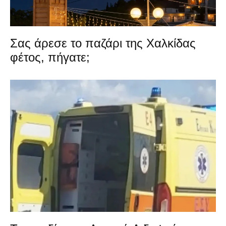
Σας άρεσε το παζάρι της Χαλκίδας
φέτος, πήγατε;