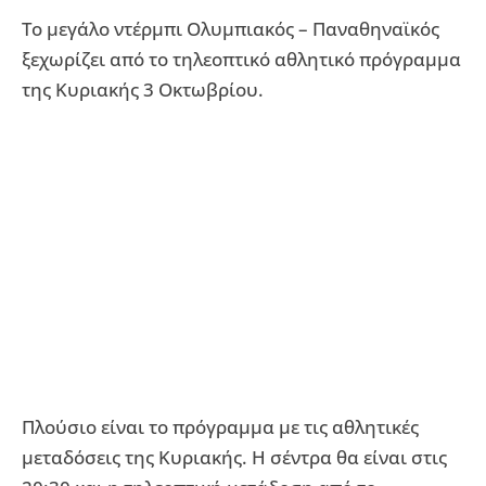
Το μεγάλο ντέρμπι Ολυμπιακός – Παναθηναϊκός
ξεχωρίζει από το τηλεοπτικό αθλητικό πρόγραμμα
της Κυριακής 3 Οκτωβρίου.
Πλούσιο είναι το πρόγραμμα με τις αθλητικές
μεταδόσεις της Κυριακής. Η σέντρα θα είναι στις