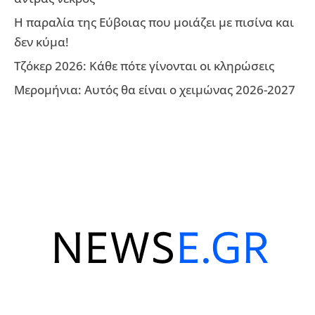
Η παραλία της Εύβοιας που μοιάζει με πισίνα και
δεν κύμα!
Τζόκερ 2026: Κάθε πότε γίνονται οι κληρώσεις
Μερομήνια: Αυτός θα είναι ο χειμώνας 2026-2027