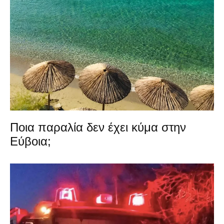
Ποια παραλία δεν έχει κύμα στην
Εύβοια;