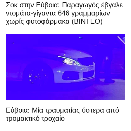
Σοκ στην Εύβοια: Παραγωγός έβγαλε
ντομάτα-γίγαντα 646 γραμμαρίων
χωρίς φυτοφάρμακα (ΒΙΝΤΕΟ)
Εύβοια: Μία τραυματίας ύστερα από
τρομακτικό τροχαίο