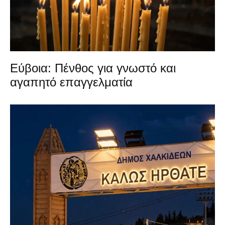
Εύβοια: Πένθος για γνωστό και
αγαπητό επαγγελματία