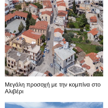
Μεγάλη προσοχή με την κομπίνα στο
Αλιβέρι