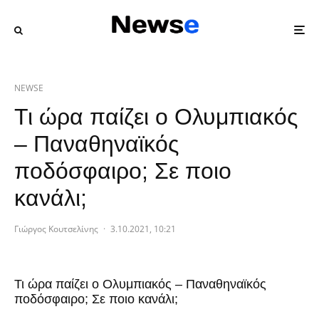
NEWSE
Τι ώρα παίζει ο Ολυμπιακός
– Παναθηναϊκός
ποδόσφαιρο; Σε ποιο
κανάλι;
Γιώργος Κουτσελίνης
·
3.10.2021, 10:21
Τι ώρα παίζει ο Ολυμπιακός – Παναθηναϊκός
ποδόσφαιρο; Σε ποιο κανάλι;