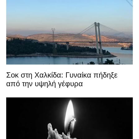
Σοκ στη Χαλκίδα: Γυναίκα πήδηξε
από την υψηλή γέφυρα