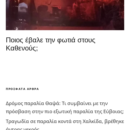
Ποιος έβαλε την φωτιά στους
Καθενούς;
ΠΡΌΣΦΑΤΑ ΆΡΘΡΑ
Δρόμος παραλία Θαψά: Τι συμβαίνει με την
πρόσβαση στην πιο εξωτική παραλία της Εύβοιας;
Τραγωδία σε παραλία κοντά στη Χαλκίδα, βρέθηκε
άντρας νεκρός