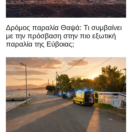
Δρόμος παραλία Θαψά: Τι συμβαίνει
με την πρόσβαση στην πιο εξωτική
παραλία της Εύβοιας;