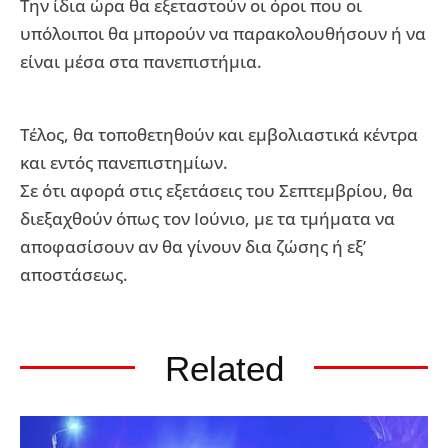
Την ίδια ώρα θα εξεταστούν οι όροι που οι
υπόλοιποι θα μπορούν να παρακολουθήσουν ή να
είναι μέσα στα πανεπιστήμια.
Τέλος, θα τοποθετηθούν και εμβολιαστικά κέντρα
και εντός πανεπιστημίων.
Σε ότι αφορά στις εξετάσεις του Σεπτεμβρίου, θα
διεξαχθούν όπως τον Ιούνιο, με τα τμήματα να
αποφασίσουν αν θα γίνουν δια ζώσης ή εξ’
αποστάσεως.
Related