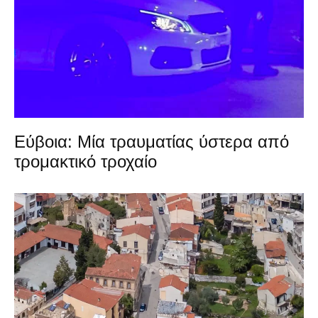
Εύβοια: Μία τραυματίας ύστερα από
τρομακτικό τροχαίο