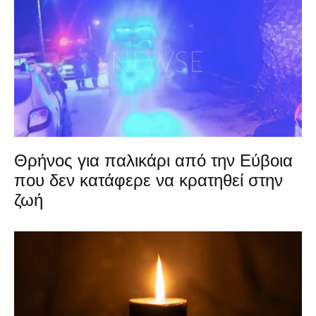
Θρήνος για παλικάρι από την Εύβοια
που δεν κατάφερε να κρατηθεί στην
ζωή