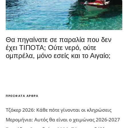
Θα πηγαίνατε σε παραλία που δεν
έχει ΤΙΠΟΤΑ; Ούτε νερό, ούτε
ομπρέλα, μόνο εσείς και το Αιγαίο;
ΠΡΌΣΦΑΤΑ ΆΡΘΡΑ
Τζόκερ 2026: Κάθε πότε γίνονται οι κληρώσεις
Μερομήνια: Αυτός θα είναι ο χειμώνας 2026-2027