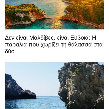
Δεν είναι Μαλδίβες, είναι Εύβοια: Η
παραλία που χωρίζει τη θάλασσα στα
δύο