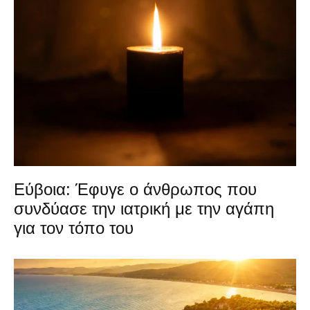
Εύβοια: Έφυγε ο άνθρωπος που
συνδύασε την ιατρική με την αγάπη
για τον τόπο του