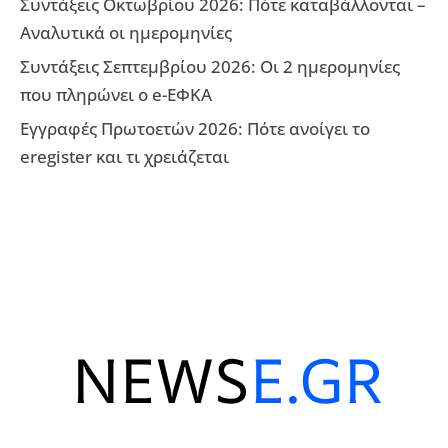
Συντάξεις Οκτωβρίου 2026: Πότε καταβάλλονται –
Αναλυτικά οι ημερομηνίες
Συντάξεις Σεπτεμβρίου 2026: Οι 2 ημερομηνίες
που πληρώνει ο e-ΕΦΚΑ
Εγγραφές Πρωτοετών 2026: Πότε ανοίγει το
eregister και τι χρειάζεται