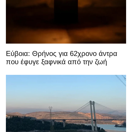
Εύβοια: Θρήνος για 62χρονο άντρα
που έφυγε ξαφνικά από την ζωή