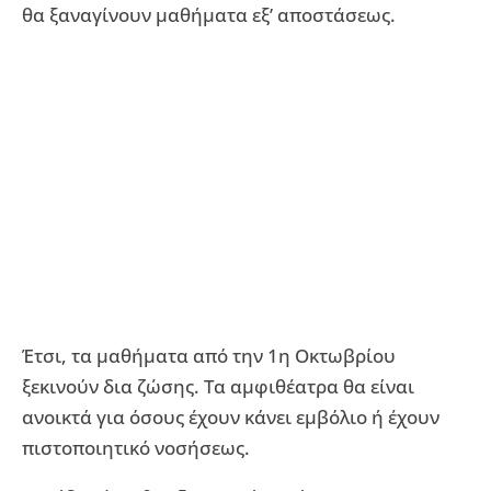
θα ξαναγίνουν μαθήματα εξ’ αποστάσεως.
Έτσι, τα μαθήματα από την 1η Οκτωβρίου
ξεκινούν δια ζώσης. Τα αμφιθέατρα θα είναι
ανοικτά για όσους έχουν κάνει εμβόλιο ή έχουν
πιστοποιητικό νοσήσεως.