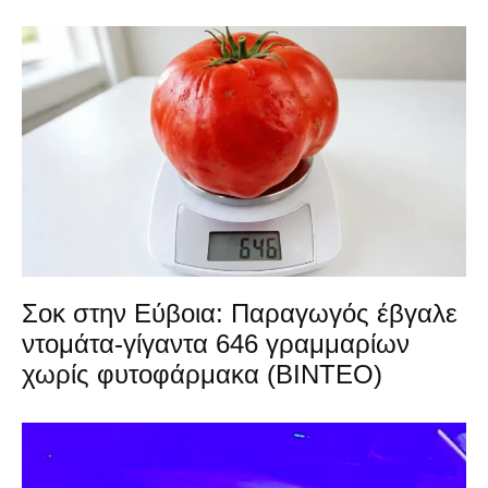
Σοκ στην Εύβοια: Παραγωγός έβγαλε
ντομάτα-γίγαντα 646 γραμμαρίων
χωρίς φυτοφάρμακα (ΒΙΝΤΕΟ)