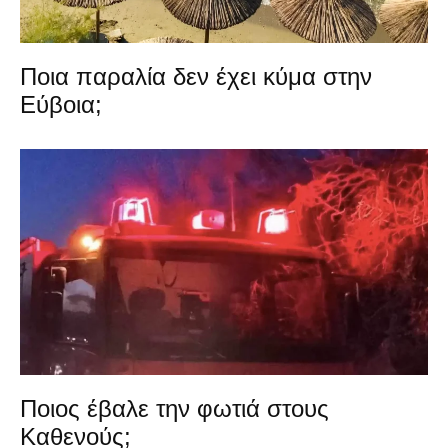
Ποια παραλία δεν έχει κύμα στην
Εύβοια;
Ποιος έβαλε την φωτιά στους
Καθενούς;