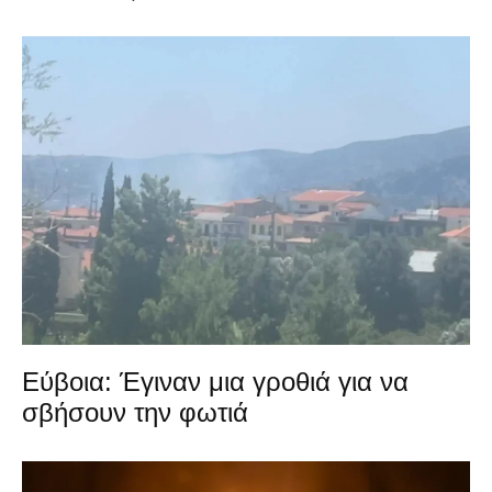
Εύβοια: Έγιναν μια γροθιά για να
σβήσουν την φωτιά