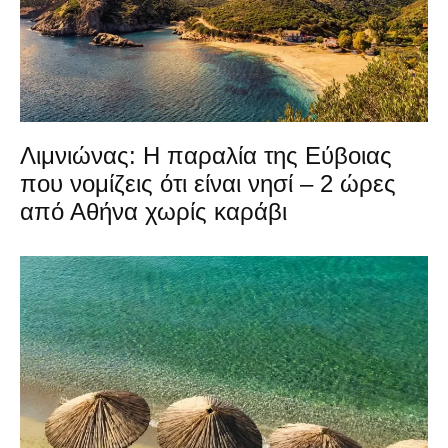
Λιμνιώνας: Η παραλία της Εύβοιας
που νομίζεις ότι είναι νησί – 2 ώρες
από Αθήνα χωρίς καράβι