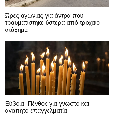
Ώρες αγωνίας για άντρα που
τραυματίστηκε ύστερα από τροχαίο
ατύχημα
Εύβοια: Πένθος για γνωστό και
αγαπητό επαγγελματία