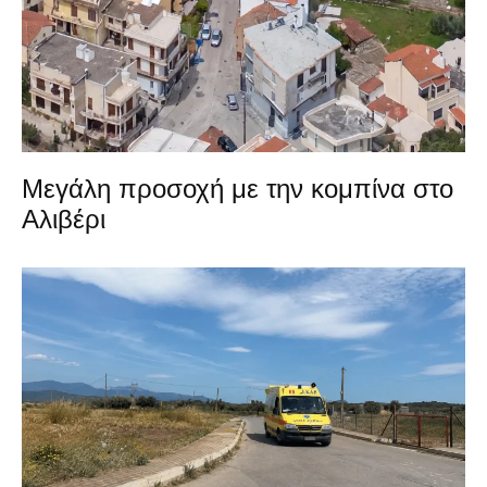
Μεγάλη προσοχή με την κομπίνα στο
Αλιβέρι