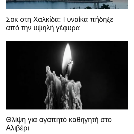
Σοκ στη Χαλκίδα: Γυναίκα πήδηξε
από την υψηλή γέφυρα
Θλίψη για αγαπητό καθηγητή στο
Αλιβέρι