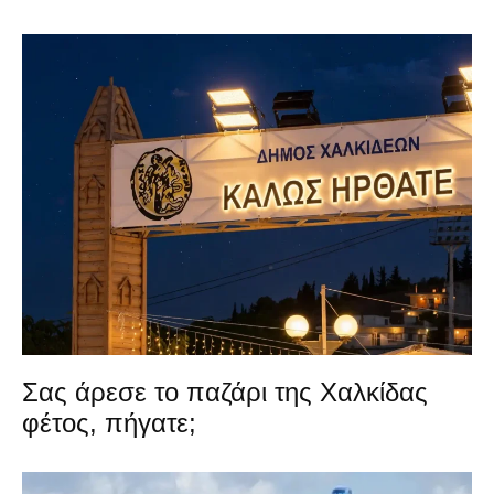
Σας άρεσε το παζάρι της Χαλκίδας
φέτος, πήγατε;