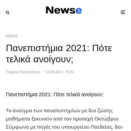
NEWSE
Πανεπιστήμια 2021: Πότε
τελικά ανοίγουν;
Γιώργος Κουτσελίνης
·
12.08.2021, 10:52
Πανεπιστήμια 2021: Πότε τελικά ανοίγουν;
Το άνοιγμα των πανεπιστημίων με δια ζώσης
μαθήματα ξεκινούν από τον προσεχή Οκτώβριο.
Σύμφωνα με πηγές του υπουργείου Παιδείας, δεν