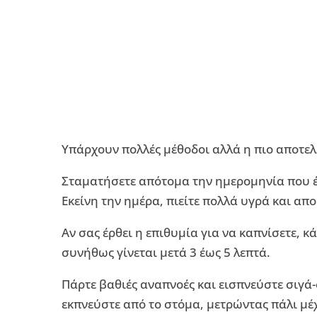
Υπάρχουν πολλές μέθοδοι αλλά η πιο αποτελε
Σταματήσετε απότομα την ημερομηνία που έ
Εκείνη την ημέρα, πιείτε πολλά υγρά και απ
Αν σας έρθει η επιθυμία για να καπνίσετε, 
συνήθως γίνεται μετά 3 έως 5 λεπτά.
Πάρτε βαθιές αναπνοές και εισπνεύστε σιγά-
εκπνεύστε από το στόμα, μετρώντας πάλι μέχ