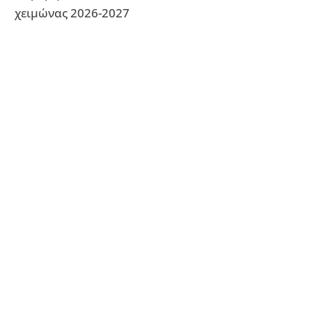
χειμώνας 2026-2027