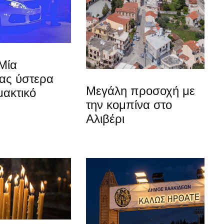
Μία
ίας ύστερα
Μεγάλη προσοχή με
μακτικό
την κομπίνα στο
Αλιβέρι