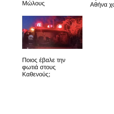
Μώλους
Αθήνα χ
Ποιος έβαλε την
φωτιά στους
Καθενούς;