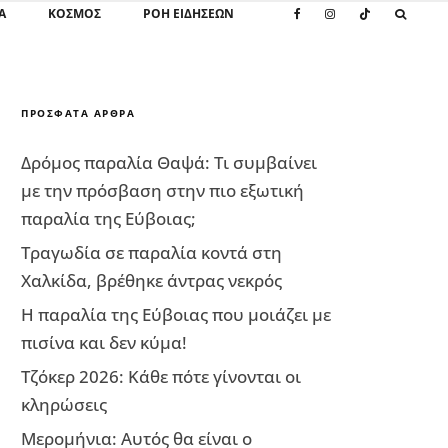
Α
ΚΌΣΜΟΣ
ΡΟΗ ΕΙΔΗΣΕΩΝ
ΠΡΌΣΦΑΤΑ ΆΡΘΡΑ
Δρόμος παραλία Θαψά: Τι συμβαίνει
με την πρόσβαση στην πιο εξωτική
παραλία της Εύβοιας;
Τραγωδία σε παραλία κοντά στη
Χαλκίδα, βρέθηκε άντρας νεκρός
Η παραλία της Εύβοιας που μοιάζει με
πισίνα και δεν κύμα!
Τζόκερ 2026: Κάθε πότε γίνονται οι
κληρώσεις
Μερομήνια: Αυτός θα είναι ο