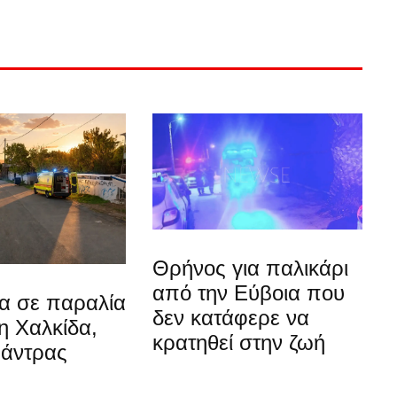
Θρήνος για παλικάρι
από την Εύβοια που
α σε παραλία
δεν κατάφερε να
η Χαλκίδα,
κρατηθεί στην ζωή
 άντρας