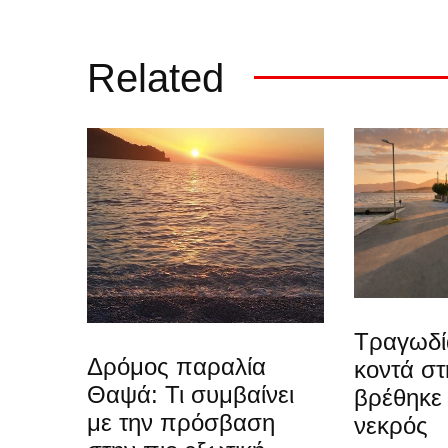
Related
Τραγωδί
Δρόμος παραλία
κοντά στ
Θαψά: Τι συμβαίνει
βρέθηκε
με την πρόσβαση
νεκρός