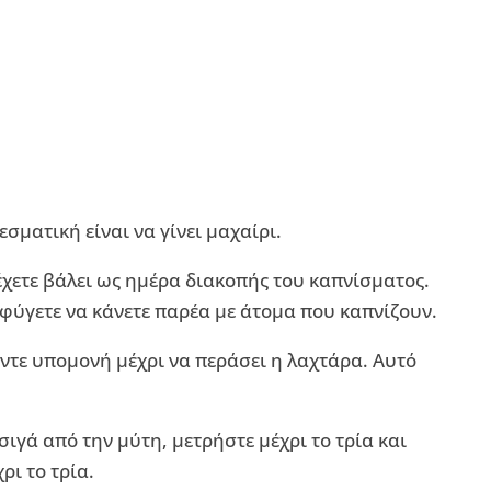
σματική είναι να γίνει μαχαίρι.
χετε βάλει ως ημέρα διακοπής του καπνίσματος.
οφύγετε να κάνετε παρέα με άτομα που καπνίζουν.
κάντε υπομονή μέχρι να περάσει η λαχτάρα. Αυτό
σιγά από την μύτη, μετρήστε μέχρι το τρία και
ρι το τρία.