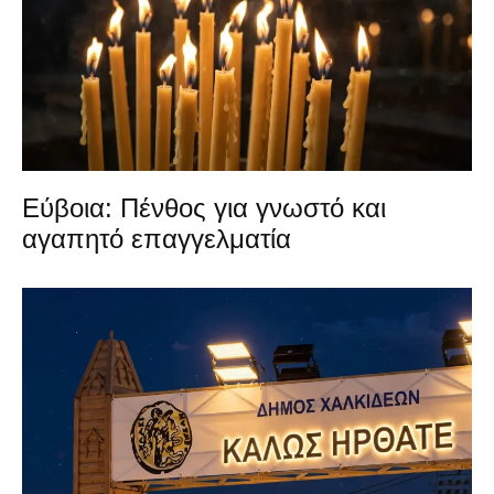
Εύβοια: Πένθος για γνωστό και
αγαπητό επαγγελματία