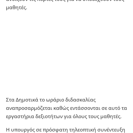
μαθητές.
Στα Δημοτικά το ωράριο διδασκαλίας
αναπροσαρμόζεται καθώς εντάσσονται σε αυτό τα
εργαστήρια δεξιοτήτων για όλους τους μαθητές.
Η υπουργός σε πρόσφατη τηλεοπτική συνέντευξη