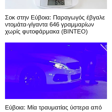
Σοκ στην Εύβοια: Παραγωγός έβγαλε
ντομάτα-γίγαντα 646 γραμμαρίων
χωρίς φυτοφάρμακα (ΒΙΝΤΕΟ)
Εύβοια: Μία τραυματίας ύστερα από