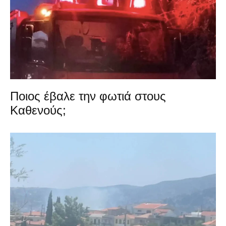
Ποιος έβαλε την φωτιά στους
Καθενούς;