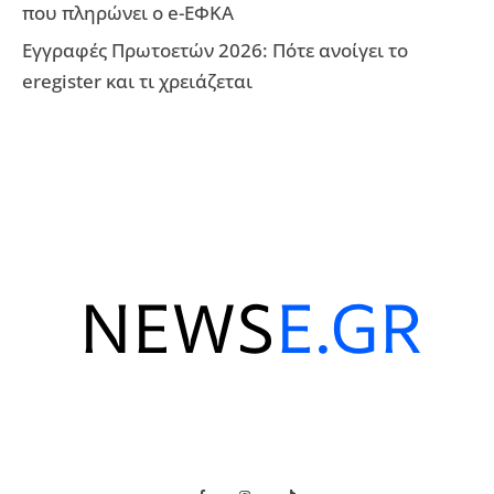
που πληρώνει ο e-ΕΦΚΑ
Εγγραφές Πρωτοετών 2026: Πότε ανοίγει το
eregister και τι χρειάζεται