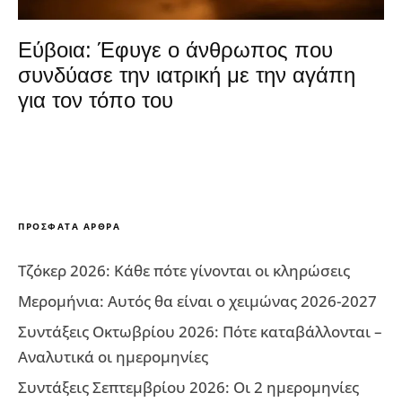
Εύβοια: Έφυγε ο άνθρωπος που
συνδύασε την ιατρική με την αγάπη
για τον τόπο του
ΠΡΌΣΦΑΤΑ ΆΡΘΡΑ
Τζόκερ 2026: Κάθε πότε γίνονται οι κληρώσεις
Μερομήνια: Αυτός θα είναι ο χειμώνας 2026-2027
Συντάξεις Οκτωβρίου 2026: Πότε καταβάλλονται –
Αναλυτικά οι ημερομηνίες
Συντάξεις Σεπτεμβρίου 2026: Οι 2 ημερομηνίες