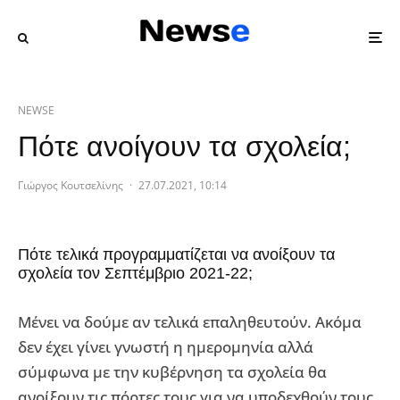
NEWSE
Πότε ανοίγουν τα σχολεία;
Γιώργος Κουτσελίνης
·
27.07.2021, 10:14
Πότε τελικά προγραμματίζεται να ανοίξουν τα
σχολεία τον Σεπτέμβριο 2021-22;
Μένει να δούμε αν τελικά επαληθευτούν. Ακόμα
δεν έχει γίνει γνωστή η ημερομηνία αλλά
σύμφωνα με την κυβέρνηση τα σχολεία θα
ανοίξουν τις πόρτες τους για να υποδεχθούν τους