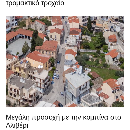
τρομακτικό τροχαίο
Μεγάλη προσοχή με την κομπίνα στο
Αλιβέρι