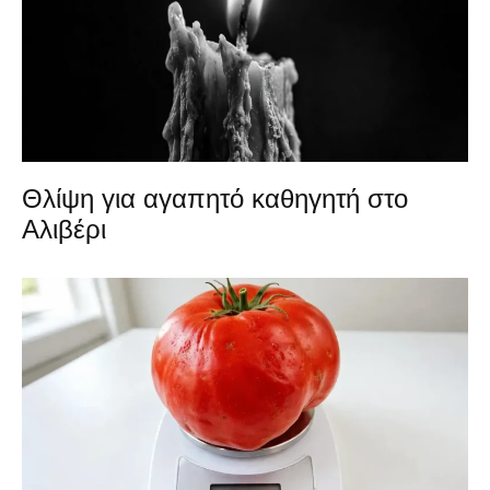
Θλίψη για αγαπητό καθηγητή στο
Αλιβέρι