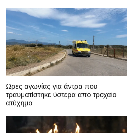
Ώρες αγωνίας για άντρα που
τραυματίστηκε ύστερα από τροχαίο
ατύχημα