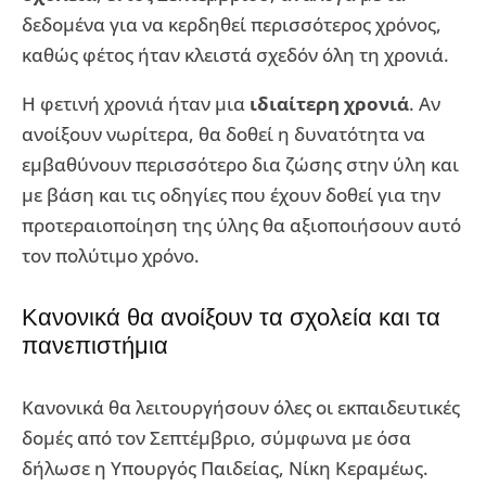
δεδομένα για να κερδηθεί περισσότερος χρόνος,
καθώς φέτος ήταν κλειστά σχεδόν όλη τη χρονιά.
Η φετινή χρονιά ήταν μια
ιδιαίτερη χρονιά
. Αν
ανοίξουν νωρίτερα, θα δοθεί η δυνατότητα να
εμβαθύνουν περισσότερο δια ζώσης στην ύλη και
με βάση και τις οδηγίες που έχουν δοθεί για την
προτεραιοποίηση της ύλης θα αξιοποιήσουν αυτό
τον πολύτιμο χρόνο.
Κανονικά θα ανοίξουν τα σχολεία και τα
πανεπιστήμια
Kανονικά θα λειτουργήσουν όλες οι εκπαιδευτικές
δομές από τον Σεπτέμβριο, σύμφωνα με όσα
δήλωσε η Yπουργός Παιδείας, Νίκη Κεραμέως.