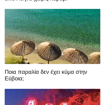
Ποια παραλία δεν έχει κύμα στην
Εύβοια;