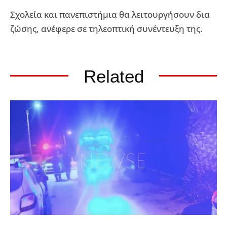
Σχολεία και πανεπιστήμια θα λειτουργήσουν δια
ζώσης, ανέφερε σε τηλεοπτική συνέντευξη της.
Related