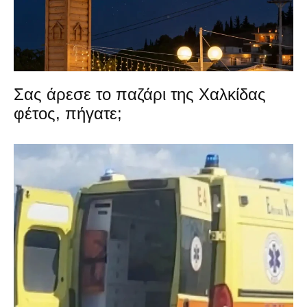
Σας άρεσε το παζάρι της Χαλκίδας
φέτος, πήγατε;