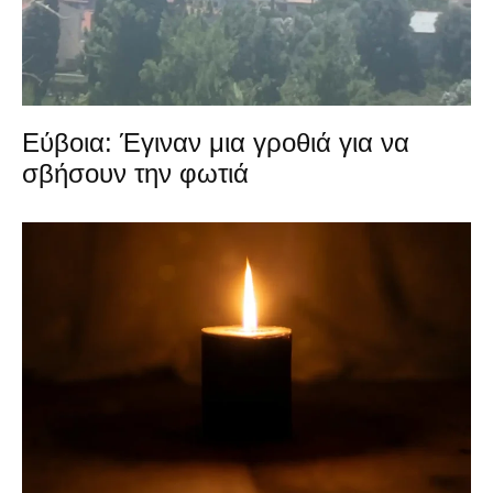
Εύβοια: Έγιναν μια γροθιά για να
σβήσουν την φωτιά