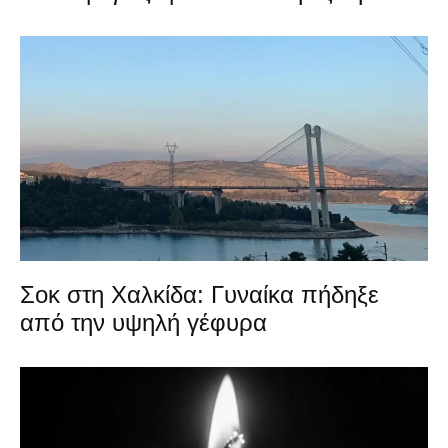
Σοκ στη Χαλκίδα: Γυναίκα πήδηξε
από την υψηλή γέφυρα