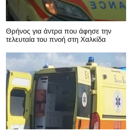
Θρήνος για άντρα που άφησε την
τελευταία του πνοή στη Χαλκίδα