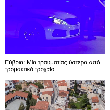
Εύβοια: Μία τραυματίας ύστερα από
τρομακτικό τροχαίο