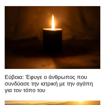
Εύβοια: Έφυγε ο άνθρωπος που
συνδύασε την ιατρική με την αγάπη
για τον τόπο του