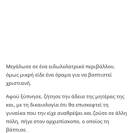
Μεγάλωσε σε ένα ειδωλολατρικό περιβάλλον,
όμως μικρή είδε ένα όραμα για να βαπτιστεί
χριστιανή.
Αφού ξύπνησε, ζήτησε την άδεια της μητέρας της
και, με τη δικαιολογία ότι θα επισκεφτεί τη
γυναίκα που την είχε αναθρέψει και ζούσε σε άλλη
πόλη, πήγε στον αρχιεπίσκοπο, ο οποίος τη
βάπτισε.