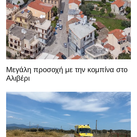
Μεγάλη προσοχή με την κομπίνα στο
Αλιβέρι