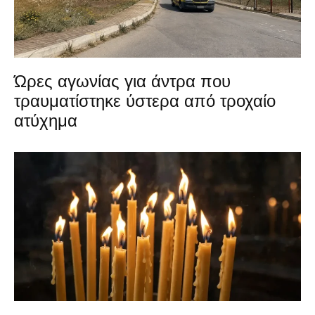
Ώρες αγωνίας για άντρα που
τραυματίστηκε ύστερα από τροχαίο
ατύχημα