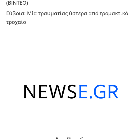
(ΒΙΝΤΕΟ)
Εύβοια: Μία τραυματίας ύστερα από τρομακτικό
τροχαίο