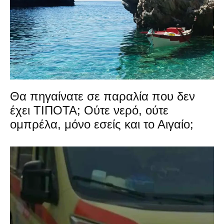
Θα πηγαίνατε σε παραλία που δεν
έχει ΤΙΠΟΤΑ; Ούτε νερό, ούτε
ομπρέλα, μόνο εσείς και το Αιγαίο;