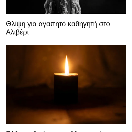
Θλίψη για αγαπητό καθηγητή στο
Αλιβέρι