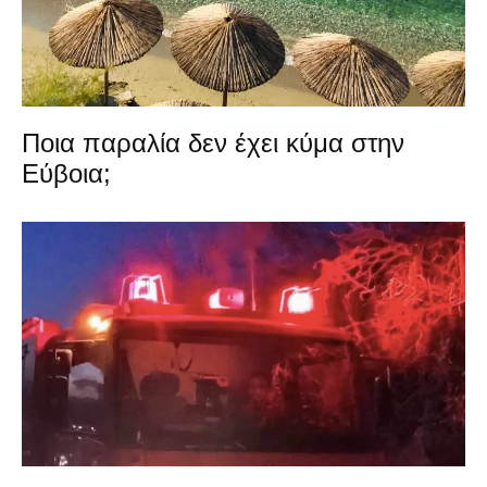
Ποια παραλία δεν έχει κύμα στην
Εύβοια;