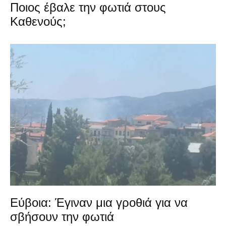
Ποιος έβαλε την φωτιά στους
Καθενούς;
Εύβοια: Έγιναν μια γροθιά για να
σβήσουν την φωτιά