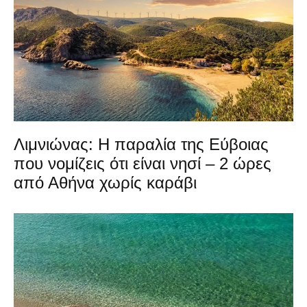
Λιμνιώνας: Η παραλία της Εύβοιας
που νομίζεις ότι είναι νησί – 2 ώρες
από Αθήνα χωρίς καράβι