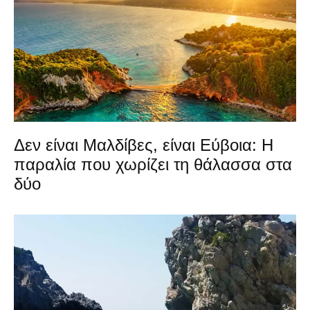
Δεν είναι Μαλδίβες, είναι Εύβοια: Η
παραλία που χωρίζει τη θάλασσα στα
δύο