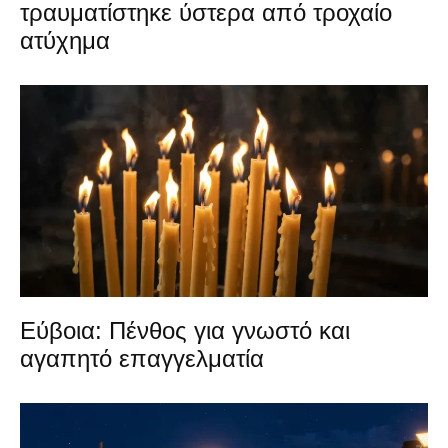
τραυματίστηκε ύστερα από τροχαίο
ατύχημα
Εύβοια: Πένθος για γνωστό και
αγαπητό επαγγελματία