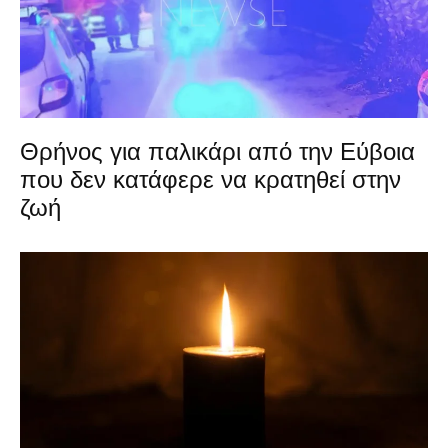
Θρήνος για παλικάρι από την Εύβοια
που δεν κατάφερε να κρατηθεί στην
ζωή