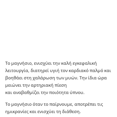
Το μαγνήσιο, ενισχύει την καλή εγκεφαλική
λειτουργία, διατηρεί υγιή τον καρδιακό παλμό και
βοηθάει στη χαλάρωση των μυών. Την ίδια ώρα
μειώνει την αρτηριακή πίεση
και αναβαθμίζει την ποιότητα ύπνου.
Το μαγνήσιο όταν το παίρνουμε, αποτρέπει τις
ημικρανίες και ενισχύει τη διάθεση.