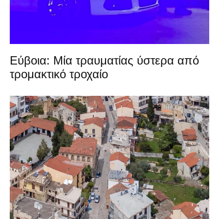
Εύβοια: Μία τραυματίας ύστερα από
τρομακτικό τροχαίο