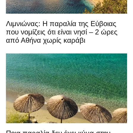
Λιμνιώνας: Η παραλία της Εύβοιας
που νομίζεις ότι είναι νησί – 2 ώρες
από Αθήνα χωρίς καράβι