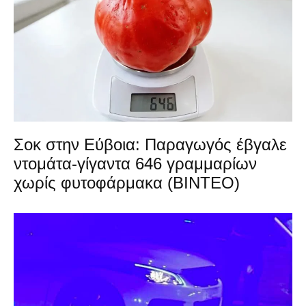
Σοκ στην Εύβοια: Παραγωγός έβγαλε
ντομάτα-γίγαντα 646 γραμμαρίων
χωρίς φυτοφάρμακα (ΒΙΝΤΕΟ)