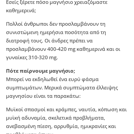
Εσείς ξέρετε πόσο μαγνήσιο χρειαζόμαστε
καθημερινά;
Πολλοί άνθρωποι δεν προσλαμβάνουν τη
συνιστώμενη ημερήσια ποσότητα από τη
διατροφή τους. Οι άνδρες πρέπει να
προσλαμβάνουν 400-420 mg καθημερινά και οι
γυναίκες 310-320 mg.
Πότε παίρνουμε μαγνήσιο;
Μπορεί να εκδηλωθεί ένα ευρύ φάσμα
συμπτωμάτων. Μερικά συμπτώματα έλλειψης
μαγνησίου είναι τα παρακάτω:
Μυϊκοί σπασμοί και κράμπες, ναυτία, κόπωση και
μυϊκή αδυναμία, σκελετικά προβλήματα,
ανεβασμένη πίεση, αρρυθμία, ημικρανίες και