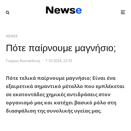
NEWSE
Πότε παίρνουμε μαγνήσιο;
Γιώργος Κουτσελίνης
·
7.10.2024, 22:35
Πότε τελικά παίρνουμε μαγνήσιο; Είναι ένα
εξαιρετικά σημαντικό μέταλλο που εμπλέκεται
σε εκατοντάδες χημικές αντιδράσεις στον
οργανισμό μας και κατέχει βασικό ρόλο στη
διασφάλιση της συνολικής υγείας μας.