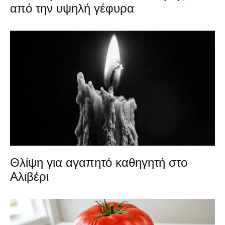
από την υψηλή γέφυρα
Θλίψη για αγαπητό καθηγητή στο
Αλιβέρι