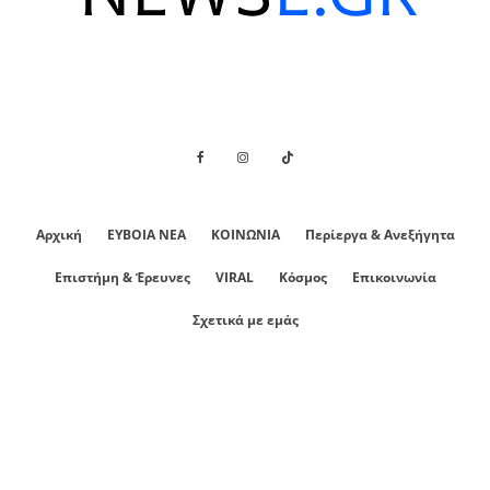
Αρχική
ΕΥΒΟΙΑ ΝΕΑ
ΚΟΙΝΩΝΙΑ
Περίεργα & Ανεξήγητα
Επιστήμη & Έρευνες
VIRAL
Κόσμος
Επικοινωνία
Σχετικά με εμάς