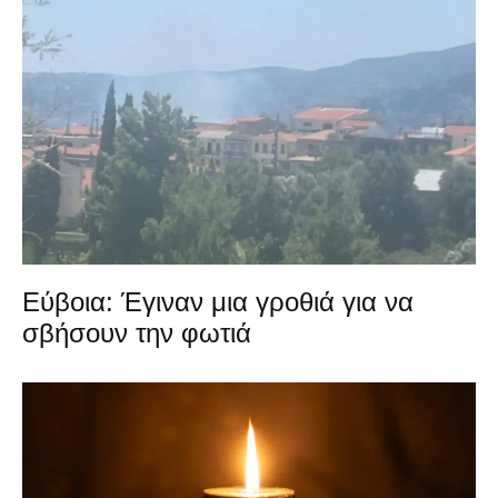
Εύβοια: Έγιναν μια γροθιά για να
σβήσουν την φωτιά