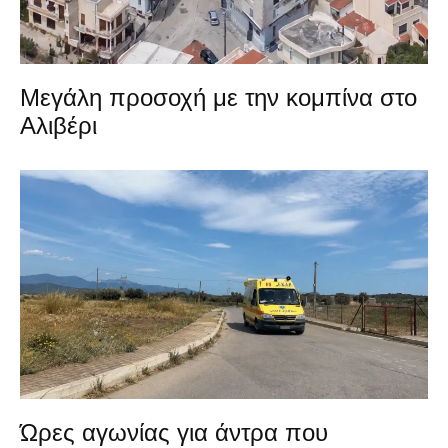
Μεγάλη προσοχή με την κομπίνα στο
Αλιβέρι
Ώρες αγωνίας για άντρα που