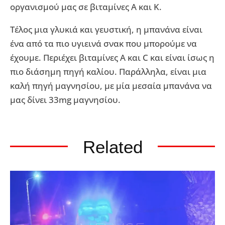
οργανισμού μας σε βιταμίνες Α και Κ.
Τέλος μια γλυκιά και γευστική, η μπανάνα είναι
ένα από τα πιο υγιεινά σνακ που μπορούμε να
έχουμε. Περιέχει βιταμίνες Α και C και είναι ίσως η
πιο διάσημη πηγή καλίου. Παράλληλα, είναι μια
καλή πηγή μαγνησίου, με μία μεσαία μπανάνα να
μας δίνει 33mg μαγνησίου.
Related