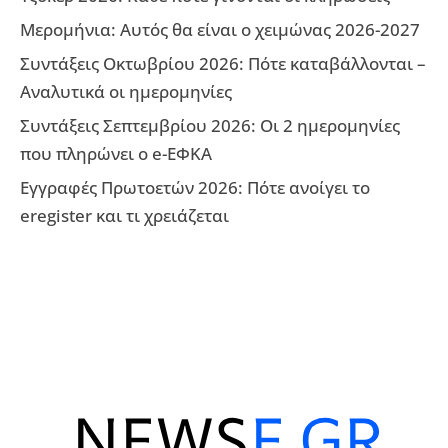
Μερομήνια: Αυτός θα είναι ο χειμώνας 2026-2027
Συντάξεις Οκτωβρίου 2026: Πότε καταβάλλονται –
Αναλυτικά οι ημερομηνίες
Συντάξεις Σεπτεμβρίου 2026: Οι 2 ημερομηνίες
που πληρώνει ο e-ΕΦΚΑ
Εγγραφές Πρωτοετών 2026: Πότε ανοίγει το
eregister και τι χρειάζεται