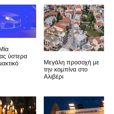
Μία
ίας ύστερα
Μεγάλη προσοχή με
μακτικό
την κομπίνα στο
Αλιβέρι