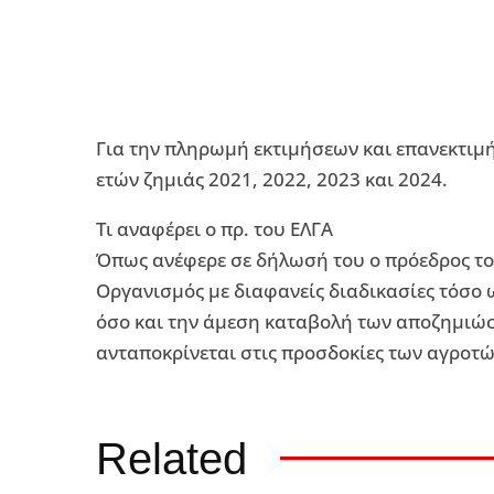
Για την πληρωμή εκτιμήσεων και επανεκτιμ
ετών ζημιάς 2021, 2022, 2023 και 2024.
Τι αναφέρει ο πρ. του ΕΛΓΑ
Όπως ανέφερε σε δήλωσή του ο πρόεδρος το
Οργανισμός με διαφανείς διαδικασίες τόσο 
όσο και την άμεση καταβολή των αποζημιώσ
ανταποκρίνεται στις προσδοκίες των αγροτών
Related