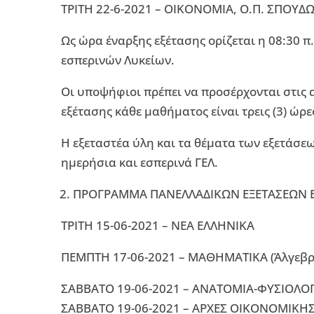
ΤΡΙΤΗ 22-6-2021 – ΟΙΚΟΝΟΜΙΑ, Ο.Π. ΣΠΟΥ
Ως ώρα έναρξης εξέτασης ορίζεται η 08:30 π
εσπερινών Λυκείων.
Οι υποψήφιοι πρέπει να προσέρχονται στις α
εξέτασης κάθε μαθήματος είναι τρεις (3) ώρε
Η εξεταστέα ύλη και τα θέματα των εξετάσεω
ημερήσια και εσπερινά ΓΕΛ.
ΠΡΟΓΡΑΜΜΑ ΠΑΝΕΛΛΑΔΙΚΩΝ ΕΞΕΤΑΣΕΩΝ Ε
ΤΡΙΤΗ 15-06-2021 – ΝΕΑ ΕΛΛΗΝΙΚΑ
ΠΕΜΠΤΗ 17-06-2021 – ΜΑΘΗΜΑΤΙΚΑ (Άλγεβρ
ΣΑΒΒΑΤΟ 19-06-2021 – ΑΝΑΤΟΜΙΑ-ΦΥΣΙΟΛΟΓΙ
ΣΑΒΒΑΤΟ 19-06-2021 – ΑΡΧΕΣ ΟΙΚΟΝΟΜΙΚΗΣ