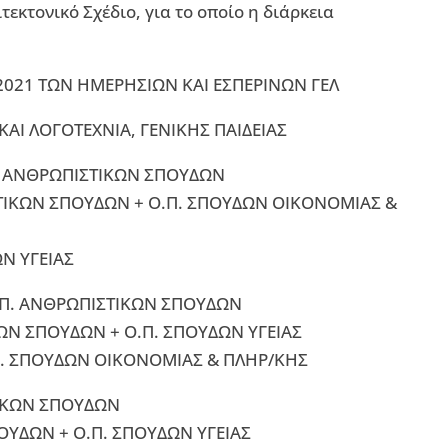
τεκτονικό Σχέδιο, για το οποίο η διάρκεια
021 ΤΩΝ ΗΜΕΡΗΣΙΩΝ ΚΑΙ ΕΣΠΕΡΙΝΩΝ ΓΕΛ
ΚΑΙ ΛΟΓΟΤΕΧΝΙΑ, ΓΕΝΙΚΗΣ ΠΑΙΔΕΙΑΣ
.Π. ΑΝΘΡΩΠΙΣΤΙΚΩΝ ΣΠΟΥΔΩΝ
ΕΤΙΚΩΝ ΣΠΟΥΔΩΝ + Ο.Π. ΣΠΟΥΔΩΝ ΟΙΚΟΝΟΜΙΑΣ &
ΩΝ ΥΓΕΙΑΣ
Ο.Π. ΑΝΘΡΩΠΙΣΤΙΚΩΝ ΣΠΟΥΔΩΝ
ΚΩΝ ΣΠΟΥΔΩΝ + Ο.Π. ΣΠΟΥΔΩΝ ΥΓΕΙΑΣ
Π. ΣΠΟΥΔΩΝ ΟΙΚΟΝΟΜΙΑΣ & ΠΛΗΡ/ΚΗΣ
ΣΤΙΚΩΝ ΣΠΟΥΔΩΝ
ΠΟΥΔΩΝ + Ο.Π. ΣΠΟΥΔΩΝ ΥΓΕΙΑΣ