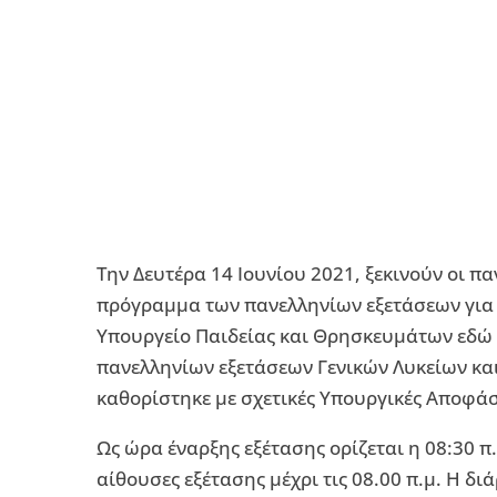
Την Δευτέρα 14 Ιουνίου 2021, ξεκινούν οι π
πρόγραμμα των πανελληνίων εξετάσεων για τ
Υπουργείο Παιδείας και Θρησκευμάτων εδώ 
πανελληνίων εξετάσεων Γενικών Λυκείων κα
καθορίστηκε με σχετικές Υπουργικές Αποφάσ
Ως ώρα έναρξης εξέτασης ορίζεται η 08:30 π
αίθουσες εξέτασης μέχρι τις 08.00 π.μ. Η διά