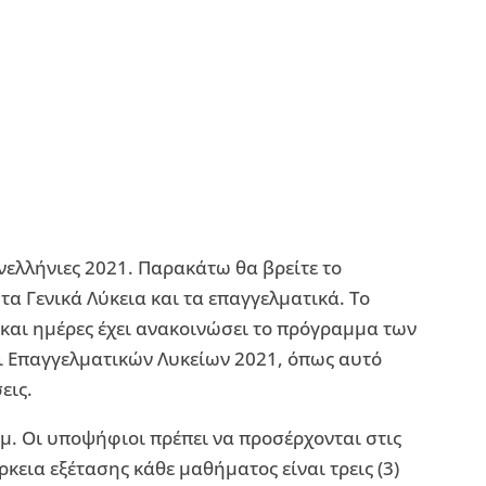
ανελλήνιες 2021. Παρακάτω θα βρείτε το
α Γενικά Λύκεια και τα επαγγελματικά. Το
και ημέρες έχει ανακοινώσει το πρόγραμμα των
ι Επαγγελματικών Λυκείων 2021, όπως αυτό
εις.
.μ. Οι υποψήφιοι πρέπει να προσέρχονται στις
ρκεια εξέτασης κάθε μαθήματος είναι τρεις (3)