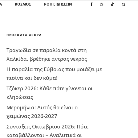
Α
ΚΌΣΜΟΣ
ΡΟΗ ΕΙΔΗΣΕΩΝ
ΠΡΌΣΦΑΤΑ ΆΡΘΡΑ
Τραγωδία σε παραλία κοντά στη
Χαλκίδα, βρέθηκε άντρας νεκρός
Η παραλία της Εύβοιας που μοιάζει με
πισίνα και δεν κύμα!
Τζόκερ 2026: Κάθε πότε γίνονται οι
κληρώσεις
Μερομήνια: Αυτός θα είναι ο
χειμώνας 2026-2027
Συντάξεις Οκτωβρίου 2026: Πότε
καταβάλλονται – Αναλυτικά οι