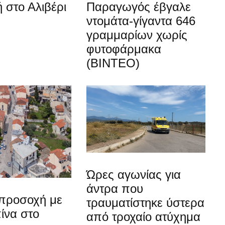
 στο Αλιβέρι
Παραγωγός έβγαλε
ντομάτα-γίγαντα 646
γραμμαρίων χωρίς
φυτοφάρμακα
(ΒΙΝΤΕΟ)
Ώρες αγωνίας για
άντρα που
προσοχή με
τραυματίστηκε ύστερα
ίνα στο
από τροχαίο ατύχημα