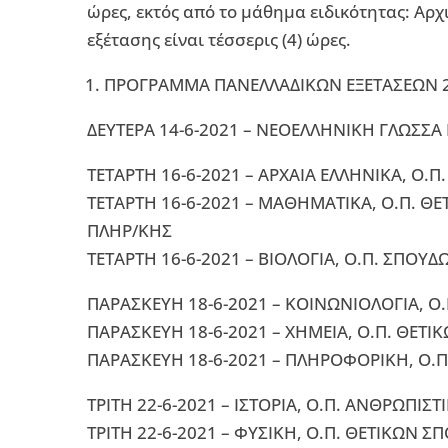
ώρες, εκτός από το μάθημα ειδικότητας: Αρχι
εξέτασης είναι τέσσερις (4) ώρες.
ΠΡΟΓΡΑΜΜΑ ΠΑΝΕΛΛΑΔΙΚΩΝ ΕΞΕΤΑΣΕΩΝ 2
ΔΕΥΤΕΡΑ 14-6-2021 – ΝΕΟΕΛΛΗΝΙΚΗ ΓΛΩΣΣΑ 
ΤΕΤΑΡΤΗ 16-6-2021 – ΑΡΧΑΙΑ ΕΛΛΗΝΙΚΑ, Ο
ΤΕΤΑΡΤΗ 16-6-2021 – ΜΑΘΗΜΑΤΙΚΑ, Ο.Π. Θ
ΠΛΗΡ/ΚΗΣ
ΤΕΤΑΡΤΗ 16-6-2021 – ΒΙΟΛΟΓΙΑ, Ο.Π. ΣΠΟΥΔ
ΠΑΡΑΣΚΕΥΗ 18-6-2021 – ΚΟΙΝΩΝΙΟΛΟΓΙΑ, 
ΠΑΡΑΣΚΕΥΗ 18-6-2021 – ΧΗΜΕΙΑ, Ο.Π. ΘΕΤΙ
ΠΑΡΑΣΚΕΥΗ 18-6-2021 – ΠΛΗΡΟΦΟΡΙΚΗ, Ο.
ΤΡΙΤΗ 22-6-2021 – ΙΣΤΟΡΙΑ, Ο.Π. ΑΝΘΡΩΠΙ
ΤΡΙΤΗ 22-6-2021 – ΦΥΣΙΚΗ, Ο.Π. ΘΕΤΙΚΩΝ Σ