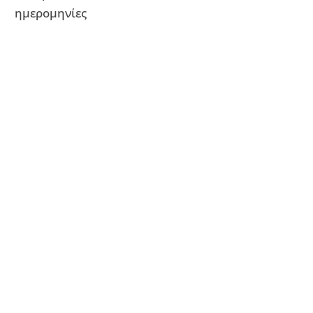
ημερομηνίες