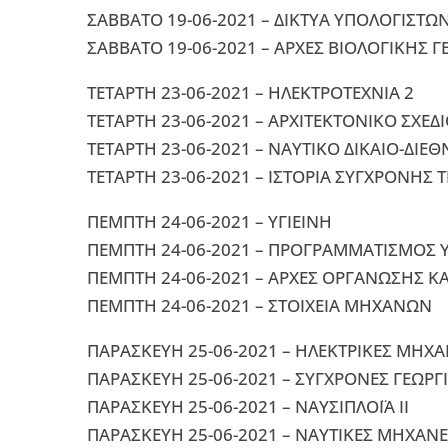
ΣΑΒΒΑΤΟ 19-06-2021 – ΔΙΚΤΥΑ ΥΠΟΛΟΓΙΣΤΩ
ΣΑΒΒΑΤΟ 19-06-2021 – ΑΡΧΕΣ ΒΙΟΛΟΓΙΚΗΣ Γ
ΤΕΤΑΡΤΗ 23-06-2021 – ΗΛΕΚΤΡΟΤΕΧΝΙΑ 2
ΤΕΤΑΡΤΗ 23-06-2021 – ΑΡΧΙΤΕΚΤΟΝΙΚΟ ΣΧΕΔ
ΤΕΤΑΡΤΗ 23-06-2021 – ΝΑΥΤΙΚΟ ΔΙΚΑΙΟ-ΔΙ
ΤΕΤΑΡΤΗ 23-06-2021 – ΙΣΤΟΡΙΑ ΣΥΓΧΡΟΝΗΣ 
ΠΕΜΠΤΗ 24-06-2021 – ΥΓΙΕΙΝΗ
ΠΕΜΠΤΗ 24-06-2021 – ΠΡΟΓΡΑΜΜΑΤΙΣΜΟΣ 
ΠΕΜΠΤΗ 24-06-2021 – ΑΡΧΕΣ ΟΡΓΑΝΩΣΗΣ ΚΑ
ΠΕΜΠΤΗ 24-06-2021 – ΣΤΟΙΧΕΙΑ ΜΗΧΑΝΩΝ
ΠΑΡΑΣΚΕΥΗ 25-06-2021 – ΗΛΕΚΤΡΙΚΕΣ ΜΗΧ
ΠΑΡΑΣΚΕΥΗ 25-06-2021 – ΣΥΓΧΡΟΝΕΣ ΓΕΩΡΓΙ
ΠΑΡΑΣΚΕΥΗ 25-06-2021 – ΝΑΥΣΙΠΛΟΪΑ ΙΙ
ΠΑΡΑΣΚΕΥΗ 25-06-2021 – ΝΑΥΤΙΚΕΣ ΜΗΧΑΝ