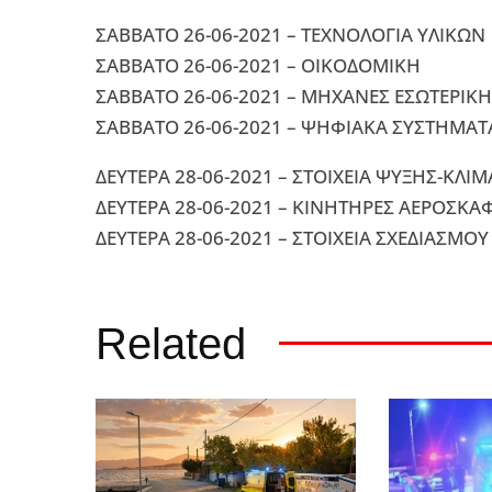
ΣΑΒΒΑΤΟ 26-06-2021 – ΤΕΧΝΟΛΟΓΙΑ ΥΛΙΚΩΝ
ΣΑΒΒΑΤΟ 26-06-2021 – ΟΙΚΟΔΟΜΙΚΗ
ΣΑΒΒΑΤΟ 26-06-2021 – ΜΗΧΑΝΕΣ ΕΣΩΤΕΡΙΚΗΣ 
ΣΑΒΒΑΤΟ 26-06-2021 – ΨΗΦΙΑΚΑ ΣΥΣΤΗΜΑΤ
ΔΕΥΤΕΡΑ 28-06-2021 – ΣΤΟΙΧΕΙΑ ΨΥΞΗΣ-ΚΛΙ
ΔΕΥΤΕΡΑ 28-06-2021 – ΚΙΝΗΤΗΡΕΣ ΑΕΡΟΣΚ
ΔΕΥΤΕΡΑ 28-06-2021 – ΣΤΟΙΧΕΙΑ ΣΧΕΔΙΑΣΜ
Related