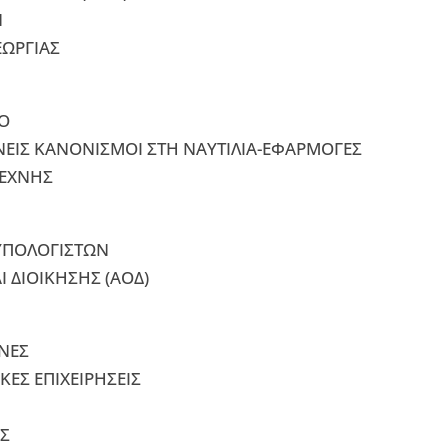
Ν
ΕΩΡΓΙΑΣ
ΙΟ
ΕΘΝΕΙΣ ΚΑΝΟΝΙΣΜΟΙ ΣΤΗ ΝΑΥΤΙΛΙΑ-ΕΦΑΡΜΟΓΕΣ
ΤΕΧΝΗΣ
ΥΠΟΛΟΓΙΣΤΩΝ
Ι ΔΙΟΙΚΗΣΗΣ (ΑΟΔ)
ΑΝΕΣ
ΚΕΣ ΕΠΙΧΕΙΡΗΣΕΙΣ
ΕΣ