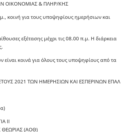
ΔΩΝ ΟΙΚΟΝΟΜΙΑΣ & ΠΛΗΡ/ΚΗΣ
.μ., κοινή για τους υποψηφίους ημερήσιων και
ίθουσες εξέτασης μέχρι τις 08.00 π.μ. Η διάρκεια
ς.
ν είναι κοινά για όλους τους υποψηφίους από τα
ΤΟΥΣ 2021 ΤΩΝ ΗΜΕΡΗΣΙΩΝ ΚΑΙ ΕΣΠΕΡΙΝΩΝ ΕΠΑΛ
α)
Α IΙ
 ΘΕΩΡΙΑΣ (ΑΟΘ)