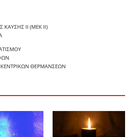
ΚΑΥΣΗΣ II (ΜΕΚ ΙΙ)
Α
ΜΑΤΙΣΜΟΥ
ΑΦΩΝ
ΟΥ ΚΕΝΤΡΙΚΩΝ ΘΕΡΜΑΝΣΕΩΝ