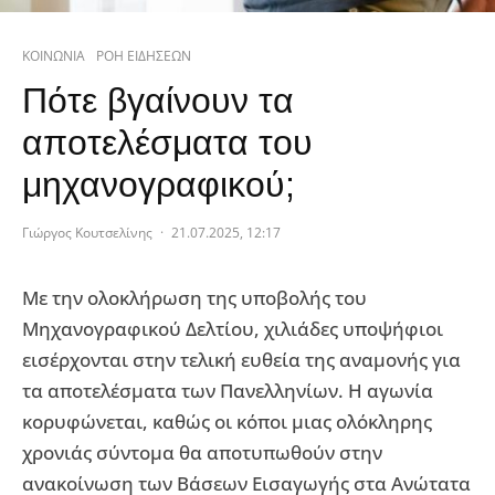
ΚΟΙΝΩΝΙΑ
ΡΟΗ ΕΙΔΗΣΕΩΝ
Πότε βγαίνουν τα
αποτελέσματα του
μηχανογραφικού;
Γιώργος Κουτσελίνης
·
21.07.2025, 12:17
Με την ολοκλήρωση της υποβολής του
Μηχανογραφικού Δελτίου, χιλιάδες υποψήφιοι
εισέρχονται στην τελική ευθεία της αναμονής για
τα αποτελέσματα των Πανελληνίων. Η αγωνία
κορυφώνεται, καθώς οι κόποι μιας ολόκληρης
χρονιάς σύντομα θα αποτυπωθούν στην
ανακοίνωση των Βάσεων Εισαγωγής στα Ανώτατα