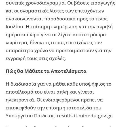
συνεπές χρονοδιάγραμμα. Οι βάσεις εισαγωγής
και οι ονομαστικές λίστες των επιτυχόντων
ανακοινώνονται παραδοσιακά προς το τέλος
Ιουλίου. Η επίσημη ενημέρωση για την ακριβή
ημέρα και ώρα γίνεται λίγα εικοσιτετράωρα
νωρίτερα, δίνοντας στους επιτυχόντες τον
απαραίτητο χρόνο να προετοιμαστούν για την
εγγραφή τους στις σχολές.
Πώς θα Μάθετε τα Αποτελέσματα
Η διαδικασία για να μάθει κάθε υποψήφιος το
αποτέλεσμά του είναι απλή και γίνεται
ηλεκτρονικά. Οι ενδιαφερόμενοι πρέπει να
επισκεφθούν την επίσημη ιστοσελίδα του
Υπουργείου Παιδείας: results.it.minedu.gov.gr.