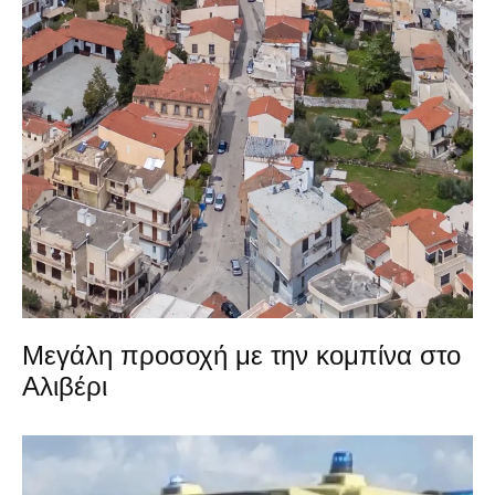
Μεγάλη προσοχή με την κομπίνα στο
Αλιβέρι