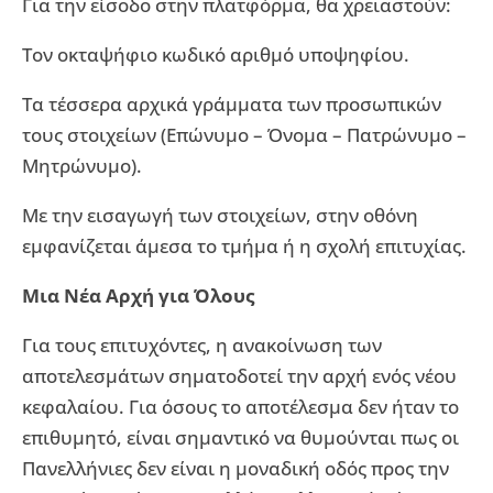
Για την είσοδο στην πλατφόρμα, θα χρειαστούν:
Τον οκταψήφιο κωδικό αριθμό υποψηφίου.
Τα τέσσερα αρχικά γράμματα των προσωπικών
τους στοιχείων (Επώνυμο – Όνομα – Πατρώνυμο –
Μητρώνυμο).
Με την εισαγωγή των στοιχείων, στην οθόνη
εμφανίζεται άμεσα το τμήμα ή η σχολή επιτυχίας.
Μια Νέα Αρχή για Όλους
Για τους επιτυχόντες, η ανακοίνωση των
αποτελεσμάτων σηματοδοτεί την αρχή ενός νέου
κεφαλαίου. Για όσους το αποτέλεσμα δεν ήταν το
επιθυμητό, είναι σημαντικό να θυμούνται πως οι
Πανελλήνιες δεν είναι η μοναδική οδός προς την