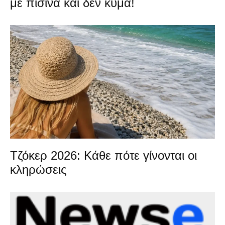
με πισίνα και δεν κύμα!
Τζόκερ 2026: Κάθε πότε γίνονται οι
κληρώσεις