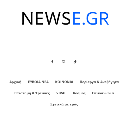
Αρχική
ΕΥΒΟΙΑ ΝΕΑ
ΚΟΙΝΩΝΙΑ
Περίεργα & Ανεξήγητα
Επιστήμη & Έρευνες
VIRAL
Κόσμος
Επικοινωνία
Σχετικά με εμάς