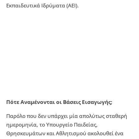
Εκπαιδευτικά Ιδρύματα (ΑΕΙ).
Πότε Αναμένονται οι Βάσεις Εισαγωγής;
Παρόλο που δεν υπάρχει μία απολύτως σταθερή
ημερομηνία, το Υπουργείο Παιδείας,
Θρησκευμάτων και Αθλητισμού ακολουθεί ένα