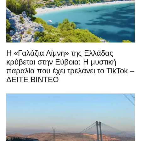
Η «Γαλάζια Λίμνη» της Ελλάδας
κρύβεται στην Εύβοια: Η μυστική
παραλία που έχει τρελάνει το TikTok –
ΔΕΙΤΕ ΒΙΝΤΕΟ