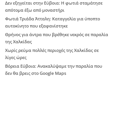
Δεν εξηγείται στην Εύβοια: Η φωτιά σταμάτησε
απότομα έξω από μοναστήρι
Φωτιά Τριάδα Άτταλη: Καταγγελία για ύποπτο
αυτοκίνητο που εξαφανίστηκε
Θρήνος για άντρα που βρέθηκε νεκρός σε παραλία
της Χαλκίδας
Χωρίς ρεύμα πολλές περιοχές της Χαλκίδας σε
λίγες ώρες
Βόρεια Εύβοια: Ανακαλύψαμε την παραλία που
δεν θα βρεις στο Google Maps