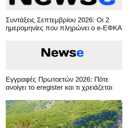
Συντάξεις Σεπτεμβρίου 2026: Οι 2
ημερομηνίες που πληρώνει ο e-ΕΦΚΑ
Εγγραφές Πρωτοετών 2026: Πότε
ανοίγει το eregister και τι χρειάζεται