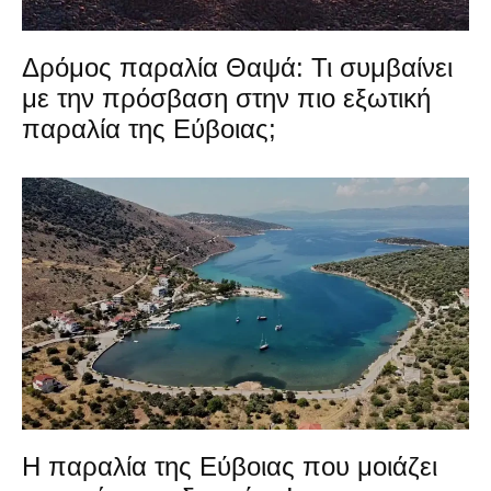
Δρόμος παραλία Θαψά: Τι συμβαίνει
με την πρόσβαση στην πιο εξωτική
παραλία της Εύβοιας;
Η παραλία της Εύβοιας που μοιάζει