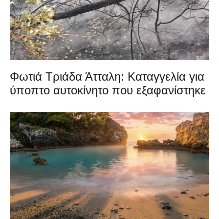
Φωτιά Τριάδα Άτταλη: Καταγγελία για
ύποπτο αυτοκίνητο που εξαφανίστηκε