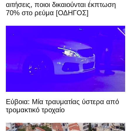
αιτήσεις, ποιοι δικαιούνται έκπτωση
70% στο ρεύμα [ΟΔΗΓΟΣ]
Εύβοια: Μία τραυματίας ύστερα από
τρομακτικό τροχαίο