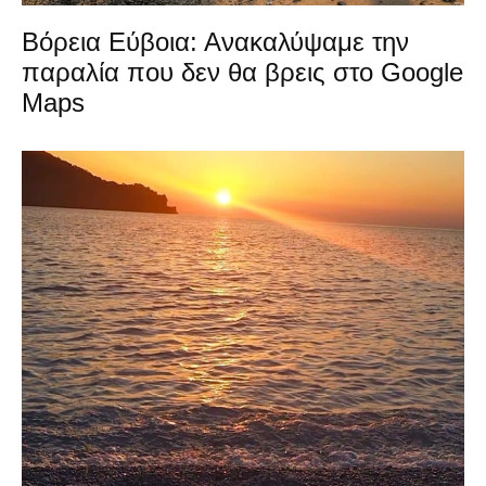
Βόρεια Εύβοια: Ανακαλύψαμε την
παραλία που δεν θα βρεις στο Google
Maps