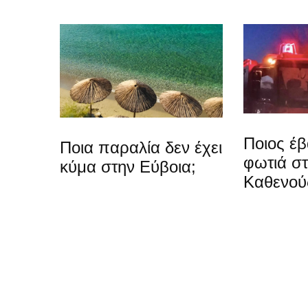
Ποιος έβ
Ποια παραλία δεν έχει
φωτιά σ
κύμα στην Εύβοια;
Καθενού