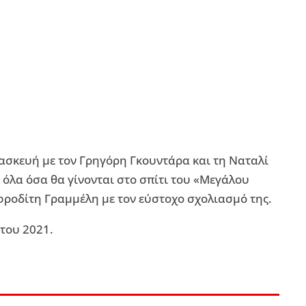
ρασκευή με τον Γρηγόρη Γκουντάρα και τη Ναταλί
 όλα όσα θα γίνονται στο σπίτι του «Μεγάλου
φροδίτη Γραμμέλη με τον εύστοχο σχολιασμό της.
του 2021.