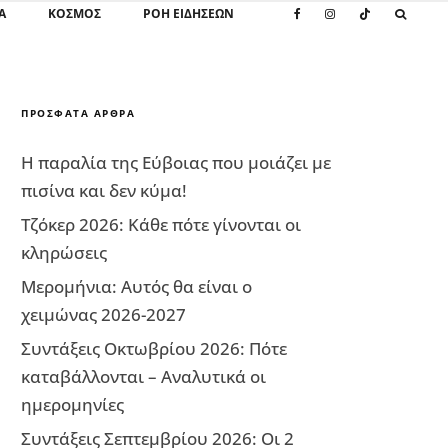
Α
ΚΌΣΜΟΣ
ΡΟΗ ΕΙΔΗΣΕΩΝ
ΠΡΌΣΦΑΤΑ ΆΡΘΡΑ
Η παραλία της Εύβοιας που μοιάζει με
πισίνα και δεν κύμα!
Τζόκερ 2026: Κάθε πότε γίνονται οι
κληρώσεις
Μερομήνια: Αυτός θα είναι ο
χειμώνας 2026-2027
Συντάξεις Οκτωβρίου 2026: Πότε
καταβάλλονται – Αναλυτικά οι
ημερομηνίες
Συντάξεις Σεπτεμβρίου 2026: Οι 2