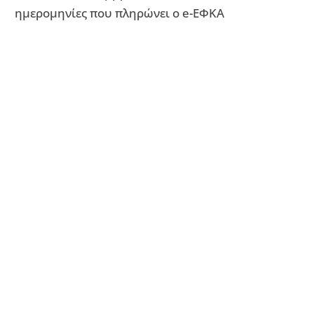
ημερομηνίες που πληρώνει ο e-ΕΦΚΑ