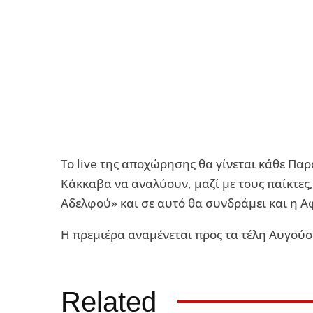
To live της αποχώρησης θα γίνεται κάθε Πα
Κάκκαβα να αναλύουν, μαζί με τους παίκτες,
Αδελφού» και σε αυτό θα συνδράμει και η Α
Η πρεμιέρα αναμένεται προς τα τέλη Αυγούσ
Related