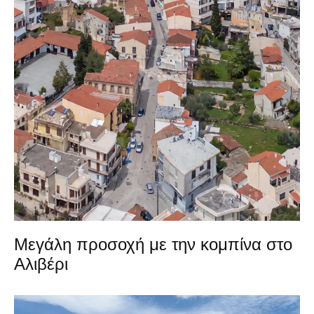
Μεγάλη προσοχή με την κομπίνα στο
Αλιβέρι