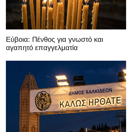
Εύβοια: Πένθος για γνωστό και
αγαπητό επαγγελματία