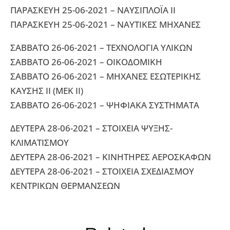
ΠΑΡΑΣΚΕΥΗ 25-06-2021 – ΝΑΥΣΙΠΛΟΪΑ ΙΙ
ΠΑΡΑΣΚΕΥΗ 25-06-2021 – ΝΑΥΤΙΚΕΣ ΜΗΧΑΝΕΣ
ΣΑΒΒΑΤΟ 26-06-2021 – ΤΕΧΝΟΛΟΓΙΑ ΥΛΙΚΩΝ
ΣΑΒΒΑΤΟ 26-06-2021 – ΟΙΚΟΔΟΜΙΚΗ
ΣΑΒΒΑΤΟ 26-06-2021 – ΜΗΧΑΝΕΣ ΕΣΩΤΕΡΙΚΗΣ
ΚΑΥΣΗΣ II (ΜΕΚ ΙΙ)
ΣΑΒΒΑΤΟ 26-06-2021 – ΨΗΦΙΑΚΑ ΣΥΣΤΗΜΑΤΑ
ΔΕΥΤΕΡΑ 28-06-2021 – ΣΤΟΙΧΕΙΑ ΨΥΞΗΣ-
ΚΛΙΜΑΤΙΣΜΟΥ
ΔΕΥΤΕΡΑ 28-06-2021 – ΚΙΝΗΤΗΡΕΣ ΑΕΡΟΣΚΑΦΩΝ
ΔΕΥΤΕΡΑ 28-06-2021 – ΣΤΟΙΧΕΙΑ ΣΧΕΔΙΑΣΜΟΥ
ΚΕΝΤΡΙΚΩΝ ΘΕΡΜΑΝΣΕΩΝ