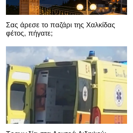
Σας άρεσε το παζάρι της Χαλκίδας
φέτος, πήγατε;