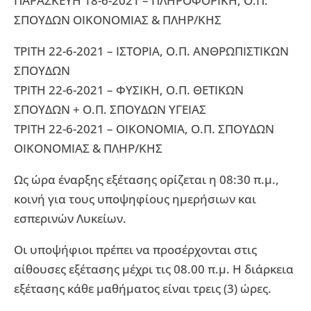
ΠΑΡΑΣΚΕΥΗ 18-6-2021 – ΠΛΗΡΟΦΟΡΙΚΗ, Ο.Π.
ΣΠΟΥΔΩΝ ΟΙΚΟΝΟΜΙΑΣ & ΠΛΗΡ/ΚΗΣ
ΤΡΙΤΗ 22-6-2021 – ΙΣΤΟΡΙΑ, Ο.Π. ΑΝΘΡΩΠΙΣΤΙΚΩΝ
ΣΠΟΥΔΩΝ
ΤΡΙΤΗ 22-6-2021 – ΦΥΣΙΚΗ, Ο.Π. ΘΕΤΙΚΩΝ
ΣΠΟΥΔΩΝ + Ο.Π. ΣΠΟΥΔΩΝ ΥΓΕΙΑΣ
ΤΡΙΤΗ 22-6-2021 – ΟΙΚΟΝΟΜΙΑ, Ο.Π. ΣΠΟΥΔΩΝ
ΟΙΚΟΝΟΜΙΑΣ & ΠΛΗΡ/ΚΗΣ
Ως ώρα έναρξης εξέτασης ορίζεται η 08:30 π.μ.,
κοινή για τους υποψηφίους ημερήσιων και
εσπερινών Λυκείων.
Οι υποψήφιοι πρέπει να προσέρχονται στις
αίθουσες εξέτασης μέχρι τις 08.00 π.μ. Η διάρκεια
εξέτασης κάθε μαθήματος είναι τρεις (3) ώρες.