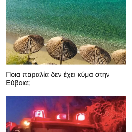
Ποια παραλία δεν έχει κύμα στην
Εύβοια;