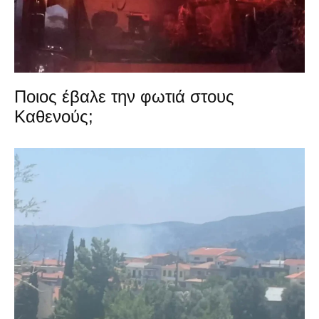
Ποιος έβαλε την φωτιά στους
Καθενούς;