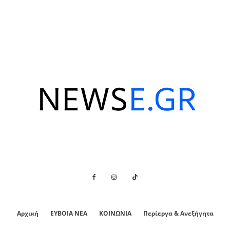
Αρχική
ΕΥΒΟΙΑ ΝΕΑ
ΚΟΙΝΩΝΙΑ
Περίεργα & Ανεξήγητα