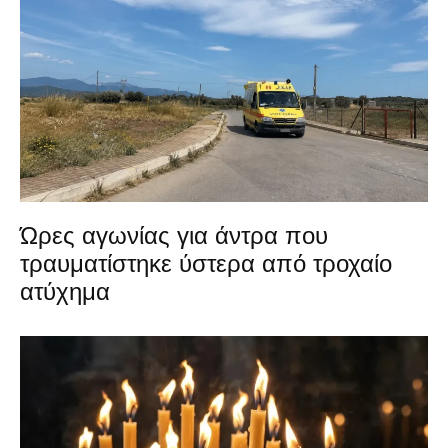
Ώρες αγωνίας για άντρα που
τραυματίστηκε ύστερα από τροχαίο
ατύχημα