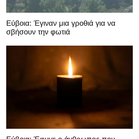
Εύβοια: Έγιναν μια γροθιά για να
σβήσουν την φωτιά