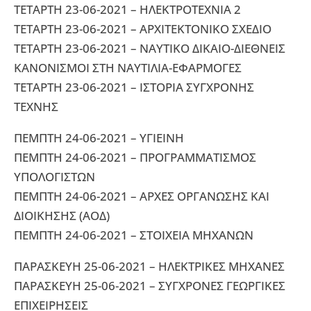
ΤΕΤΑΡΤΗ 23-06-2021 – ΗΛΕΚΤΡΟΤΕΧΝΙΑ 2
ΤΕΤΑΡΤΗ 23-06-2021 – ΑΡΧΙΤΕΚΤΟΝΙΚΟ ΣΧΕΔΙΟ
ΤΕΤΑΡΤΗ 23-06-2021 – ΝΑΥΤΙΚΟ ΔΙΚΑΙΟ-ΔΙΕΘΝΕΙΣ
ΚΑΝΟΝΙΣΜΟΙ ΣΤΗ ΝΑΥΤΙΛΙΑ-ΕΦΑΡΜΟΓΕΣ
ΤΕΤΑΡΤΗ 23-06-2021 – ΙΣΤΟΡΙΑ ΣΥΓΧΡΟΝΗΣ
ΤΕΧΝΗΣ
ΠΕΜΠΤΗ 24-06-2021 – ΥΓΙΕΙΝΗ
ΠΕΜΠΤΗ 24-06-2021 – ΠΡΟΓΡΑΜΜΑΤΙΣΜΟΣ
ΥΠΟΛΟΓΙΣΤΩΝ
ΠΕΜΠΤΗ 24-06-2021 – ΑΡΧΕΣ ΟΡΓΑΝΩΣΗΣ ΚΑΙ
ΔΙΟΙΚΗΣΗΣ (ΑΟΔ)
ΠΕΜΠΤΗ 24-06-2021 – ΣΤΟΙΧΕΙΑ ΜΗΧΑΝΩΝ
ΠΑΡΑΣΚΕΥΗ 25-06-2021 – ΗΛΕΚΤΡΙΚΕΣ ΜΗΧΑΝΕΣ
ΠΑΡΑΣΚΕΥΗ 25-06-2021 – ΣΥΓΧΡΟΝΕΣ ΓΕΩΡΓΙΚΕΣ
ΕΠΙΧΕΙΡΗΣΕΙΣ