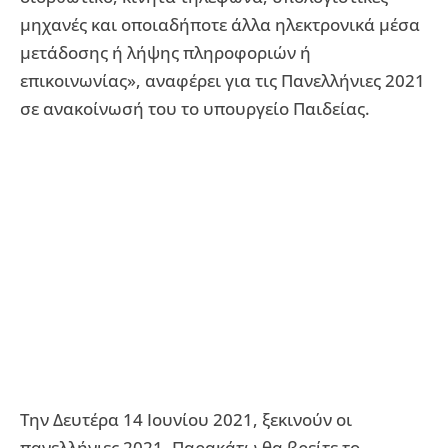
μηχανές και οποιαδήποτε άλλα ηλεκτρονικά μέσα
μετάδοσης ή λήψης πληροφοριών ή
επικοινωνίας», αναφέρει για τις Πανελλήνιες 2021
σε ανακοίνωσή του το υπουργείο Παιδείας.
Την Δευτέρα 14 Ιουνίου 2021, ξεκινούν οι
πανελλήνιες 2021. Παρακάτω θα βρείτε το