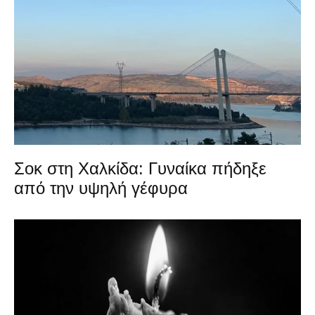
Σοκ στη Χαλκίδα: Γυναίκα πήδηξε
από την υψηλή γέφυρα