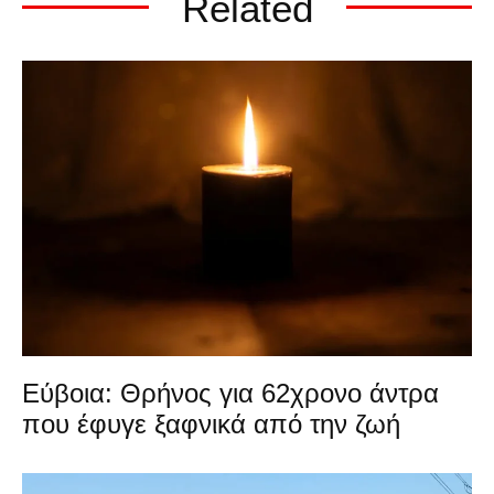
Related
Εύβοια: Θρήνος για 62χρονο άντρα
που έφυγε ξαφνικά από την ζωή