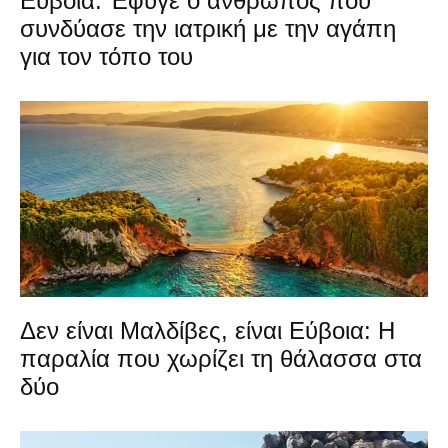
Εύβοια: Έφυγε ο άνθρωπος που
συνδύασε την ιατρική με την αγάπη
για τον τόπο του
Δεν είναι Μαλδίβες, είναι Εύβοια: Η
παραλία που χωρίζει τη θάλασσα στα
δύο