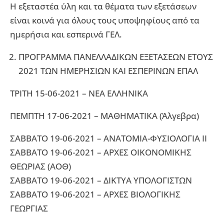
Η εξεταστέα ύλη και τα θέματα των εξετάσεων
είναι κοινά για όλους τους υποψηφίους από τα
ημερήσια και εσπερινά ΓΕΛ.
ΠΡΟΓΡΑΜΜΑ ΠΑΝΕΛΛΑΔΙΚΩΝ ΕΞΕΤΑΣΕΩΝ ΕΤΟΥΣ
2021 ΤΩΝ ΗΜΕΡΗΣΙΩΝ ΚΑΙ ΕΣΠΕΡΙΝΩΝ ΕΠΑΛ
ΤΡΙΤΗ 15-06-2021 – ΝΕΑ ΕΛΛΗΝΙΚΑ
ΠΕΜΠΤΗ 17-06-2021 – ΜΑΘΗΜΑΤΙΚΑ (Άλγεβρα)
ΣΑΒΒΑΤΟ 19-06-2021 – ΑΝΑΤΟΜΙΑ-ΦΥΣΙΟΛΟΓΙΑ IΙ
ΣΑΒΒΑΤΟ 19-06-2021 – ΑΡΧΕΣ ΟΙΚΟΝΟΜΙΚΗΣ
ΘΕΩΡΙΑΣ (ΑΟΘ)
ΣΑΒΒΑΤΟ 19-06-2021 – ΔΙΚΤΥΑ ΥΠΟΛΟΓΙΣΤΩΝ
ΣΑΒΒΑΤΟ 19-06-2021 – ΑΡΧΕΣ ΒΙΟΛΟΓΙΚΗΣ
ΓΕΩΡΓΙΑΣ