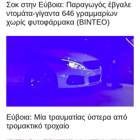
Σοκ στην Εύβοια: Παραγωγός έβγαλε
ντομάτα-γίγαντα 646 γραμμαρίων
χωρίς φυτοφάρμακα (ΒΙΝΤΕΟ)
Εύβοια: Μία τραυματίας ύστερα από
τρομακτικό τροχαίο