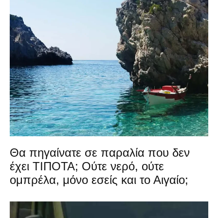
Θα πηγαίνατε σε παραλία που δεν
έχει ΤΙΠΟΤΑ; Ούτε νερό, ούτε
ομπρέλα, μόνο εσείς και το Αιγαίο;