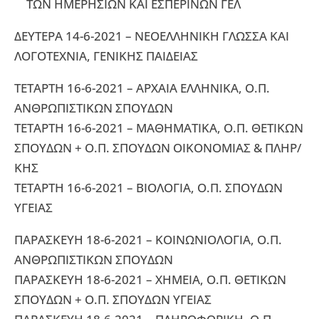
ΤΩΝ ΗΜΕΡΗΣΙΩΝ ΚΑΙ ΕΣΠΕΡΙΝΩΝ ΓΕΛ
ΔΕΥΤΕΡΑ 14-6-2021 – ΝΕΟΕΛΛΗΝΙΚΗ ΓΛΩΣΣΑ ΚΑΙ
ΛΟΓΟΤΕΧΝΙΑ, ΓΕΝΙΚΗΣ ΠΑΙΔΕΙΑΣ
ΤΕΤΑΡΤΗ 16-6-2021 – ΑΡΧΑΙΑ ΕΛΛΗΝΙΚΑ, Ο.Π.
ΑΝΘΡΩΠΙΣΤΙΚΩΝ ΣΠΟΥΔΩΝ
ΤΕΤΑΡΤΗ 16-6-2021 – ΜΑΘΗΜΑΤΙΚΑ, Ο.Π. ΘΕΤΙΚΩΝ
ΣΠΟΥΔΩΝ + Ο.Π. ΣΠΟΥΔΩΝ ΟΙΚΟΝΟΜΙΑΣ & ΠΛΗΡ/
ΚΗΣ
ΤΕΤΑΡΤΗ 16-6-2021 – ΒΙΟΛΟΓΙΑ, Ο.Π. ΣΠΟΥΔΩΝ
ΥΓΕΙΑΣ
ΠΑΡΑΣΚΕΥΗ 18-6-2021 – ΚΟΙΝΩΝΙΟΛΟΓΙΑ, Ο.Π.
ΑΝΘΡΩΠΙΣΤΙΚΩΝ ΣΠΟΥΔΩΝ
ΠΑΡΑΣΚΕΥΗ 18-6-2021 – ΧΗΜΕΙΑ, Ο.Π. ΘΕΤΙΚΩΝ
ΣΠΟΥΔΩΝ + Ο.Π. ΣΠΟΥΔΩΝ ΥΓΕΙΑΣ