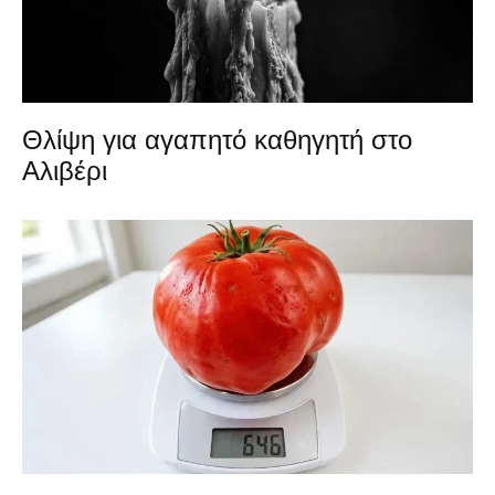
Θλίψη για αγαπητό καθηγητή στο
Αλιβέρι