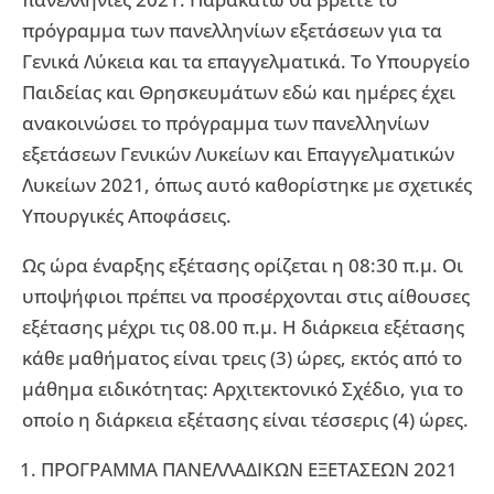
πρόγραμμα των πανελληνίων εξετάσεων για τα
Γενικά Λύκεια και τα επαγγελματικά. Το Υπουργείο
Παιδείας και Θρησκευμάτων εδώ και ημέρες έχει
ανακοινώσει το πρόγραμμα των πανελληνίων
εξετάσεων Γενικών Λυκείων και Επαγγελματικών
Λυκείων 2021, όπως αυτό καθορίστηκε με σχετικές
Υπουργικές Αποφάσεις.
Ως ώρα έναρξης εξέτασης ορίζεται η 08:30 π.μ. Οι
υποψήφιοι πρέπει να προσέρχονται στις αίθουσες
εξέτασης μέχρι τις 08.00 π.μ. Η διάρκεια εξέτασης
κάθε μαθήματος είναι τρεις (3) ώρες, εκτός από το
μάθημα ειδικότητας: Αρχιτεκτονικό Σχέδιο, για το
οποίο η διάρκεια εξέτασης είναι τέσσερις (4) ώρες.
ΠΡΟΓΡΑΜΜΑ ΠΑΝΕΛΛΑΔΙΚΩΝ ΕΞΕΤΑΣΕΩΝ 2021