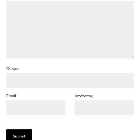
Όνομα
Email
Ιστότοπος