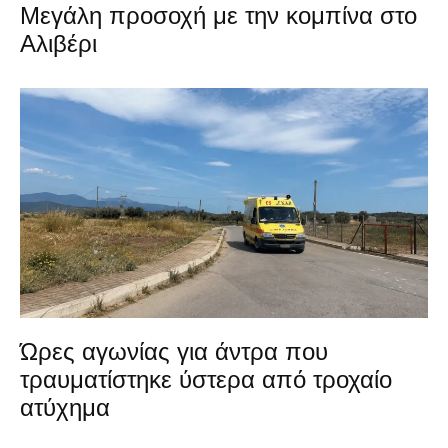
Μεγάλη προσοχή με την κομπίνα στο
Αλιβέρι
Ώρες αγωνίας για άντρα που
τραυματίστηκε ύστερα από τροχαίο
ατύχημα