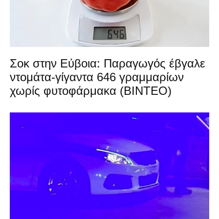
Σοκ στην Εύβοια: Παραγωγός έβγαλε
ντομάτα-γίγαντα 646 γραμμαρίων
χωρίς φυτοφάρμακα (ΒΙΝΤΕΟ)