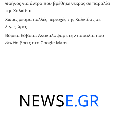
Θρήνος για άντρα που βρέθηκε νεκρός σε παραλία
της Χαλκίδας
Χωρίς ρεύμα πολλές περιοχές της Χαλκίδας σε
λίγες ώρες
Βόρεια Εύβοια: Ανακαλύψαμε την παραλία που
δεν θα βρεις στο Google Maps