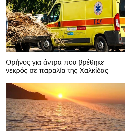
Θρήνος για άντρα που βρέθηκε
νεκρός σε παραλία της Χαλκίδας