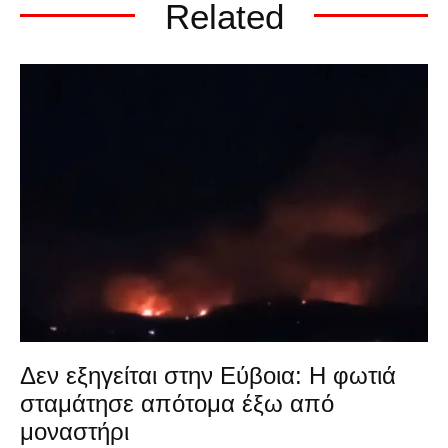
Related
Δεν εξηγείται στην Εύβοια: Η φωτιά
σταμάτησε απότομα έξω από
μοναστήρι