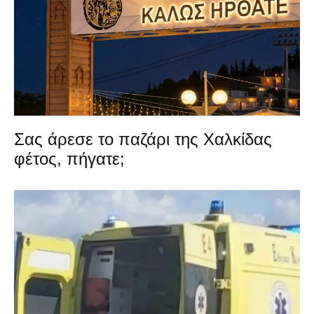
Σας άρεσε το παζάρι της Χαλκίδας
φέτος, πήγατε;