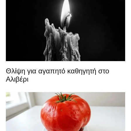
Θλίψη για αγαπητό καθηγητή στο
Αλιβέρι