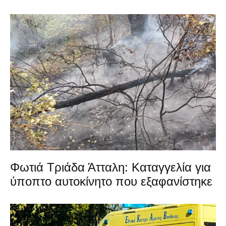
Φωτιά Τριάδα Άτταλη: Καταγγελία για
ύποπτο αυτοκίνητο που εξαφανίστηκε