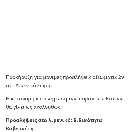
Προκήρυξη για μόνιμες προσλήψεις αξιωματικών
στο Λιμενικό Σώμα.
Η κατανομή και πλήρωση των παραπάνω θέσεων
θα γίνει ως ακολούθως:
Προσλήψεις στο λιμενικό: Ειδικότητα
Κυβερνήτη