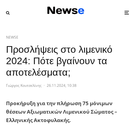
NEWSE
Προσλήψεις στο λιμενικό
2024: Πότε βγαίνουν τα
αποτελέσματα;
Γιώργος Κουτσελίνης
·
26.11.2024, 10:38
Προκήρυξη για την πλήρωση 75 μόνιμων
θέσεων Αξιωματικών Λιμενικού Σώματος –
Ελληνικής Ακτοφυλακής.