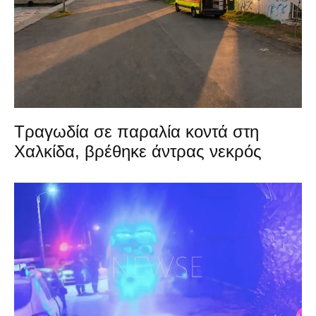
Τραγωδία σε παραλία κοντά στη
Χαλκίδα, βρέθηκε άντρας νεκρός