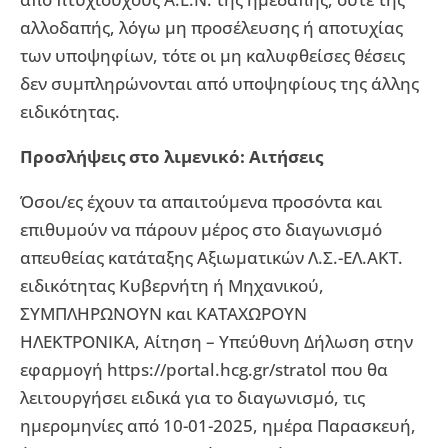
αλλοδαπής, λόγω μη προσέλευσης ή αποτυχίας
των υποψηφίων, τότε οι μη καλυφθείσες θέσεις
δεν συμπληρώνονται από υποψηφίους της άλλης
ειδικότητας.
Προσλήψεις στο λιμενικό: Αιτήσεις
Όσοι/ες έχουν τα απαιτούμενα προσόντα και
επιθυμούν να πάρουν μέρος στο διαγωνισμό
απευθείας κατάταξης Αξιωματικών Λ.Σ.-ΕΛ.ΑΚΤ.
ειδικότητας Κυβερνήτη ή Μηχανικού,
ΣΥΜΠΛΗΡΩΝΟΥΝ και ΚΑΤΑΧΩΡΟΥΝ
ΗΛΕΚΤΡΟΝΙΚΑ, Αίτηση – Υπεύθυνη Δήλωση στην
εφαρμογή https://portal.hcg.gr/stratol που θα
λειτουργήσει ειδικά για το διαγωνισμό, τις
ημερομηνίες από 10-01-2025, ημέρα Παρασκευή,