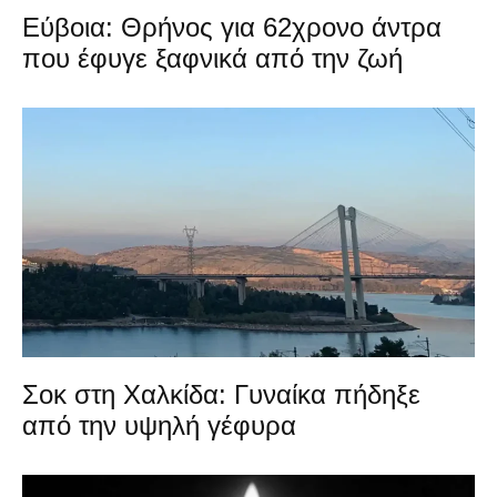
Εύβοια: Θρήνος για 62χρονο άντρα
που έφυγε ξαφνικά από την ζωή
Σοκ στη Χαλκίδα: Γυναίκα πήδηξε
από την υψηλή γέφυρα