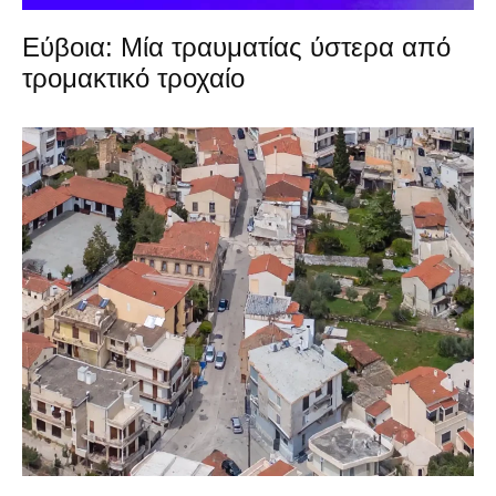
Εύβοια: Μία τραυματίας ύστερα από
τρομακτικό τροχαίο