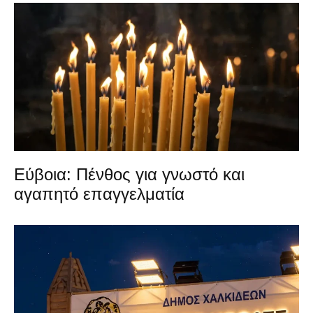
Εύβοια: Πένθος για γνωστό και
αγαπητό επαγγελματία