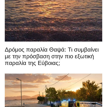
Δρόμος παραλία Θαψά: Τι συμβαίνει
με την πρόσβαση στην πιο εξωτική
παραλία της Εύβοιας;