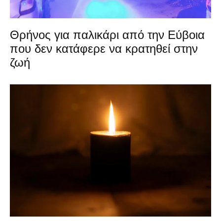
Θρήνος για παλικάρι από την Εύβοια
που δεν κατάφερε να κρατηθεί στην
ζωή