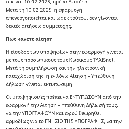
έως και 10-02-2025, ημέρα Δευτέρα.
Μετά τη 10-02-2025, η εφαρμογή
απενεργοποιείται και ως εκ τούτου, δεν γίνονται
δεκτές αιτήσεις συμμετοχής.
Πως κάνετε αίτηση
Η είσοδος των υποψηφίων στην εφαρμογή γίνεται
με τους προσωπικούς τους Κωδικούς TAXISnet.
Μετά τη συμπλήρωση και την ηλεκτρονική
καταχώρισή της, η εν λόγω Αίτηση – Υπεύθυνη
Δήλωση γίνεται εκτυπώσιμη.
Οι υποψήφιοι/ες πρέπει να ΕΚΤΥΠΩΣΟΥΝ από την
εφαρμογή την Αίτηση – Υπεύθυνη Δήλωσή τους,
να την ΥΠΟΓΡΑΨΟΥΝ και αφού θεωρηθεί
αρμοδίως για το ΓΝΗΣΙΟ ΤΗΣ ΥΠΟΓΡΑΦΗΣ, να την