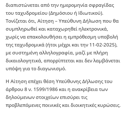
διαπιστώνεται από την ημερομηνία σφραγίδας
του ταχυδρομείου (Δημόσιου ή Ιδιωτικού).
Τονίζεται ότι, Αίτηση – Υπεύθυνη Δήλωση που θα
συμπληρωθεί και καταχωρηθεί ηλεκτρονικά,
χωρίς να επακολουθήσει η εμπρόθεσμη υποβολή
της ταχυδρομικά (ήτοι μέχρι και την 11-02-2025),
με συστημένη αλληλογραφία, μαζί με πλήρη
δικαιολογητικά, απορρίπτεται και δεν λαμβάνεται
υπόψη για το διαγωνισμό.
Η Αίτηση επέχει θέση Υπεύθυνης Δήλωσης του
άρθρου 8 ν. 1599/1986 και η ανακρίβεια των
δηλούμενων στοιχείων επισύρει τις
προβλεπόμενες ποινικές και διοικητικές κυρώσεις.