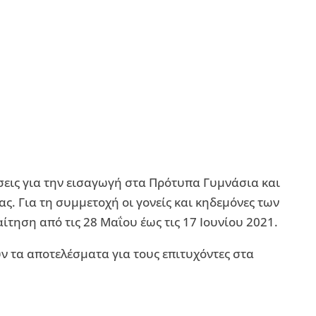
άσεις για την εισαγωγή στα Πρότυπα Γυμνάσια και
ς. Για τη συμμετοχή οι γονείς και κηδεμόνες των
τηση από τις 28 Μαΐου έως τις 17 Ιουνίου 2021.
 τα αποτελέσματα για τους επιτυχόντες στα