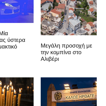
Μία
ίας ύστερα
Μεγάλη προσοχή με
μακτικό
την κομπίνα στο
Αλιβέρι