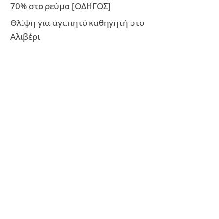
70% στο ρεύμα [ΟΔΗΓΟΣ]
Θλίψη για αγαπητό καθηγητή στο
Αλιβέρι