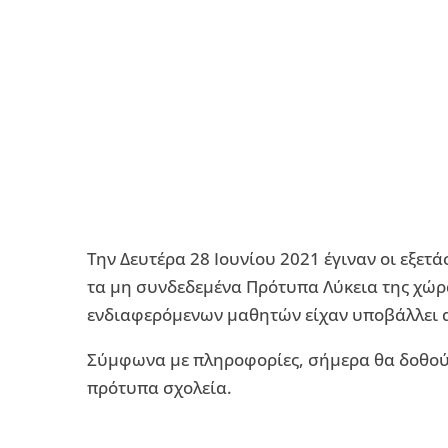
Την Δευτέρα 28 Ιουνίου 2021 έγιναν οι εξετ
τα μη συνδεδεμένα Πρότυπα Λύκεια της χώρα
ενδιαφερόμενων μαθητών είχαν υποβάλλει αί
Σύμφωνα με πληροφορίες, σήμερα θα δοθούν
πρότυπα σχολεία.