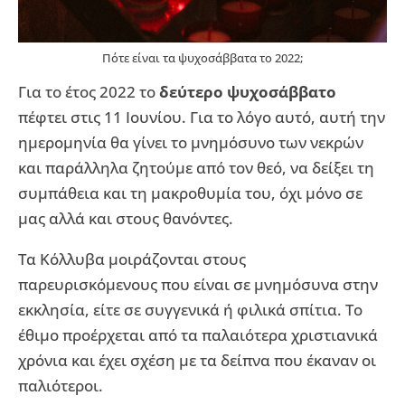
Πότε είναι τα ψυχοσάββατα το 2022;
Για το έτος 2022 το
δεύτερο ψυχοσάββατο
πέφτει στις 11 Ιουνίου. Για το λόγο αυτό, αυτή την
ημερομηνία θα γίνει το μνημόσυνο των νεκρών
και παράλληλα ζητούμε από τον θεό, να δείξει τη
συμπάθεια και τη μακροθυμία του, όχι μόνο σε
μας αλλά και στους θανόντες.
Τα Κόλλυβα μοιράζονται στους
παρευρισκόμενους που είναι σε μνημόσυνα στην
εκκλησία, είτε σε συγγενικά ή φιλικά σπίτια. Το
έθιμο προέρχεται από τα παλαιότερα χριστιανικά
χρόνια και έχει σχέση με τα δείπνα που έκαναν οι
παλιότεροι.