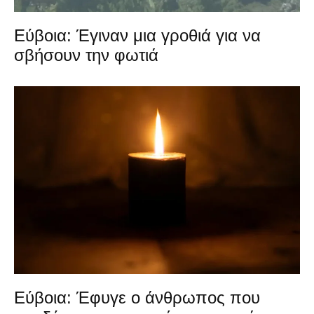
Εύβοια: Έγιναν μια γροθιά για να
σβήσουν την φωτιά
Εύβοια: Έφυγε ο άνθρωπος που