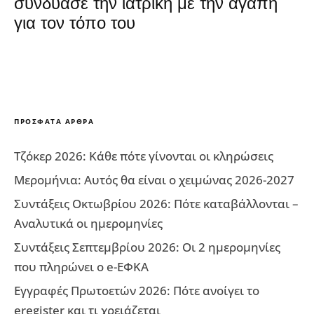
συνδύασε την ιατρική με την αγάπη
για τον τόπο του
ΠΡΌΣΦΑΤΑ ΆΡΘΡΑ
Τζόκερ 2026: Κάθε πότε γίνονται οι κληρώσεις
Μερομήνια: Αυτός θα είναι ο χειμώνας 2026-2027
Συντάξεις Οκτωβρίου 2026: Πότε καταβάλλονται –
Αναλυτικά οι ημερομηνίες
Συντάξεις Σεπτεμβρίου 2026: Οι 2 ημερομηνίες
που πληρώνει ο e-ΕΦΚΑ
Εγγραφές Πρωτοετών 2026: Πότε ανοίγει το
eregister και τι χρειάζεται