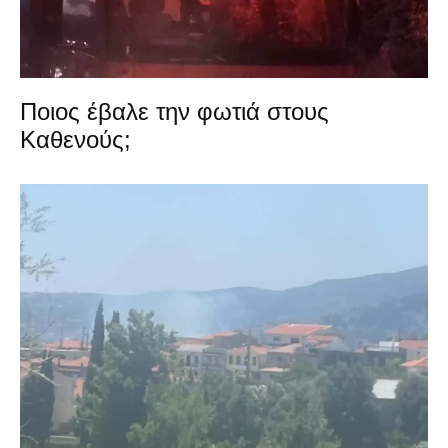
Ποιος έβαλε την φωτιά στους
Καθενούς;