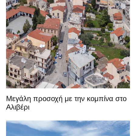
Μεγάλη προσοχή με την κομπίνα στο
Αλιβέρι