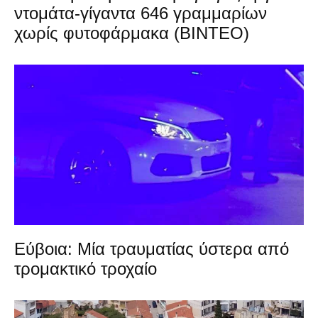
ντομάτα-γίγαντα 646 γραμμαρίων
χωρίς φυτοφάρμακα (ΒΙΝΤΕΟ)
Εύβοια: Μία τραυματίας ύστερα από
τρομακτικό τροχαίο