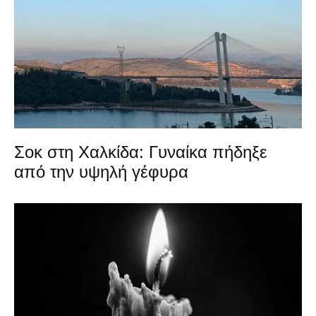
Σοκ στη Χαλκίδα: Γυναίκα πήδηξε
από την υψηλή γέφυρα