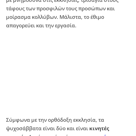
τάφους των προσφιλών τους προσώπων και
μοίρασμα κολλύβων. Μάλιστα, το έθιμο
απαγορεύει και την εργασία.
Σύμφωνα με την ορθόδοξη εκκλησία, τα
ψυχοσάββατα είναι δύο και είναι
κινητές