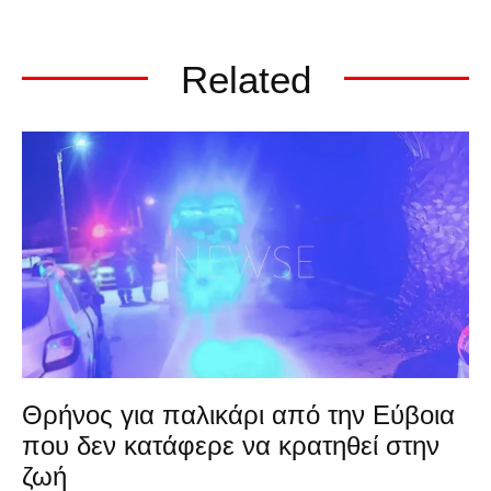
Related
Θρήνος για παλικάρι από την Εύβοια
που δεν κατάφερε να κρατηθεί στην
ζωή