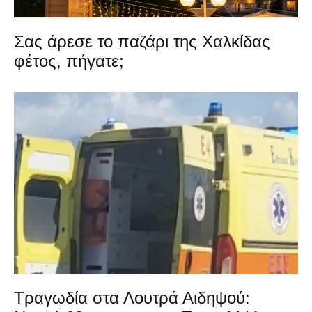
Σας άρεσε το παζάρι της Χαλκίδας
φέτος, πήγατε;
Τραγωδία στα Λουτρά Αιδηψού: