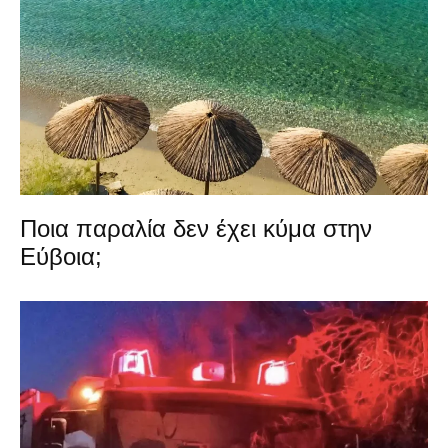
Ποια παραλία δεν έχει κύμα στην
Εύβοια;