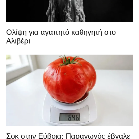
Θλίψη για αγαπητό καθηγητή στο
Αλιβέρι
Σοκ στην Εύβοια: Παραγωγός έβγαλε