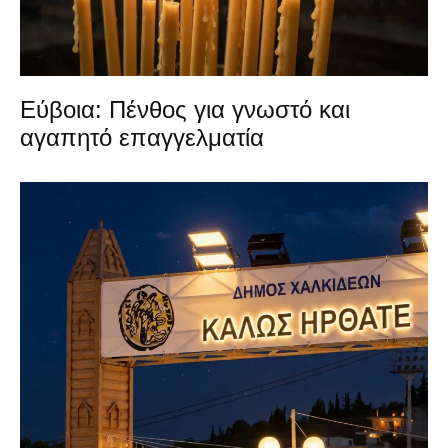
Εύβοια: Πένθος για γνωστό και
αγαπητό επαγγελματία