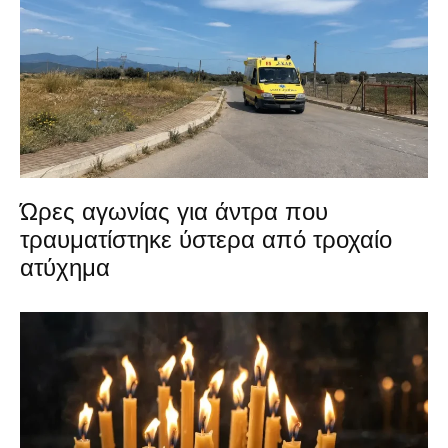
Ώρες αγωνίας για άντρα που
τραυματίστηκε ύστερα από τροχαίο
ατύχημα