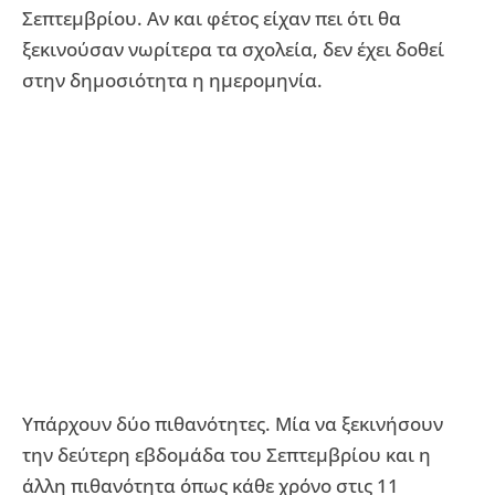
Σεπτεμβρίου. Αν και φέτος είχαν πει ότι θα
ξεκινούσαν νωρίτερα τα σχολεία, δεν έχει δοθεί
στην δημοσιότητα η ημερομηνία.
Υπάρχουν δύο πιθανότητες. Μία να ξεκινήσουν
την δεύτερη εβδομάδα του Σεπτεμβρίου και η
άλλη πιθανότητα όπως κάθε χρόνο στις 11