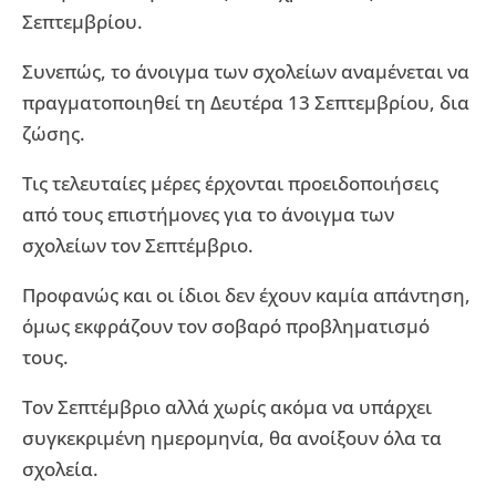
Σεπτεμβρίου.
Συνεπώς, το άνοιγμα των σχολείων αναμένεται να
πραγματοποιηθεί τη Δευτέρα 13 Σεπτεμβρίου, δια
ζώσης.
Τις τελευταίες μέρες έρχονται προειδοποιήσεις
από τους επιστήμονες για το άνοιγμα των
σχολείων τον Σεπτέμβριο.
Προφανώς και οι ίδιοι δεν έχουν καμία απάντηση,
όμως εκφράζουν τον σοβαρό προβληματισμό
τους.
Τον Σεπτέμβριο αλλά χωρίς ακόμα να υπάρχει
συγκεκριμένη ημερομηνία, θα ανοίξουν όλα τα
σχολεία.