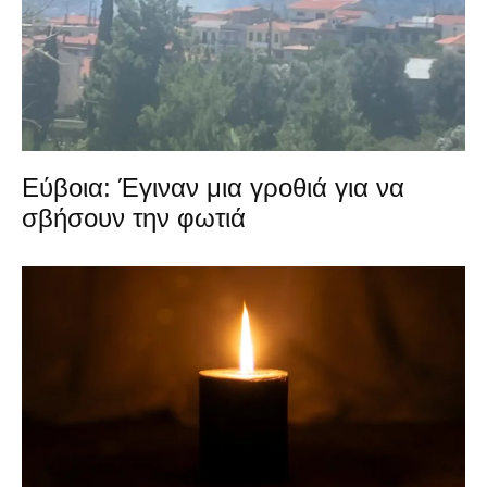
Εύβοια: Έγιναν μια γροθιά για να
σβήσουν την φωτιά