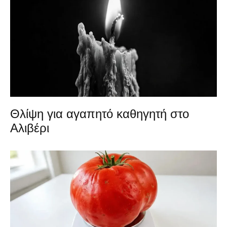
Θλίψη για αγαπητό καθηγητή στο
Αλιβέρι