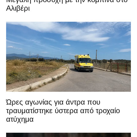
Αλιβέρι
Ώρες αγωνίας για άντρα που
τραυματίστηκε ύστερα από τροχαίο
ατύχημα