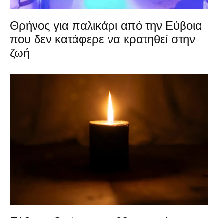
Θρήνος για παλικάρι από την Εύβοια
που δεν κατάφερε να κρατηθεί στην
ζωή