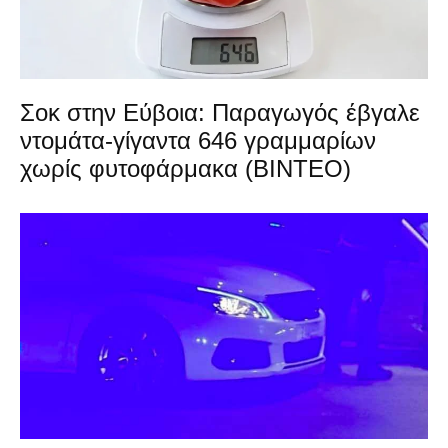
Σοκ στην Εύβοια: Παραγωγός έβγαλε
ντομάτα-γίγαντα 646 γραμμαρίων
χωρίς φυτοφάρμακα (ΒΙΝΤΕΟ)