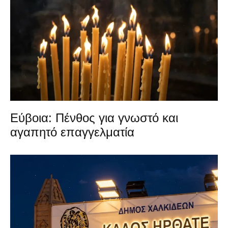
Εύβοια: Πένθος για γνωστό και
αγαπητό επαγγελματία