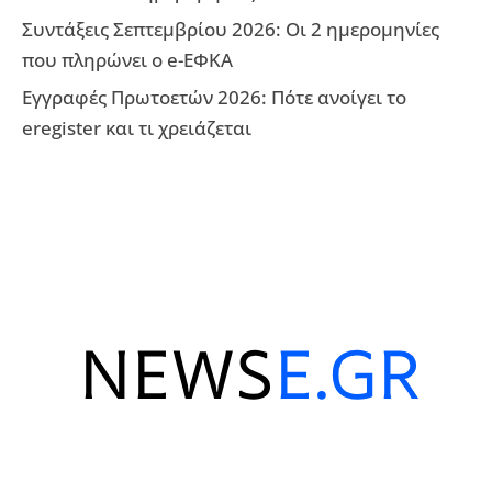
Συντάξεις Σεπτεμβρίου 2026: Οι 2 ημερομηνίες
που πληρώνει ο e-ΕΦΚΑ
Εγγραφές Πρωτοετών 2026: Πότε ανοίγει το
eregister και τι χρειάζεται