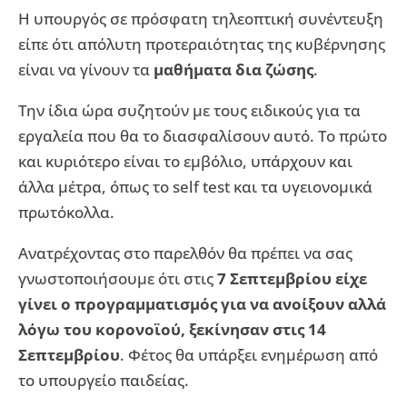
Η υπουργός σε πρόσφατη τηλεοπτική συνέντευξη
είπε ότι απόλυτη προτεραιότητας της κυβέρνησης
είναι να γίνουν τα
μαθήματα δια ζώσης
.
Την ίδια ώρα συζητούν με τους ειδικούς για τα
εργαλεία που θα το διασφαλίσουν αυτό. Το πρώτο
και κυριότερο είναι το εμβόλιο, υπάρχουν και
άλλα μέτρα, όπως το self test και τα υγειονομικά
πρωτόκολλα.
Ανατρέχοντας στο παρελθόν θα πρέπει να σας
γνωστοποιήσουμε ότι στις
7 Σεπτεμβρίου είχε
γίνει ο προγραμματισμός για να ανοίξουν αλλά
λόγω του κορονοϊού, ξεκίνησαν στις 14
Σεπτεμβρίου
. Φέτος θα υπάρξει ενημέρωση από
το υπουργείο παιδείας.