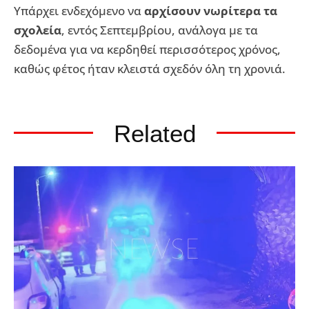
Υπάρχει ενδεχόμενο να
αρχίσουν νωρίτερα τα
σχολεία
, εντός Σεπτεμβρίου, ανάλογα με τα
δεδομένα για να κερδηθεί περισσότερος χρόνος,
καθώς φέτος ήταν κλειστά σχεδόν όλη τη χρονιά.
Related