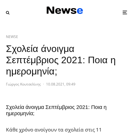
NEWSE
Σχολεία άνοιγμα
Σεπτέμβριος 2021: Ποια η
ημερομηνία;
Γιώργος Κουτσελίνης
·
10.08.2021, 09:49
Σχολεία άνοιγμα Σεπτέμβριος 2021: Ποια η
ημερομηνία;
Κάθε χρόνο ανοίγουν τα σχολεία στις 11