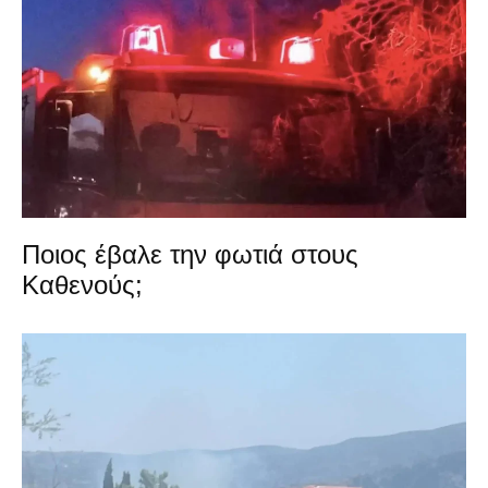
Ποιος έβαλε την φωτιά στους
Καθενούς;