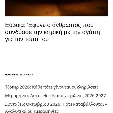
Εύβοια: Έφυγε ο άνθρωπος που
συνδύασε την ιατρική με την αγάπη
για τον τόπο του
ΠΡΌΣΦΑΤΑ ΆΡΘΡΑ
Τζόκερ 2026: Κάθε πότε γίνονται οι κληρώσεις
Μερομήνια: Αυτός θα είναι ο χειμώνας 2026-2027
Συντάξεις Οκτωβρίου 2026: Πότε καταβάλλονται –
Αναλυτικά οι ημερομηνίες