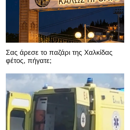
Σας άρεσε το παζάρι της Χαλκίδας
φέτος, πήγατε;