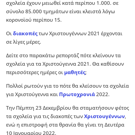
σχολεία έχουν μειωθεί κατά περίπου 1.000. σε
σύνολο 85.000 τμημάτων είναι κλειστά λόγω
κορονοϊού περίπου 15.
Οι
διακοπές
των Χριστουγέννων 2021 έρχονται
σε λίγες μέρες.
Δείτε στο παρακάτω ρεπορτάζ πότε κλείνουν τα
σχολεία για τα Χριστούγεννα 2021. Θα καθίσουν
περισσότερες ημέρες οι
μαθητές
;
Πολλοί ρωτούν για το πότε θα κλείσουν τα σχολεία
για Χριστούγεννα και
Πρωτοχρονιά
2022.
Την Πέμπτη 23 Δεκεμβρίου θα σταματήσουν φέτος
τα σχολεία για τις διακοπές των
Χριστουγέννων
,
ενώ η επιστροφή στα θρανία θα γίνει τη Δευτέρα
10 Ιανουαρίου 2022.