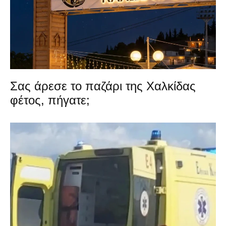
Σας άρεσε το παζάρι της Χαλκίδας
φέτος, πήγατε;