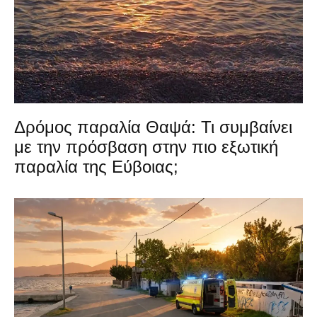
Δρόμος παραλία Θαψά: Τι συμβαίνει
με την πρόσβαση στην πιο εξωτική
παραλία της Εύβοιας;