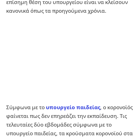
επίσημη θέση του υπουργείου είναι να κλείσουν
κανονικά όπως τα προηγούμενα χρόνια.
Σύμφωνα με το
υπουργείο παιδείας
, ο κορονοϊός
φαίνεται πως δεν επηρεάζει την εκπαίδευση. Τις
τελευταίες δύο εβδομάδες σύμφωνα με το
υπουργείο παιδείας, τα κρούσματα κορονοϊού στα