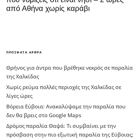
από Αθήνα χωρίς καράβι
ΠΡΌΣΦΑΤΑ ΆΡΘΡΑ
Θρήνος για άντρα που βρέθηκε νεκρός σε παραλία
της Χαλκίδας
Χωρίς ρεύμα πολλές περιοχές της Χαλκίδας σε
λίγες ώρες
Βόρεια Εύβοια: Ανακαλύψαμε την παραλία που
δεν θα βρεις στο Google Maps
Δρόμος παραλία Θαψά: Τι συμβαίνει με την
πρόσβαση στην πιο εξωτική παραλία της Εύβοιας;