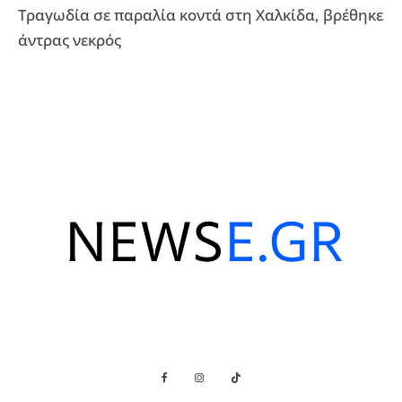
Τραγωδία σε παραλία κοντά στη Χαλκίδα, βρέθηκε
άντρας νεκρός