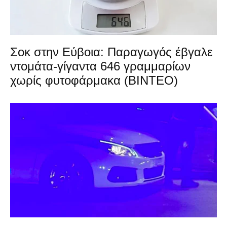
Σοκ στην Εύβοια: Παραγωγός έβγαλε
ντομάτα-γίγαντα 646 γραμμαρίων
χωρίς φυτοφάρμακα (ΒΙΝΤΕΟ)