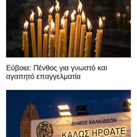
Εύβοια: Πένθος για γνωστό και
αγαπητό επαγγελματία