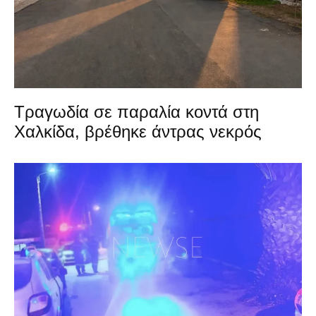
Τραγωδία σε παραλία κοντά στη
Χαλκίδα, βρέθηκε άντρας νεκρός