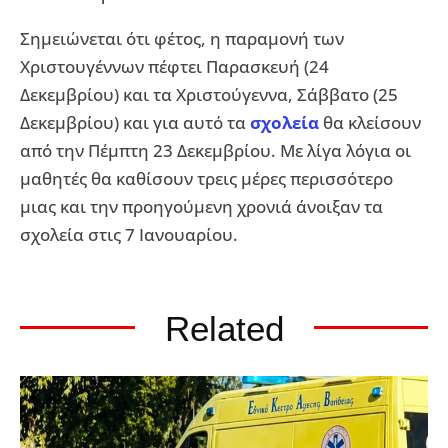
Σημειώνεται ότι φέτος, η παραμονή των
Χριστουγέννων πέφτει Παρασκευή (24
Δεκεμβρίου) και τα Χριστούγεννα, Σάββατο (25
Δεκεμβρίου) και για αυτό τα
σχολεία
θα κλείσουν
από την Πέμπτη 23 Δεκεμβρίου. Με λίγα λόγια οι
μαθητές θα καθίσουν τρεις μέρες περισσότερο
μιας και την προηγούμενη χρονιά άνοιξαν τα
σχολεία στις 7 Ιανουαρίου.
Related