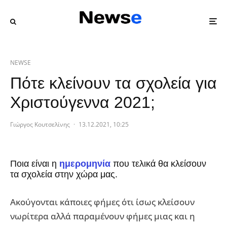
NEWSE
Πότε κλείνουν τα σχολεία για
Χριστούγεννα 2021;
Γιώργος Κουτσελίνης
·
13.12.2021, 10:25
Ποια είναι η
ημερομηνία
που τελικά θα κλείσουν
τα σχολεία στην χώρα μας.
Ακούγονται κάποιες φήμες ότι ίσως κλείσουν
νωρίτερα αλλά παραμένουν φήμες μιας και η