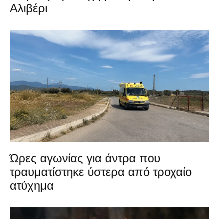
Αλιβέρι
Ώρες αγωνίας για άντρα που
τραυματίστηκε ύστερα από τροχαίο
ατύχημα