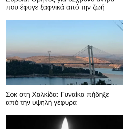
που έφυγε ξαφνικά από την ζωή
Σοκ στη Χαλκίδα: Γυναίκα πήδηξε
από την υψηλή γέφυρα