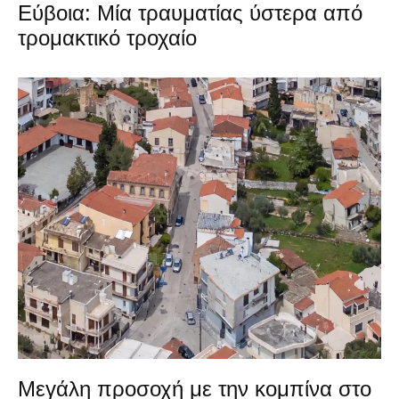
Εύβοια: Μία τραυματίας ύστερα από
τρομακτικό τροχαίο
Μεγάλη προσοχή με την κομπίνα στο