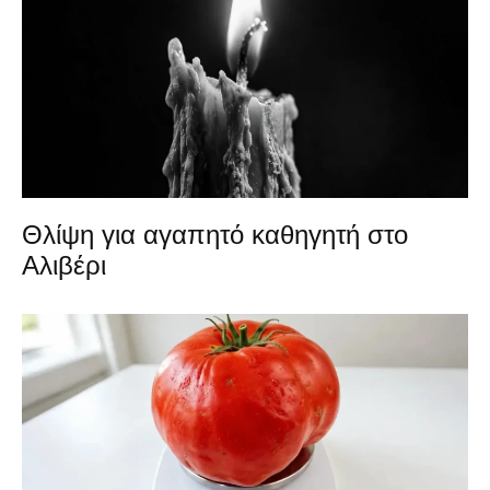
Θλίψη για αγαπητό καθηγητή στο
Αλιβέρι