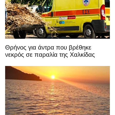
Θρήνος για άντρα που βρέθηκε
νεκρός σε παραλία της Χαλκίδας