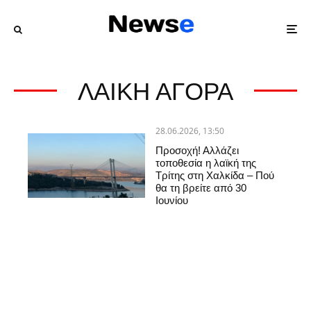
ΛΑΙΚΗ ΑΓΟΡΑ
28.06.2026, 13:50
Προσοχή! Αλλάζει
τοποθεσία η λαϊκή της
Τρίτης στη Χαλκίδα – Πού
θα τη βρείτε από 30
Ιουνίου