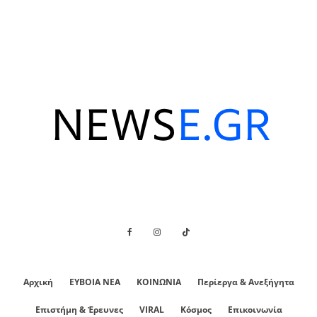
Αρχική
ΕΥΒΟΙΑ ΝΕΑ
ΚΟΙΝΩΝΙΑ
Περίεργα & Ανεξήγητα
Επιστήμη & Έρευνες
VIRAL
Κόσμος
Επικοινωνία