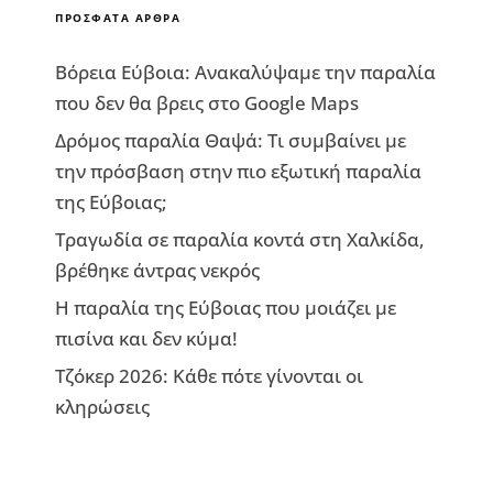
ΠΡΌΣΦΑΤΑ ΆΡΘΡΑ
Βόρεια Εύβοια: Ανακαλύψαμε την παραλία
που δεν θα βρεις στο Google Maps
Δρόμος παραλία Θαψά: Τι συμβαίνει με
την πρόσβαση στην πιο εξωτική παραλία
της Εύβοιας;
Τραγωδία σε παραλία κοντά στη Χαλκίδα,
βρέθηκε άντρας νεκρός
Η παραλία της Εύβοιας που μοιάζει με
πισίνα και δεν κύμα!
Τζόκερ 2026: Κάθε πότε γίνονται οι
κληρώσεις