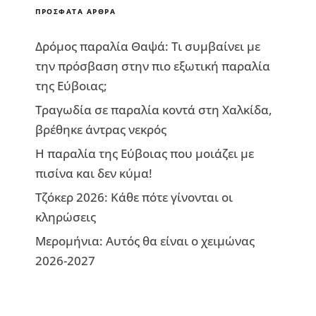
ΠΡΌΣΦΑΤΑ ΆΡΘΡΑ
Δρόμος παραλία Θαψά: Τι συμβαίνει με
την πρόσβαση στην πιο εξωτική παραλία
της Εύβοιας;
Τραγωδία σε παραλία κοντά στη Χαλκίδα,
βρέθηκε άντρας νεκρός
Η παραλία της Εύβοιας που μοιάζει με
πισίνα και δεν κύμα!
Τζόκερ 2026: Κάθε πότε γίνονται οι
κληρώσεις
Μερομήνια: Αυτός θα είναι ο χειμώνας
2026-2027