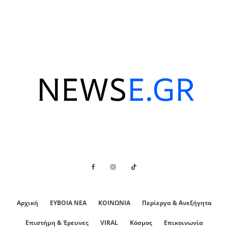
Αρχική
ΕΥΒΟΙΑ ΝΕΑ
ΚΟΙΝΩΝΙΑ
Περίεργα & Ανεξήγητα
Επιστήμη & Έρευνες
VIRAL
Κόσμος
Επικοινωνία