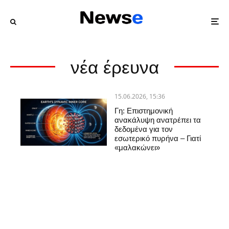
νέα έρευνα
15.06.2026, 15:36
Γη: Επιστημονική
ανακάλυψη ανατρέπει τα
δεδομένα για τον
εσωτερικό πυρήνα – Γιατί
«μαλακώνει»