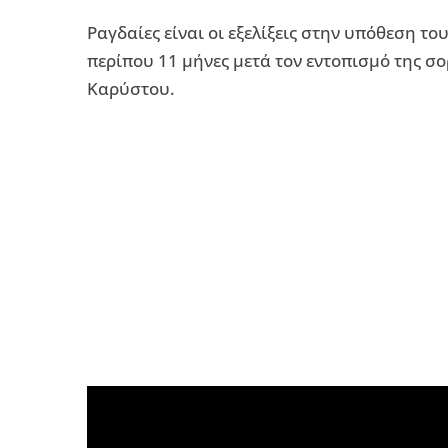
Ραγδαίες είναι οι εξελίξεις στην υπόθεση 
περίπου 11 μήνες μετά τον εντοπισμό της σ
Καρύστου.