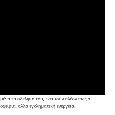
μένα τα αδέλφια του, εκτιμούν πλέον πως ο
οχειρία, αλλά εγκληματική ενέργεια.