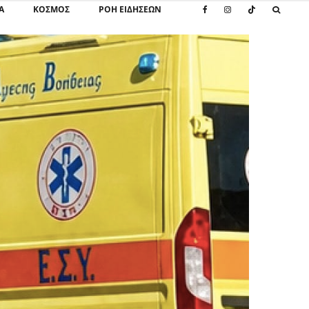
Α
ΚΌΣΜΟΣ
ΡΟΗ ΕΙΔΗΣΕΩΝ