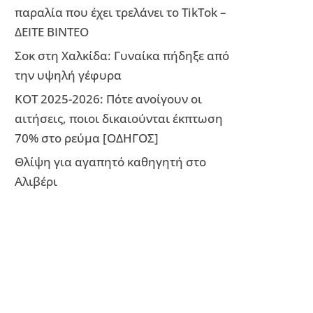
παραλία που έχει τρελάνει το TikTok –
ΔΕΙΤΕ ΒΙΝΤΕΟ
Σοκ στη Χαλκίδα: Γυναίκα πήδηξε από
την υψηλή γέφυρα
ΚΟΤ 2025-2026: Πότε ανοίγουν οι
αιτήσεις, ποιοι δικαιούνται έκπτωση
70% στο ρεύμα [ΟΔΗΓΟΣ]
Θλίψη για αγαπητό καθηγητή στο
Αλιβέρι