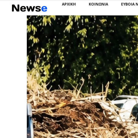
ΑΡΧΙΚΗ
ΚΟΙΝΩΝΙΑ
ΕΥΒΟΙΑ 