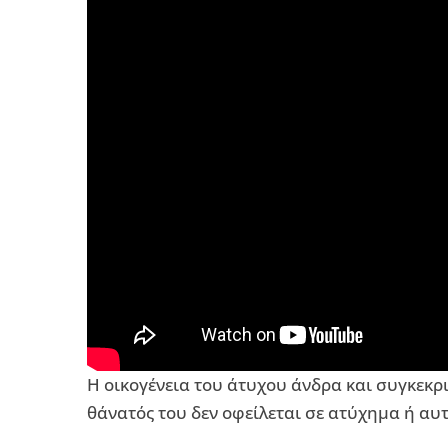
Η οικογένεια του άτυχου άνδρα και συγκεκρι
θάνατός του δεν οφείλεται σε ατύχημα ή αυτ