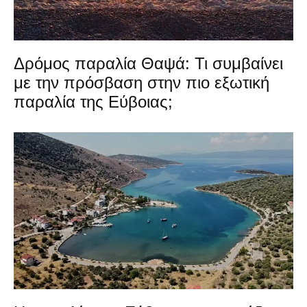
Δρόμος παραλία Θαψά: Τι συμβαίνει
με την πρόσβαση στην πιο εξωτική
παραλία της Εύβοιας;