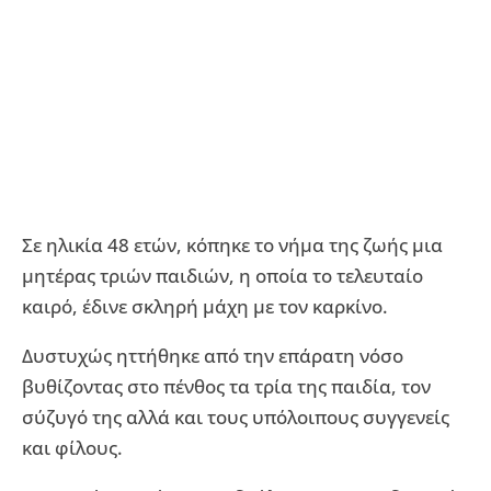
Σε ηλικία 48 ετών, κόπηκε το νήμα της ζωής μια
μητέρας τριών παιδιών, η οποία το τελευταίο
καιρό, έδινε σκληρή μάχη με τον καρκίνο.
Δυστυχώς ηττήθηκε από την επάρατη νόσο
βυθίζοντας στο πένθος τα τρία της παιδία, τον
σύζυγό της αλλά και τους υπόλοιπους συγγενείς
και φίλους.