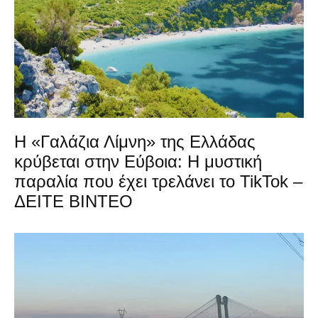
Η «Γαλάζια Λίμνη» της Ελλάδας
κρύβεται στην Εύβοια: Η μυστική
παραλία που έχει τρελάνει το TikTok –
ΔΕΙΤΕ ΒΙΝΤΕΟ