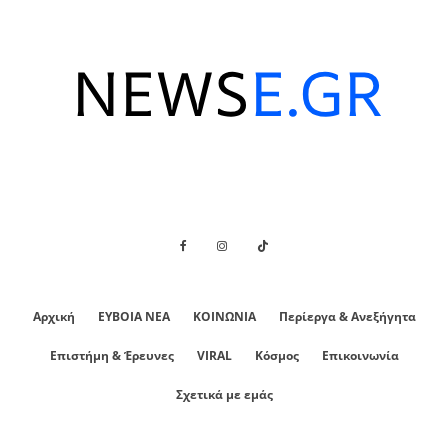
Αρχική
ΕΥΒΟΙΑ ΝΕΑ
ΚΟΙΝΩΝΙΑ
Περίεργα & Ανεξήγητα
Επιστήμη & Έρευνες
VIRAL
Κόσμος
Επικοινωνία
Σχετικά με εμάς