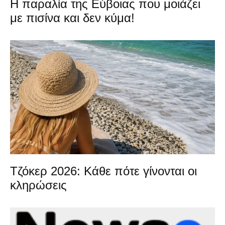
Η παραλία της Εύβοιας που μοιάζει
με πισίνα και δεν κύμα!
Τζόκερ 2026: Κάθε πότε γίνονται οι
κληρώσεις