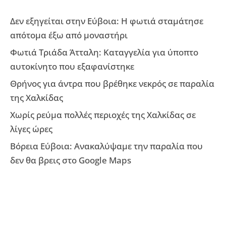
Δεν εξηγείται στην Εύβοια: Η φωτιά σταμάτησε
απότομα έξω από μοναστήρι
Φωτιά Τριάδα Άτταλη: Καταγγελία για ύποπτο
αυτοκίνητο που εξαφανίστηκε
Θρήνος για άντρα που βρέθηκε νεκρός σε παραλία
της Χαλκίδας
Χωρίς ρεύμα πολλές περιοχές της Χαλκίδας σε
λίγες ώρες
Βόρεια Εύβοια: Ανακαλύψαμε την παραλία που
δεν θα βρεις στο Google Maps