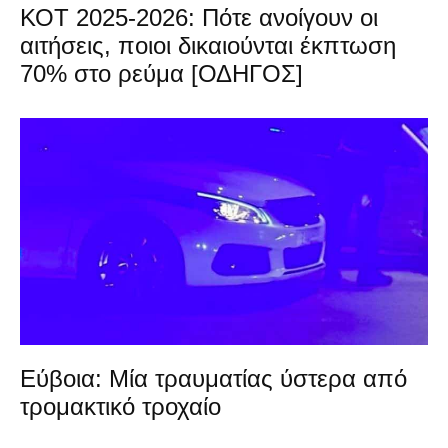
ΚΟΤ 2025-2026: Πότε ανοίγουν οι
αιτήσεις, ποιοι δικαιούνται έκπτωση
70% στο ρεύμα [ΟΔΗΓΟΣ]
Εύβοια: Μία τραυματίας ύστερα από
τρομακτικό τροχαίο