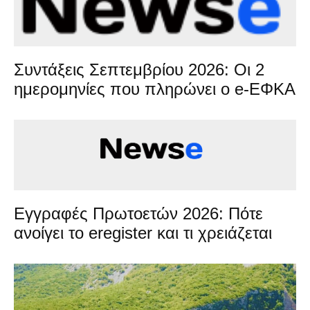
Συντάξεις Σεπτεμβρίου 2026: Οι 2
ημερομηνίες που πληρώνει ο e-ΕΦΚΑ
Εγγραφές Πρωτοετών 2026: Πότε
ανοίγει το eregister και τι χρειάζεται