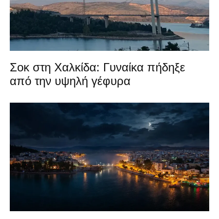
Σοκ στη Χαλκίδα: Γυναίκα πήδηξε
από την υψηλή γέφυρα