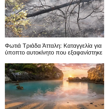
Φωτιά Τριάδα Άτταλη: Καταγγελία για
ύποπτο αυτοκίνητο που εξαφανίστηκε