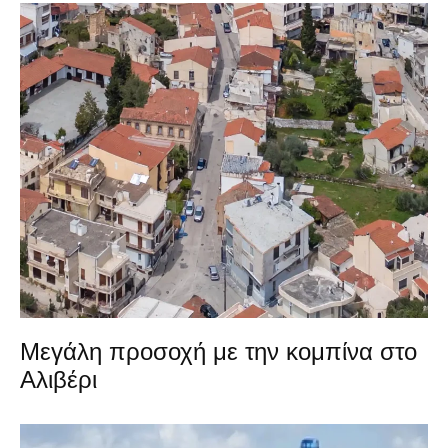
Μεγάλη προσοχή με την κομπίνα στο
Αλιβέρι