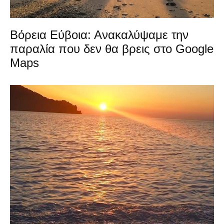
Βόρεια Εύβοια: Ανακαλύψαμε την
παραλία που δεν θα βρεις στο Google
Maps