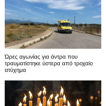
Ώρες αγωνίας για άντρα που
τραυματίστηκε ύστερα από τροχαίο
ατύχημα