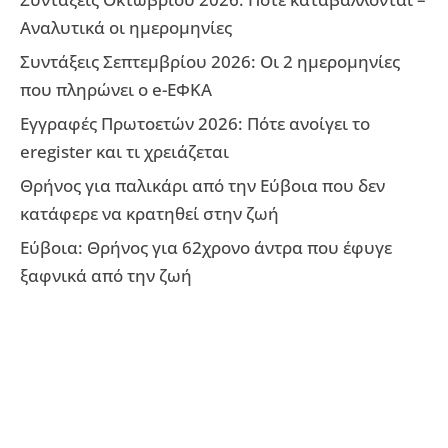
Αναλυτικά οι ημερομηνίες
Συντάξεις Σεπτεμβρίου 2026: Οι 2 ημερομηνίες
που πληρώνει ο e-ΕΦΚΑ
Εγγραφές Πρωτοετών 2026: Πότε ανοίγει το
eregister και τι χρειάζεται
Θρήνος για παλικάρι από την Εύβοια που δεν
κατάφερε να κρατηθεί στην ζωή
Εύβοια: Θρήνος για 62χρονο άντρα που έφυγε
ξαφνικά από την ζωή