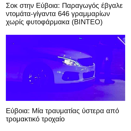
Σοκ στην Εύβοια: Παραγωγός έβγαλε
ντομάτα-γίγαντα 646 γραμμαρίων
χωρίς φυτοφάρμακα (ΒΙΝΤΕΟ)
Εύβοια: Μία τραυματίας ύστερα από
τρομακτικό τροχαίο