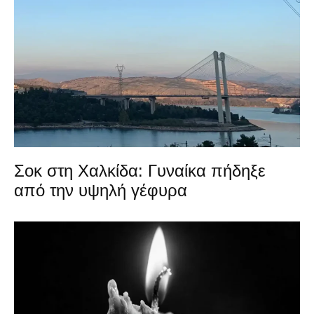
Σοκ στη Χαλκίδα: Γυναίκα πήδηξε
από την υψηλή γέφυρα