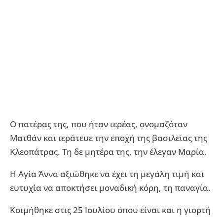
Ο πατέρας της, που ήταν ιερέας, ονομαζόταν
Ματθάν και ιεράτευε την εποχή της βασιλείας της
Κλεοπάτρας. Τη δε μητέρα της, την έλεγαν Μαρία.
Η Αγία Άννα αξιώθηκε να έχει τη μεγάλη τιμή και
ευτυχία να αποκτήσει μοναδική κόρη, τη παναγία.
Κοιμήθηκε στις 25 Ιουλίου όπου είναι και η γιορτή