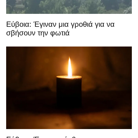
Εύβοια: Έγιναν μια γροθιά για να
σβήσουν την φωτιά