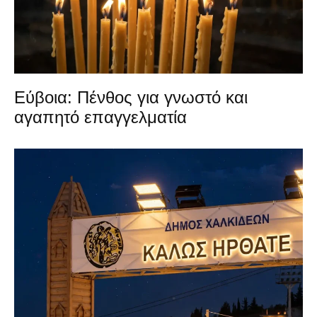
Εύβοια: Πένθος για γνωστό και
αγαπητό επαγγελματία