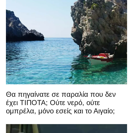
Θα πηγαίνατε σε παραλία που δεν
έχει ΤΙΠΟΤΑ; Ούτε νερό, ούτε
ομπρέλα, μόνο εσείς και το Αιγαίο;