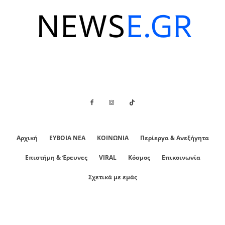
Αρχική
ΕΥΒΟΙΑ ΝΕΑ
ΚΟΙΝΩΝΙΑ
Περίεργα & Ανεξήγητα
Επιστήμη & Έρευνες
VIRAL
Κόσμος
Επικοινωνία
Σχετικά με εμάς