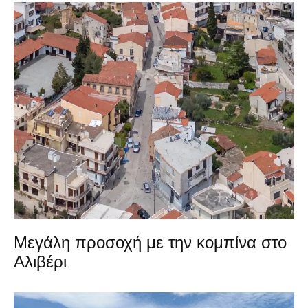
Μεγάλη προσοχή με την κομπίνα στο
Αλιβέρι