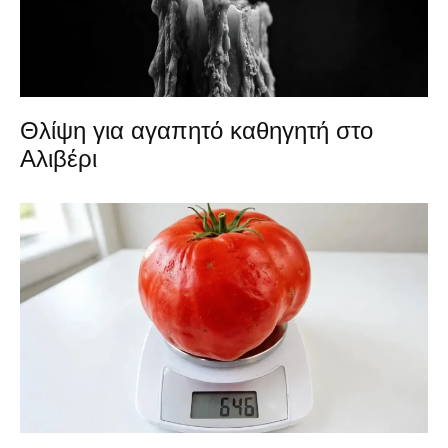
Θλίψη για αγαπητό καθηγητή στο
Αλιβέρι