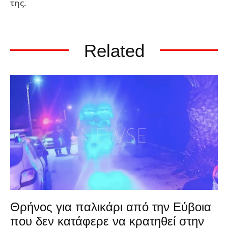
της.
Related
Θρήνος για παλικάρι από την Εύβοια
που δεν κατάφερε να κρατηθεί στην