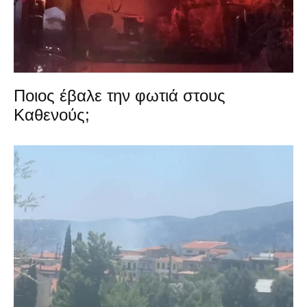
Ποιος έβαλε την φωτιά στους
Καθενούς;