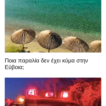
Ποια παραλία δεν έχει κύμα στην
Εύβοια;