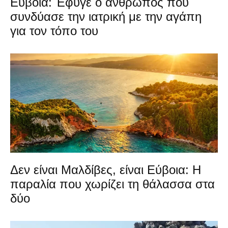
Εύβοια: Έφυγε ο άνθρωπος που
συνδύασε την ιατρική με την αγάπη
για τον τόπο του
Δεν είναι Μαλδίβες, είναι Εύβοια: Η
παραλία που χωρίζει τη θάλασσα στα
δύο