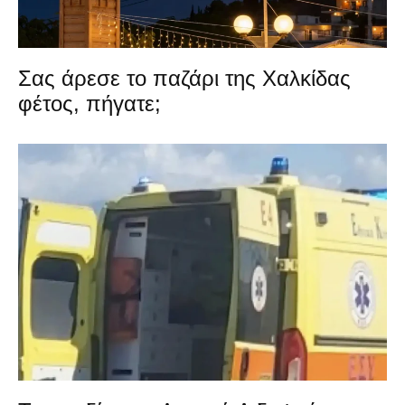
Σας άρεσε το παζάρι της Χαλκίδας
φέτος, πήγατε;