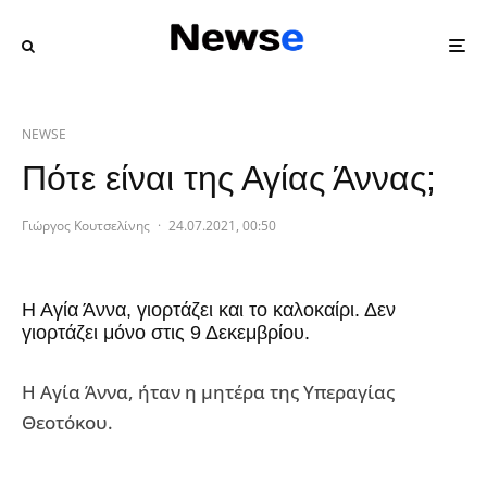
NEWSE
Πότε είναι της Αγίας Άννας;
Γιώργος Κουτσελίνης
·
24.07.2021, 00:50
Η Αγία Άννα, γιορτάζει και το καλοκαίρι. Δεν
γιορτάζει μόνο στις 9 Δεκεμβρίου.
Η Αγία Άννα, ήταν η μητέρα της Υπεραγίας
Θεοτόκου.