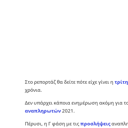
Στο ρεπορτάζ θα δείτε πότε είχε γίνει η
τρίτ
χρόνια.
Δεν υπάρχει κάποια ενημέρωση ακόμη για το 
αναπληρωτών
2021.
Πέρυσι, η Γ φάση με τις
προσλήψεις
αναπλη