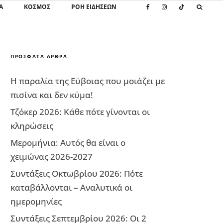
Α
ΚΌΣΜΟΣ
ΡΟΗ ΕΙΔΗΣΕΩΝ
ΠΡΌΣΦΑΤΑ ΆΡΘΡΑ
Η παραλία της Εύβοιας που μοιάζει με
πισίνα και δεν κύμα!
Τζόκερ 2026: Κάθε πότε γίνονται οι
κληρώσεις
Μερομήνια: Αυτός θα είναι ο
χειμώνας 2026-2027
Συντάξεις Οκτωβρίου 2026: Πότε
καταβάλλονται – Αναλυτικά οι
ημερομηνίες
Συντάξεις Σεπτεμβρίου 2026: Οι 2