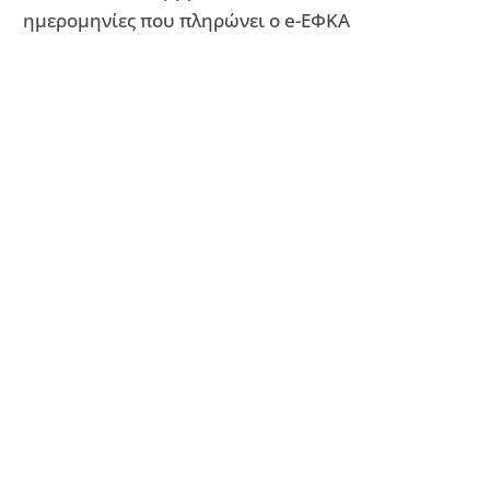
ημερομηνίες που πληρώνει ο e-ΕΦΚΑ