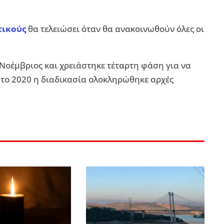
τικούς
θα τελειώσει όταν θα ανακοινωθούν όλες οι
 Νοέμβριος και χρειάστηκε τέταρτη φάση για να
ώ το 2020 η διαδικασία ολοκληρώθηκε αρχές