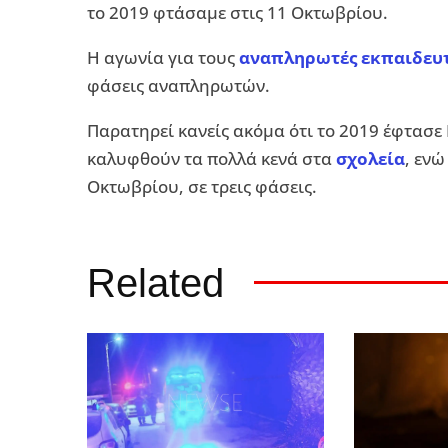
το 2019 φτάσαμε στις 11 Οκτωβρίου.
Η αγωνία για τους
αναπληρωτές εκπαιδευ
φάσεις αναπληρωτών.
Παρατηρεί κανείς ακόμα ότι το 2019 έφτασε
καλυφθούν τα πολλά κενά στα
σχολεία
, εν
Οκτωβρίου, σε τρεις φάσεις.
Related