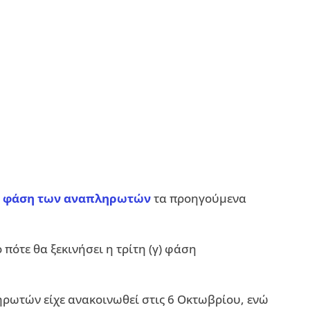
η φάση των αναπληρωτών
τα προηγούμενα
πότε θα ξεκινήσει η τρίτη (γ) φάση
ρωτών είχε ανακοινωθεί στις 6 Οκτωβρίου, ενώ