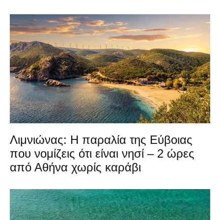
Λιμνιώνας: Η παραλία της Εύβοιας
που νομίζεις ότι είναι νησί – 2 ώρες
από Αθήνα χωρίς καράβι