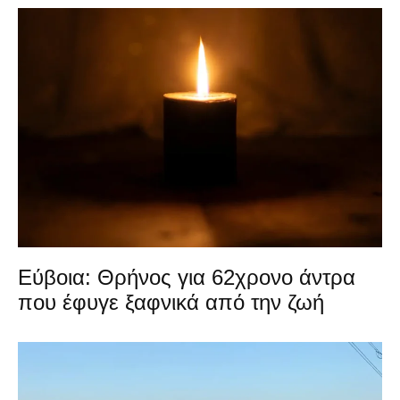
Εύβοια: Θρήνος για 62χρονο άντρα
που έφυγε ξαφνικά από την ζωή