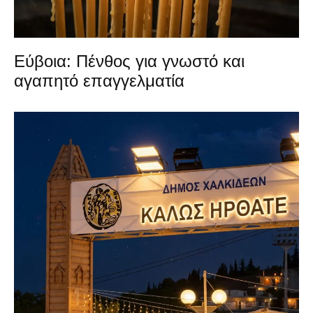
Εύβοια: Πένθος για γνωστό και
αγαπητό επαγγελματία