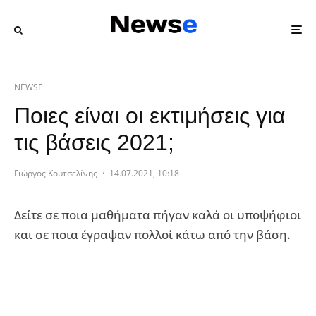
NEWSE
Ποιες είναι οι εκτιμήσεις για
τις βάσεις 2021;
Γιώργος Κουτσελίνης
·
14.07.2021, 10:18
Δείτε σε ποια μαθήματα πήγαν καλά οι υποψήφιοι
και σε ποια έγραψαν πολλοί κάτω από την βάση.