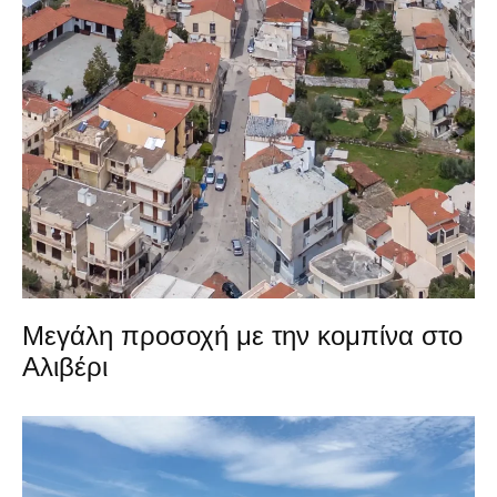
Μεγάλη προσοχή με την κομπίνα στο
Αλιβέρι