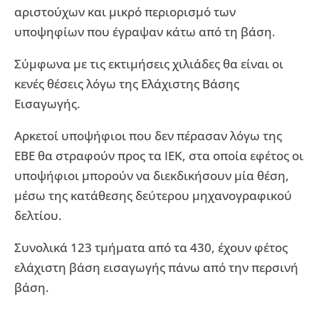
αριστούχων και μικρό περιορισμό των
υποψηφίων που έγραψαν κάτω από τη βάση.
Σύμφωνα με τις εκτιμήσεις χιλιάδες θα είναι οι
κενές θέσεις λόγω της Ελάχιστης Βάσης
Εισαγωγής.
Αρκετοί υποψήφιοι που δεν πέρασαν λόγω της
ΕΒΕ θα στραφούν προς τα ΙΕΚ, στα οποία εφέτος οι
υποψήφιοι μπορούν να διεκδικήσουν μία θέση,
μέσω της κατάθεσης δεύτερου μηχανογραφικού
δελτίου.
Συνολικά 123 τμήματα από τα 430, έχουν φέτος
ελάχιστη βάση εισαγωγής πάνω από την περσινή
βάση.