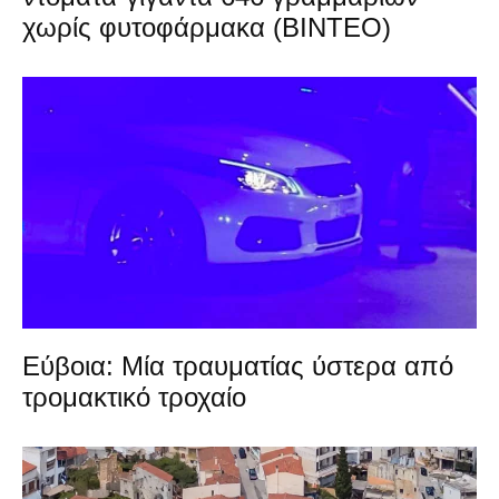
χωρίς φυτοφάρμακα (ΒΙΝΤΕΟ)
Εύβοια: Μία τραυματίας ύστερα από
τρομακτικό τροχαίο