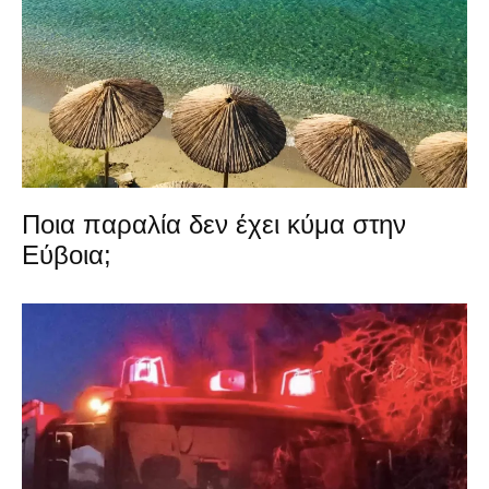
Ποια παραλία δεν έχει κύμα στην
Εύβοια;