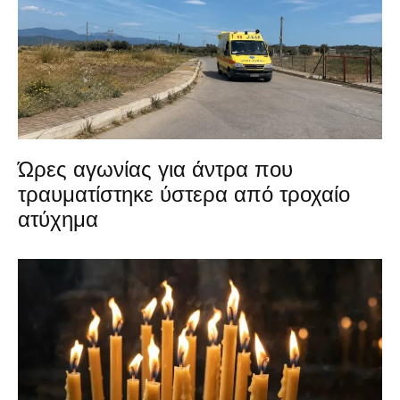
Ώρες αγωνίας για άντρα που
τραυματίστηκε ύστερα από τροχαίο
ατύχημα