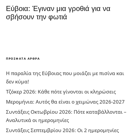
Εύβοια: Έγιναν μια γροθιά για να
σβήσουν την φωτιά
ΠΡΌΣΦΑΤΑ ΆΡΘΡΑ
Η παραλία της Εύβοιας που μοιάζει με πισίνα και
δεν κύμα!
Τζόκερ 2026: Κάθε πότε γίνονται οι κληρώσεις
Μερομήνια: Αυτός θα είναι ο χειμώνας 2026-2027
Συντάξεις Οκτωβρίου 2026: Πότε καταβάλλονται –
Αναλυτικά οι ημερομηνίες
Συντάξεις Σεπτεμβρίου 2026: Οι 2 ημερομηνίες