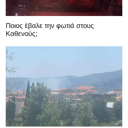
Ποιος έβαλε την φωτιά στους
Καθενούς;