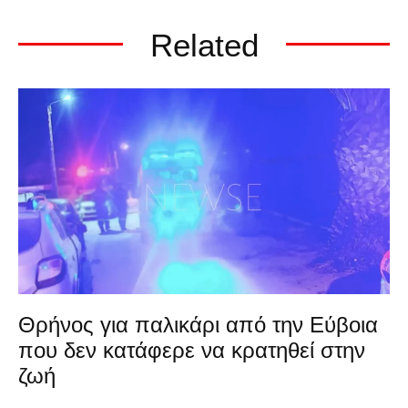
Related
Θρήνος για παλικάρι από την Εύβοια
που δεν κατάφερε να κρατηθεί στην
ζωή