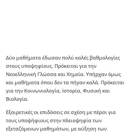
Δύο μαθήματα έδωσαν πολύ καλές βαθμολογίες
στους υποψηφίους. Πρόκειται για την
Νεοελληνική Γλώσσα και Χημεία. Υπήρχαν όμως
και μαθήματα όπου δεν τα πήγαν καλά. Πρόκειται
για την Κοινωνιολογία, Ιστορία, Φυσική και
Βιολογία.
Εξαιρετικές οι επιδόσεις σε σχέση με πέρσι για
τους υποψήφιους στην πλειοψηφία των
εξεταζόμενων μαθημάτων, με αύξηση των