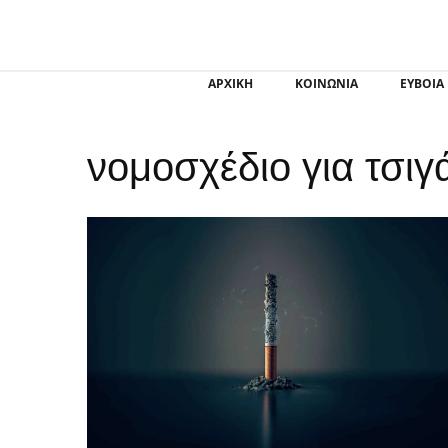
ΑΡΧΙΚΗ
ΚΟΙΝΩΝΙΑ
ΕΥΒΟΙΑ
νομοσχέδιο για τσιγ