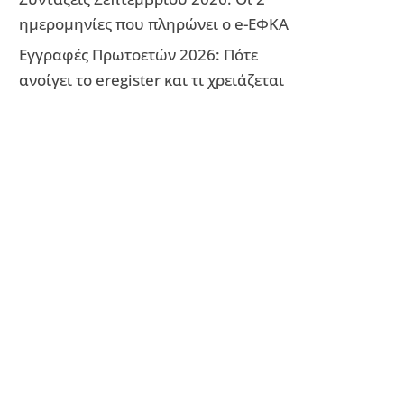
ημερομηνίες που πληρώνει ο e-ΕΦΚΑ
Εγγραφές Πρωτοετών 2026: Πότε
ανοίγει το eregister και τι χρειάζεται