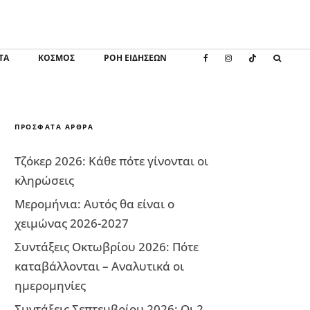
ΤΑ
ΚΌΣΜΟΣ
ΡΟΗ ΕΙΔΗΣΕΩΝ
ΠΡΌΣΦΑΤΑ ΆΡΘΡΑ
Τζόκερ 2026: Κάθε πότε γίνονται οι
κληρώσεις
Μερομήνια: Αυτός θα είναι ο
χειμώνας 2026-2027
Συντάξεις Οκτωβρίου 2026: Πότε
καταβάλλονται – Αναλυτικά οι
ημερομηνίες
Συντάξεις Σεπτεμβρίου 2026: Οι 2