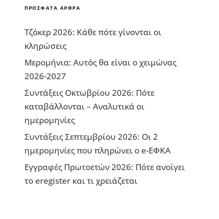
ΠΡΌΣΦΑΤΑ ΆΡΘΡΑ
Τζόκερ 2026: Κάθε πότε γίνονται οι
κληρώσεις
Μερομήνια: Αυτός θα είναι ο χειμώνας
2026-2027
Συντάξεις Οκτωβρίου 2026: Πότε
καταβάλλονται – Αναλυτικά οι
ημερομηνίες
Συντάξεις Σεπτεμβρίου 2026: Οι 2
ημερομηνίες που πληρώνει ο e-ΕΦΚΑ
Εγγραφές Πρωτοετών 2026: Πότε ανοίγει
το eregister και τι χρειάζεται