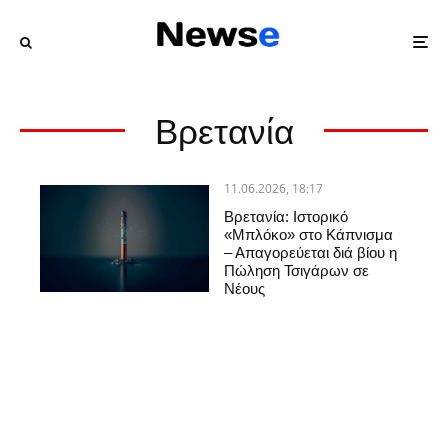
Βρετανία
11.06.2026, 18:17
Βρετανία: Ιστορικό
«Μπλόκο» στο Κάπνισμα
– Απαγορεύεται διά βίου η
Πώληση Τσιγάρων σε
Νέους