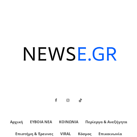
Αρχική
ΕΥΒΟΙΑ ΝΕΑ
ΚΟΙΝΩΝΙΑ
Περίεργα & Ανεξήγητα
Επιστήμη & Έρευνες
VIRAL
Κόσμος
Επικοινωνία