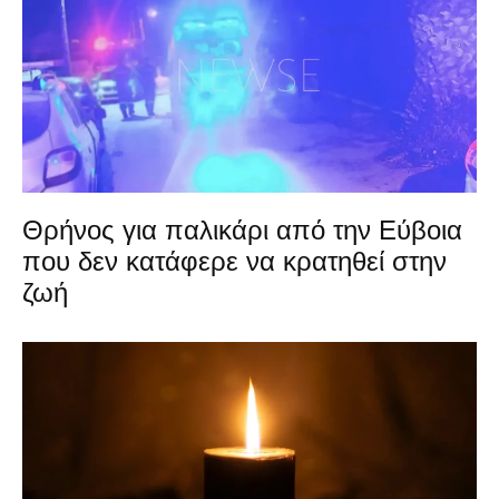
Θρήνος για παλικάρι από την Εύβοια
που δεν κατάφερε να κρατηθεί στην
ζωή