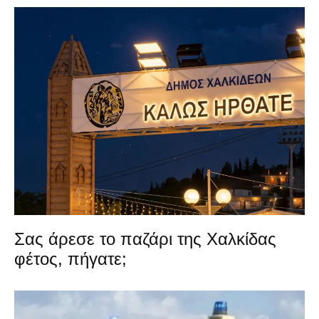
Σας άρεσε το παζάρι της Χαλκίδας
φέτος, πήγατε;