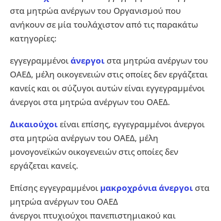
στα μητρώα ανέργων του Οργανισμού που
ανήκουν σε μία τουλάχιστον από τις παρακάτω
κατηγορίες:
εγγεγραμμένοι
άνεργοι
στα μητρώα ανέργων του
ΟΑΕΔ, μέλη οικογενειών στις οποίες δεν εργάζεται
κανείς και οι σύζυγοι αυτών είναι εγγεγραμμένοι
άνεργοι στα μητρώα ανέργων του ΟΑΕΔ.
Δικαιούχοι
είναι επίσης, εγγεγραμμένοι άνεργοι
στα μητρώα ανέργων του ΟΑΕΔ, μέλη
μονογονεϊκών οικογενειών στις οποίες δεν
εργάζεται κανείς.
Επίσης εγγεγραμμένοι
μακροχρόνια άνεργοι
στα
μητρώα ανέργων του ΟΑΕΔ
άνεργοι πτυχιούχοι πανεπιστημιακού και