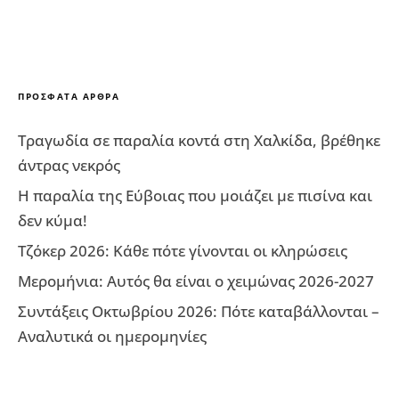
ΠΡΌΣΦΑΤΑ ΆΡΘΡΑ
Τραγωδία σε παραλία κοντά στη Χαλκίδα, βρέθηκε
άντρας νεκρός
Η παραλία της Εύβοιας που μοιάζει με πισίνα και
δεν κύμα!
Τζόκερ 2026: Κάθε πότε γίνονται οι κληρώσεις
Μερομήνια: Αυτός θα είναι ο χειμώνας 2026-2027
Συντάξεις Οκτωβρίου 2026: Πότε καταβάλλονται –
Αναλυτικά οι ημερομηνίες