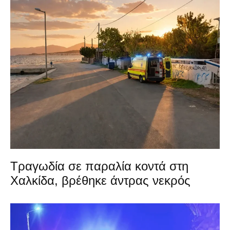
Τραγωδία σε παραλία κοντά στη
Χαλκίδα, βρέθηκε άντρας νεκρός