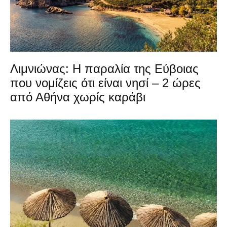
Λιμνιώνας: Η παραλία της Εύβοιας
που νομίζεις ότι είναι νησί – 2 ώρες
από Αθήνα χωρίς καράβι