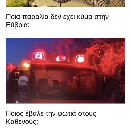
Ποια παραλία δεν έχει κύμα στην
Εύβοια;
Ποιος έβαλε την φωτιά στους
Καθενούς;