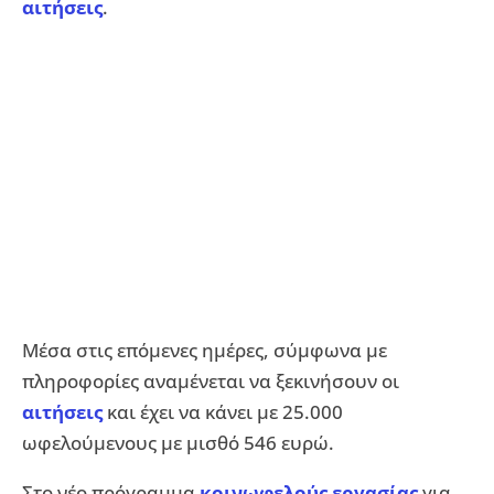
αιτήσεις
.
Μέσα στις επόμενες ημέρες, σύμφωνα με
πληροφορίες αναμένεται να ξεκινήσουν οι
αιτήσεις
και έχει να κάνει με 25.000
ωφελούμενους με μισθό 546 ευρώ.
Στο νέο πρόγραμμα
κοινωφελούς εργασίας
για