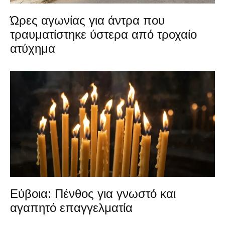
Ώρες αγωνίας για άντρα που
τραυματίστηκε ύστερα από τροχαίο
ατύχημα
Εύβοια: Πένθος για γνωστό και
αγαπητό επαγγελματία