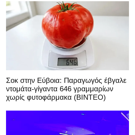
Σοκ στην Εύβοια: Παραγωγός έβγαλε
ντομάτα-γίγαντα 646 γραμμαρίων
χωρίς φυτοφάρμακα (ΒΙΝΤΕΟ)