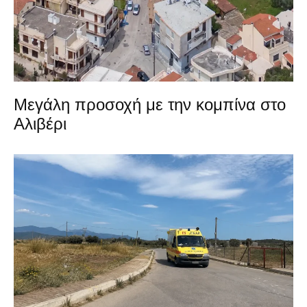
Μεγάλη προσοχή με την κομπίνα στο
Αλιβέρι