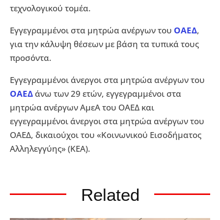
τεχνολογικού τομέα.
Εγγεγραμμένοι στα μητρώα ανέργων του
ΟΑΕΔ
,
για την κάλυψη θέσεων με βάση τα τυπικά τους
προσόντα.
Εγγεγραμμένοι άνεργοι στα μητρώα ανέργων του
ΟΑΕΔ
άνω των 29 ετών, εγγεγραμμένοι στα
μητρώα ανέργων ΑμεΑ του ΟΑΕΔ και
εγγεγραμμένοι άνεργοι στα μητρώα ανέργων του
ΟΑΕΔ, δικαιούχοι του «Κοινωνικού Εισοδήματος
Αλληλεγγύης» (ΚΕΑ).
Related