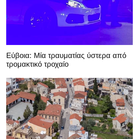
Εύβοια: Μία τραυματίας ύστερα από
τρομακτικό τροχαίο