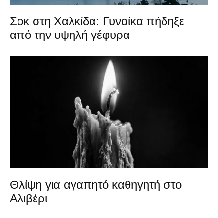
Σοκ στη Χαλκίδα: Γυναίκα πήδηξε
από την υψηλή γέφυρα
Θλίψη για αγαπητό καθηγητή στο
Αλιβέρι