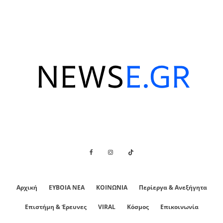
Αρχική
ΕΥΒΟΙΑ ΝΕΑ
ΚΟΙΝΩΝΙΑ
Περίεργα & Ανεξήγητα
Επιστήμη & Έρευνες
VIRAL
Κόσμος
Επικοινωνία