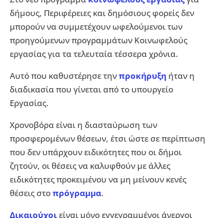
δήμους, Περιφέρειες και δημόσιους φορείς δεν
μπορούν να συμμετέχουν ωφελούμενοι των
προηγούμενων προγραμμάτων Κοινωφελούς
εργασίας για τα τελευταία τέσσερα χρόνια.
Αυτό που καθυστέρησε την
προκήρυξη
ήταν η
διαδικασία που γίνεται από το υπουργείο
Εργασίας.
Χρονοβόρα είναι η διασταύρωση των
προσφερομένων θέσεων, έτσι ώστε σε περίπτωση
που δεν υπάρχουν ειδικότητες που οι δήμοι
ζητούν, οι θέσεις να καλυφθούν με άλλες
ειδικότητες προκειμένου να μη μείνουν κενές
θέσεις στο
πρόγραμμα
.
Δικαιούχοι
είναι μόνο εγγεγραμμένοι άνεργοι