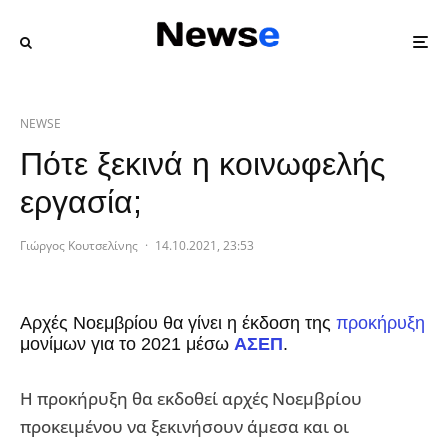
NEWSE
Πότε ξεκινά η κοινωφελής
εργασία;
Γιώργος Κουτσελίνης
·
14.10.2021, 23:53
Αρχές Νοεμβρίου θα γίνει η έκδοση της
προκήρυξη
μονίμων για το 2021 μέσω
ΑΣΕΠ
.
Η προκήρυξη θα εκδοθεί αρχές Νοεμβρίου
προκειμένου να ξεκινήσουν άμεσα και οι