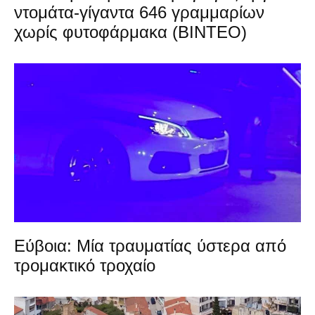
ντομάτα-γίγαντα 646 γραμμαρίων
χωρίς φυτοφάρμακα (ΒΙΝΤΕΟ)
Εύβοια: Μία τραυματίας ύστερα από
τρομακτικό τροχαίο