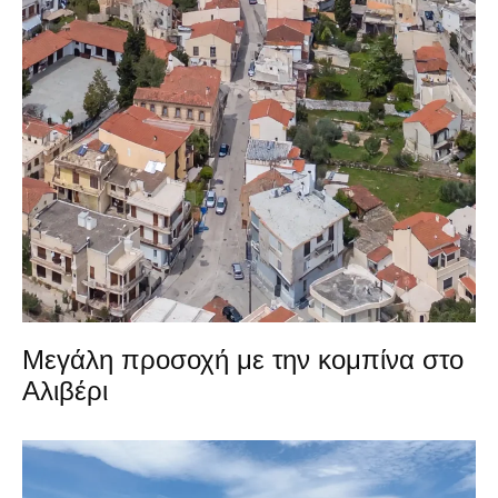
Μεγάλη προσοχή με την κομπίνα στο
Αλιβέρι