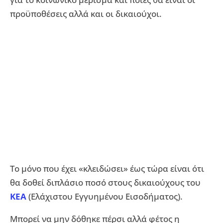
προϋποθέσεις αλλά και οι δικαιούχοι.
Το μόνο που έχει «κλειδώσει» έως τώρα είναι ότι
θα δοθεί διπλάσιο ποσό στους δικαιούχους του
ΚΕΑ
(Ελάχιστου Εγγυημένου Εισοδήματος).
Μπορεί να μην δόθηκε πέρσι αλλά φέτος η