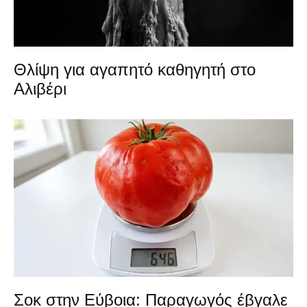
Θλίψη για αγαπητό καθηγητή στο
Αλιβέρι
Σοκ στην Εύβοια: Παραγωγός έβγαλε