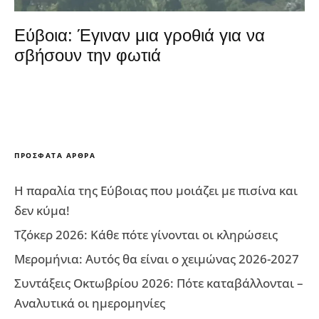
Εύβοια: Έγιναν μια γροθιά για να
σβήσουν την φωτιά
ΠΡΌΣΦΑΤΑ ΆΡΘΡΑ
Η παραλία της Εύβοιας που μοιάζει με πισίνα και
δεν κύμα!
Τζόκερ 2026: Κάθε πότε γίνονται οι κληρώσεις
Μερομήνια: Αυτός θα είναι ο χειμώνας 2026-2027
Συντάξεις Οκτωβρίου 2026: Πότε καταβάλλονται –
Αναλυτικά οι ημερομηνίες