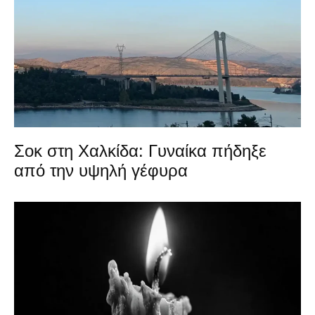
Σοκ στη Χαλκίδα: Γυναίκα πήδηξε
από την υψηλή γέφυρα