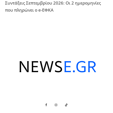
Συντάξεις Σεπτεμβρίου 2026: Οι 2 ημερομηνίες
που πληρώνει ο e-ΕΦΚΑ