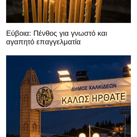
Εύβοια: Πένθος για γνωστό και
αγαπητό επαγγελματία