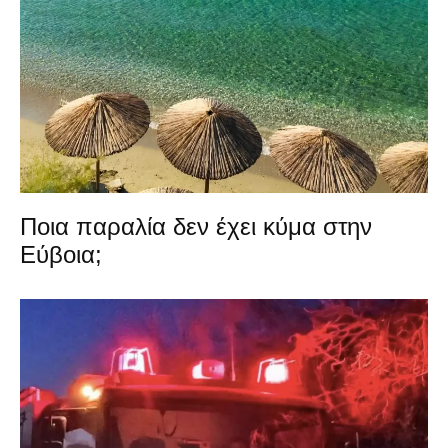
Ποια παραλία δεν έχει κύμα στην
Εύβοια;