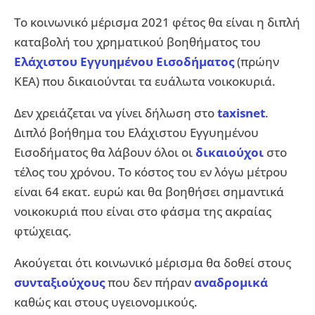
Το κοινωνικό μέρισμα 2021 φέτος θα είναι η διπλή
καταβολή του χρηματικού βοηθήματος του
Ελάχιστου Εγγυημένου Εισοδήματος
(πρώην
ΚΕΑ) που δικαιούνται τα ευάλωτα νοικοκυριά.
Δεν χρειάζεται να γίνει δήλωση στο
taxisnet
.
Διπλό βοήθημα του Ελάχιστου Εγγυημένου
Εισοδήματος θα λάβουν όλοι οι
δικαιούχοι
στο
τέλος του χρόνου. Το κόστος του εν λόγω μέτρου
είναι 64 εκατ. ευρώ και θα βοηθήσει σημαντικά
νοικοκυριά που είναι στο φάσμα της ακραίας
φτώχειας.
Ακούγεται ότι κοινωνικό μέρισμα θα δοθεί στους
συνταξιούχους
που δεν πήραν
αναδρομικά
καθώς και στους υγειονομικούς.