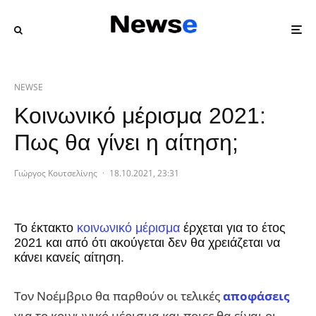
NEWSE
Κοινωνικό μέρισμα 2021:
Πως θα γίνει η αίτηση;
Γιώργος Κουτσελίνης
·
18.10.2021, 23:31
Το έκτακτο
κοινωνικό μέρισμα
έρχεται για το έτος
2021 και από ότι ακούγεται δεν θα χρειάζεται να
κάνει κανείς αίτηση.
Τον Νοέμβριο θα παρθούν οι τελικές
αποφάσεις
για το κοινωνικό μέρισμα και ποιες θα είναι οι