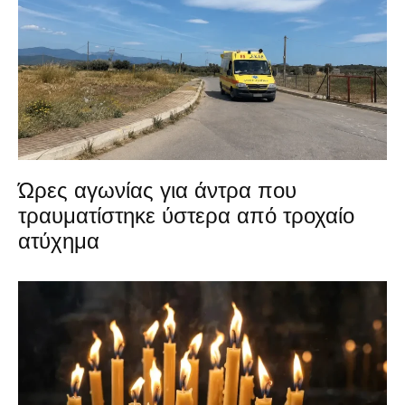
Ώρες αγωνίας για άντρα που
τραυματίστηκε ύστερα από τροχαίο
ατύχημα