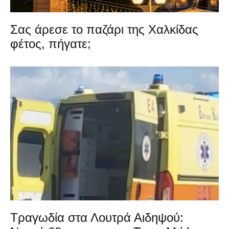
Σας άρεσε το παζάρι της Χαλκίδας
φέτος, πήγατε;
Τραγωδία στα Λουτρά Αιδηψού: