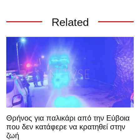
Related
Θρήνος για παλικάρι από την Εύβοια
που δεν κατάφερε να κρατηθεί στην
ζωή