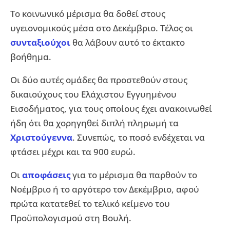
Το κοινωνικό μέρισμα θα δοθεί στους
υγειονομικούς μέσα στο Δεκέμβριο. Τέλος οι
συνταξιούχοι
θα λάβουν αυτό το έκτακτο
βοήθημα.
Οι δύο αυτές ομάδες θα προστεθούν στους
δικαιούχους του Ελάχιστου Εγγυημένου
Εισοδήματος, για τους οποίους έχει ανακοινωθεί
ήδη ότι θα χορηγηθεί διπλή πληρωμή τα
Χριστούγεννα
. Συνεπώς, το ποσό ενδέχεται να
φτάσει μέχρι και τα 900 ευρώ.
Οι
αποφάσεις
για το μέρισμα θα παρθούν το
Νοέμβριο ή το αργότερο τον Δεκέμβριο, αφού
πρώτα κατατεθεί το τελικό κείμενο του
Προϋπολογισμού στη Βουλή.