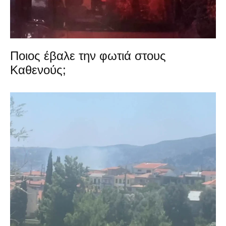
Ποιος έβαλε την φωτιά στους
Καθενούς;