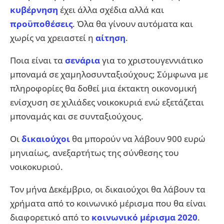
κυβέρνηση
έχει άλλα σχέδια αλλά και
προϋποθέσεις
. Όλα θα γίνουν αυτόματα και
χωρίς να χρειαστεί η
αίτηση
.
Ποια είναι τα
σενάρια
για το χριστουγεννιάτικο
μποναμά σε χαμηλοσυνταξιούχους; Σύμφωνα με
πληροφορίες θα δοθεί μια έκτακτη οικονομική
ενίσχυση σε χιλιάδες νοικοκυριά ενώ εξετάζεται
μποναμάς και σε συνταξιούχους.
Οι
δικαιούχοι
θα μπορούν να λάβουν 900 ευρώ
μηνιαίως, ανεξαρτήτως της σύνθεσης του
νοικοκυριού.
Τον μήνα Δεκέμβριο, οι δικαιούχοι θα λάβουν τα
χρήματα από το κοινωνικό μέρισμα που θα είναι
διαφορετικό από το
κοινωνικό μέρισμα 2020
.