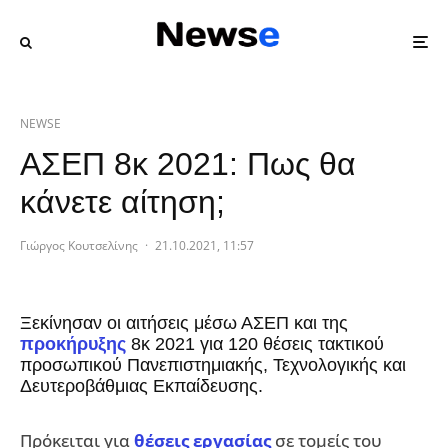
NEWSE
ΑΣΕΠ 8κ 2021: Πως θα
κάνετε αίτηση;
Γιώργος Κουτσελίνης
·
21.10.2021, 11:57
Ξεκίνησαν οι αιτήσεις μέσω ΑΣΕΠ και της
προκήρυξης
8κ 2021 για 120 θέσεις τακτικού
προσωπικού Πανεπιστημιακής, Τεχνολογικής και
Δευτεροβάθμιας Εκπαίδευσης.
Πρόκειται για
θέσεις εργασίας
σε τομείς του