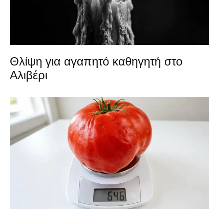
Θλίψη για αγαπητό καθηγητή στο
Αλιβέρι