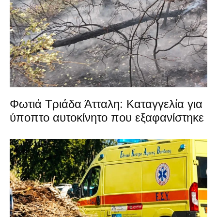
Φωτιά Τριάδα Άτταλη: Καταγγελία για
ύποπτο αυτοκίνητο που εξαφανίστηκε