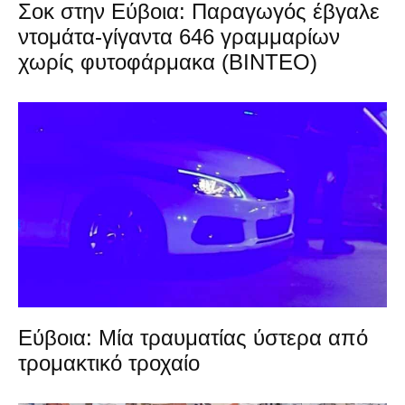
Σοκ στην Εύβοια: Παραγωγός έβγαλε
ντομάτα-γίγαντα 646 γραμμαρίων
χωρίς φυτοφάρμακα (ΒΙΝΤΕΟ)
Εύβοια: Μία τραυματίας ύστερα από
τρομακτικό τροχαίο