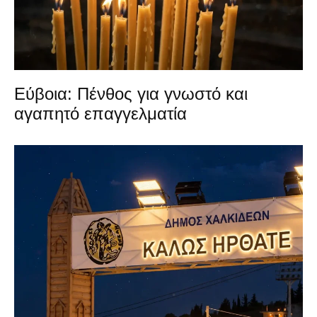
Εύβοια: Πένθος για γνωστό και
αγαπητό επαγγελματία