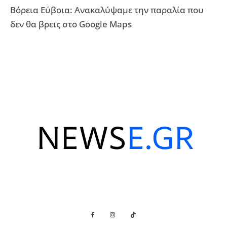
Βόρεια Εύβοια: Ανακαλύψαμε την παραλία που
δεν θα βρεις στο Google Maps