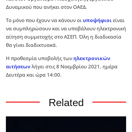
Δυναμικού που ανήκει στον ΟΑΕΔ.
Το μόνο που έχουν να κάνουν οι
υποψήφιοι
είναι
να συμπληρώσουν και να υποβάλουν ηλεκτρονική
αίτηση συμμετοχής στο ΑΣΕΠ. Όλη η διαδικασία
θα γίνει διαδικτυακά.
Η προθεσμία υποβολής των
ηλεκτρονικών
αιτήσεων
λήγει στις 8 Νοεμβρίου 2021, ημέρα
Δευτέρα και ώρα 14:00.
Related