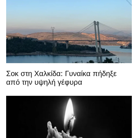
Σοκ στη Χαλκίδα: Γυναίκα πήδηξε
από την υψηλή γέφυρα