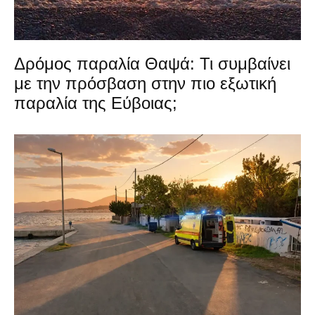
Δρόμος παραλία Θαψά: Τι συμβαίνει
με την πρόσβαση στην πιο εξωτική
παραλία της Εύβοιας;