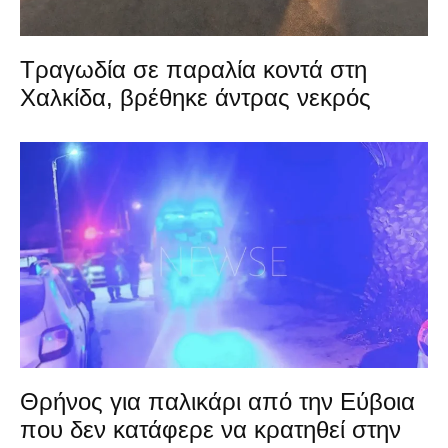
Τραγωδία σε παραλία κοντά στη
Χαλκίδα, βρέθηκε άντρας νεκρός
Θρήνος για παλικάρι από την Εύβοια
που δεν κατάφερε να κρατηθεί στην