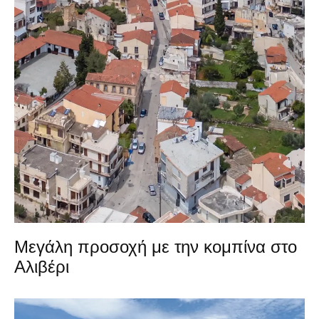
Μεγάλη προσοχή με την κομπίνα στο
Αλιβέρι