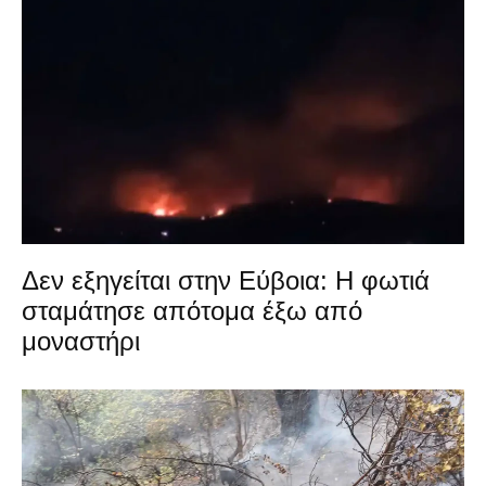
Δεν εξηγείται στην Εύβοια: Η φωτιά
σταμάτησε απότομα έξω από
μοναστήρι