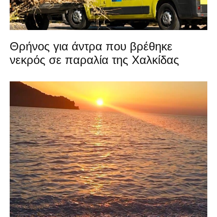
Θρήνος για άντρα που βρέθηκε
νεκρός σε παραλία της Χαλκίδας