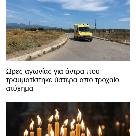
Ώρες αγωνίας για άντρα που
τραυματίστηκε ύστερα από τροχαίο
ατύχημα