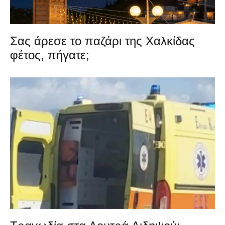
Σας άρεσε το παζάρι της Χαλκίδας
φέτος, πήγατε;