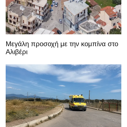
Μεγάλη προσοχή με την κομπίνα στο
Αλιβέρι