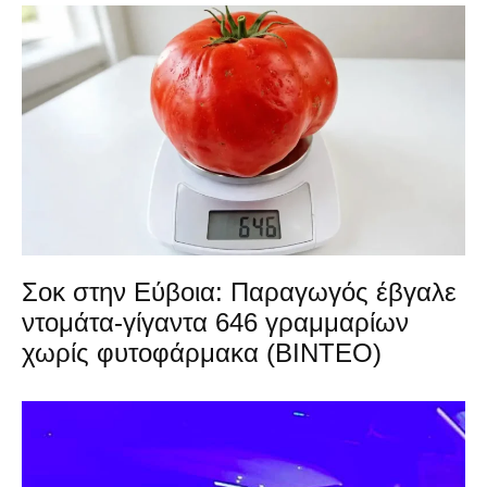
Σοκ στην Εύβοια: Παραγωγός έβγαλε
ντομάτα-γίγαντα 646 γραμμαρίων
χωρίς φυτοφάρμακα (ΒΙΝΤΕΟ)