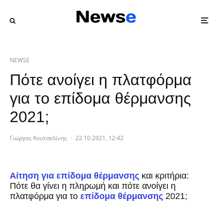
NEWSE
Πότε ανοίγει η πλατφόρμα
για το επίδομα θέρμανσης
2021;
Γιώργος Κουτσελίνης
·
22.10.2021, 12:42
Αίτηση για επίδομα θέρμανσης
και κριτήρια:
Πότε θα γίνει η πληρωμή και πότε ανοίγει η
πλατφόρμα για το
επίδομα θέρμανσης
2021;