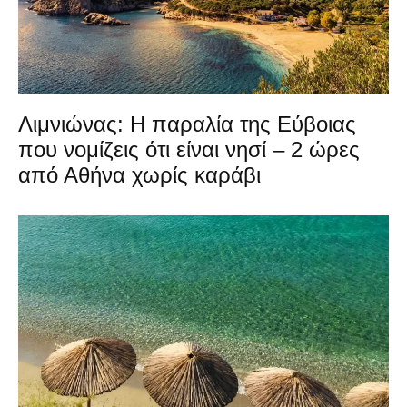
Λιμνιώνας: Η παραλία της Εύβοιας
που νομίζεις ότι είναι νησί – 2 ώρες
από Αθήνα χωρίς καράβι