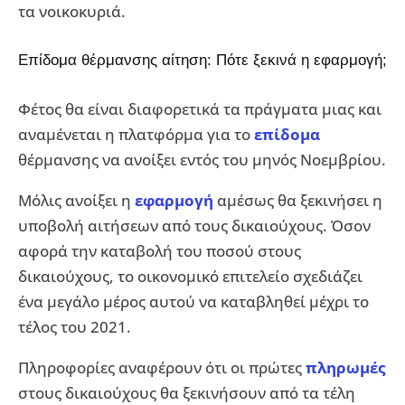
τα νοικοκυριά.
Επίδομα θέρμανσης αίτηση: Πότε ξεκινά η εφαρμογή;
Φέτος θα είναι διαφορετικά τα πράγματα μιας και
αναμένεται η πλατφόρμα για το
επίδομα
θέρμανσης να ανοίξει εντός του μηνός Νοεμβρίου.
Μόλις ανοίξει η
εφαρμογή
αμέσως θα ξεκινήσει η
υποβολή αιτήσεων από τους δικαιούχους. Όσον
αφορά την καταβολή του ποσού στους
δικαιούχους, το οικονομικό επιτελείο σχεδιάζει
ένα μεγάλο μέρος αυτού να καταβληθεί μέχρι το
τέλος του 2021.
Πληροφορίες αναφέρουν ότι οι πρώτες
πληρωμές
στους δικαιούχους θα ξεκινήσουν από τα τέλη