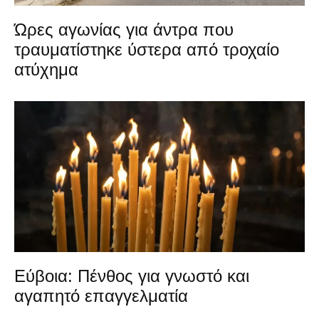
Ώρες αγωνίας για άντρα που
τραυματίστηκε ύστερα από τροχαίο
ατύχημα
Εύβοια: Πένθος για γνωστό και
αγαπητό επαγγελματία