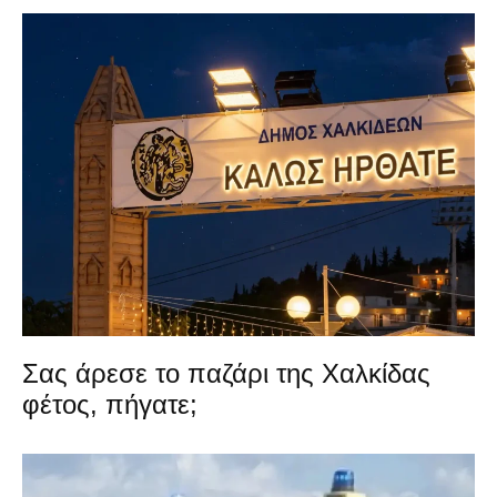
Σας άρεσε το παζάρι της Χαλκίδας
φέτος, πήγατε;