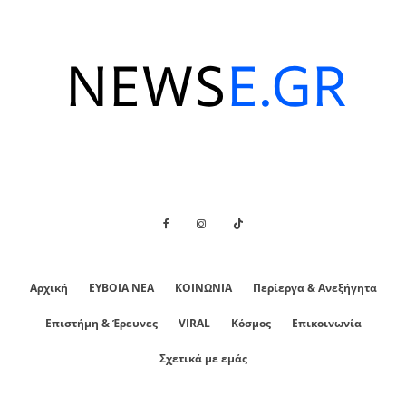
Αρχική
ΕΥΒΟΙΑ ΝΕΑ
ΚΟΙΝΩΝΙΑ
Περίεργα & Ανεξήγητα
Επιστήμη & Έρευνες
VIRAL
Κόσμος
Επικοινωνία
Σχετικά με εμάς