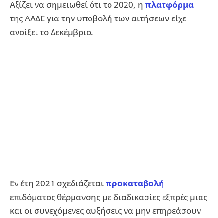
Αξίζει να σημειωθεί ότι το 2020, η
πλατφόρμα
της ΑΑΔΕ για την υποβολή των αιτήσεων είχε
ανοίξει το Δεκέμβριο.
Εν έτη 2021 σχεδιάζεται
προκαταβολή
επιδόματος θέρμανσης με διαδικασίες εξπρές μιας
και οι συνεχόμενες αυξήσεις να μην επηρεάσουν