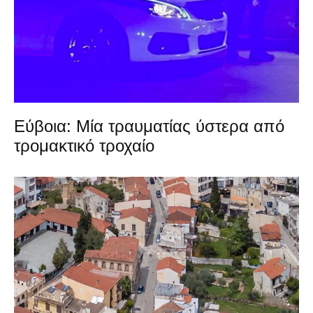
Εύβοια: Μία τραυματίας ύστερα από
τρομακτικό τροχαίο