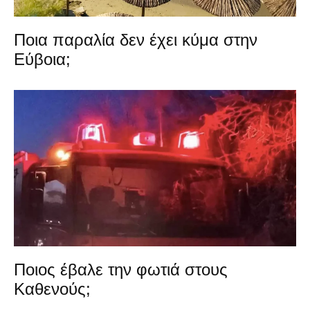
Ποια παραλία δεν έχει κύμα στην
Εύβοια;
Ποιος έβαλε την φωτιά στους
Καθενούς;