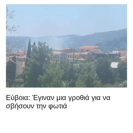
Εύβοια: Έγιναν μια γροθιά για να
σβήσουν την φωτιά