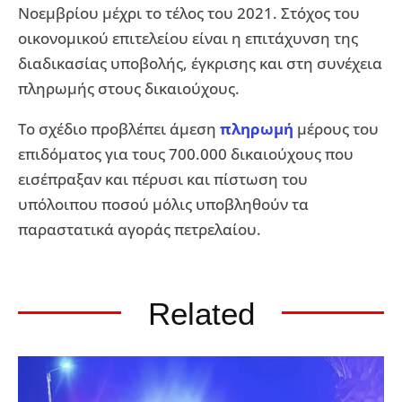
Νοεμβρίου μέχρι το τέλος του 2021. Στόχος του
οικονομικού επιτελείου είναι η επιτάχυνση της
διαδικασίας υποβολής, έγκρισης και στη συνέχεια
πληρωμής στους δικαιούχους.
Το σχέδιο προβλέπει άμεση
πληρωμή
μέρους του
επιδόματος για τους 700.000 δικαιούχους που
εισέπραξαν και πέρυσι και πίστωση του
υπόλοιπου ποσού μόλις υποβληθούν τα
παραστατικά αγοράς πετρελαίου.
Related