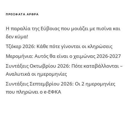
ΠΡΌΣΦΑΤΑ ΆΡΘΡΑ
Η παραλία της Εύβοιας που μοιάζει με πισίνα και
δεν κύμα!
Τζόκερ 2026: Κάθε πότε γίνονται οι κληρώσεις
Μερομήνια: Αυτός θα είναι ο χειμώνας 2026-2027
Συντάξεις Οκτωβρίου 2026: Πότε καταβάλλονται –
Αναλυτικά οι ημερομηνίες
Συντάξεις Σεπτεμβρίου 2026: Οι 2 ημερομηνίες
που πληρώνει ο e-ΕΦΚΑ