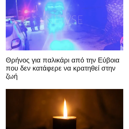
Θρήνος για παλικάρι από την Εύβοια
που δεν κατάφερε να κρατηθεί στην
ζωή