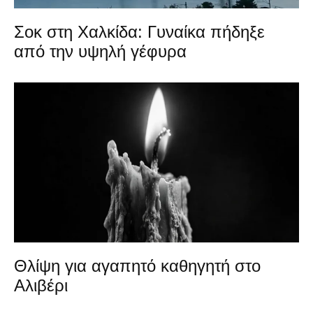
Σοκ στη Χαλκίδα: Γυναίκα πήδηξε
από την υψηλή γέφυρα
Θλίψη για αγαπητό καθηγητή στο
Αλιβέρι