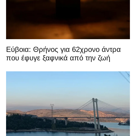
Εύβοια: Θρήνος για 62χρονο άντρα
που έφυγε ξαφνικά από την ζωή