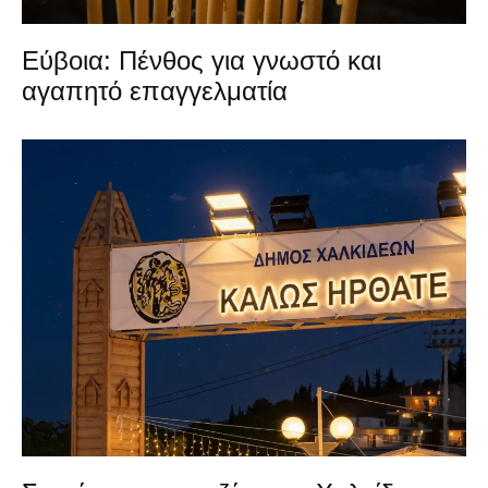
Εύβοια: Πένθος για γνωστό και
αγαπητό επαγγελματία