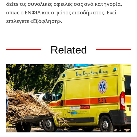
δείτε τις συνολικές οφειλές σας ανά κατηγορία,
όπως ο ΕΝΦΙΑ και ο φόρος εισοδήματος. Εκεί
επιλέγετε «Εξόφληση».
Related