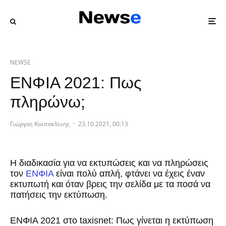
NEWSE
ΕΝΦΙΑ 2021: Πως
πληρώνω;
Γιώργος Κουτσελίνης
·
23.10.2021, 00:13
Η διαδικασία για να εκτυπώσεις και να πληρώσεις
τον
ΕΝΦΙΑ
είναι πολύ απλή, φτάνει να έχεις έναν
εκτυπωτή και όταν βρεις την σελίδα με τα ποσά να
πατήσεις την εκτύπωση.
ΕΝΦΙΑ 2021 στο taxisnet: Πως γίνεται η εκτύπωση