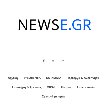
Αρχική
ΕΥΒΟΙΑ ΝΕΑ
ΚΟΙΝΩΝΙΑ
Περίεργα & Ανεξήγητα
Επιστήμη & Έρευνες
VIRAL
Κόσμος
Επικοινωνία
Σχετικά με εμάς