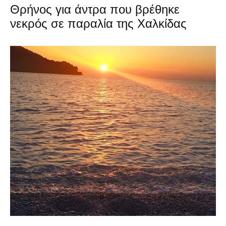
Θρήνος για άντρα που βρέθηκε
νεκρός σε παραλία της Χαλκίδας