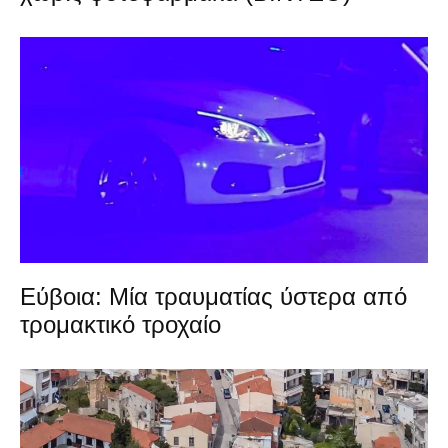
Εύβοια: Μία τραυματίας ύστερα από
τρομακτικό τροχαίο