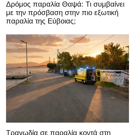
Δρόμος παραλία Θαψά: Τι συμβαίνει
με την πρόσβαση στην πιο εξωτική
παραλία της Εύβοιας;
Τραγωδία σε παραλία κοντά στη