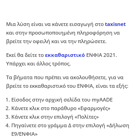
Μια λύση είναι να κάνετε εισαγωγή στο
taxisnet
και στην προσωποποιημένη πληροφόρηση να
βρείτε την οφειλή και να την πληρώσετε.
Εκεί θα δείτε το
εκκαθαριστικό
ΕΝΦΙΑ 2021.
Υπάρχει και άλλος τρόπος.
Τα βήματα που πρέπει να ακολουθήσετε, για να
βρείτε το εκκαθαριστικό του ΕΝΦΙΑ, είναι τα εξής:
Είσοδος στην αρχική σελίδα του myAADE
Κάνετε κλικ στο παράθυρο «Εφαρμογές»
Κάνετε κλικ στην επιλογή «Πολίτες»
Πηγαίνετε στο γράμμα Δ στην επιλογή «Δήλωση
Ε9/ΕΝΦΙΑ»