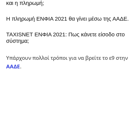
και η πληρωμή;
Η πληρωμή ΕΝΦΙΑ 2021 θα γίνει μέσω της ΑΑΔΕ.
TAXISNET ΕΝΦΙΑ 2021: Πως κάνετε είσοδο στο
σύστημα;
Υπάρχουν πολλοί τρόποι για να βρείτε το ε9 στην
ΑΑΔΕ
.