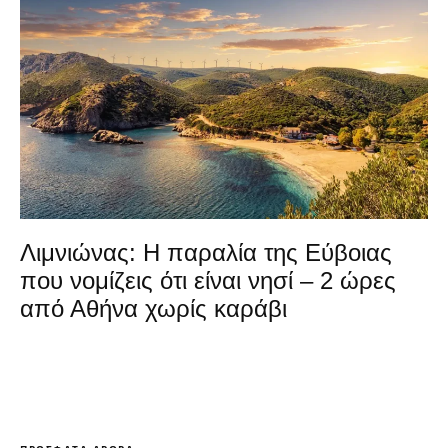
Λιμνιώνας: Η παραλία της Εύβοιας
που νομίζεις ότι είναι νησί – 2 ώρες
από Αθήνα χωρίς καράβι