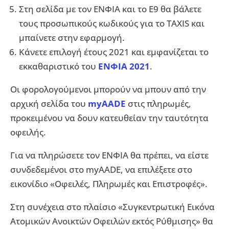
Στη σελίδα με τον ΕΝΦΙΑ και το Ε9 θα βάλετε
τους προσωπικούς κωδικούς για το ΤΑΧΙS και
μπαίνετε στην εφαρμογή.
Κάνετε επιλογή έτους 2021 και εμφανίζεται το
εκκαθαριστικό του
ΕΝΦΙΑ 2021
.
Oι φορολογούμενοι μπορούν να μπουν από την
αρχική σελίδα του
myAADE
στις πληρωμές,
προκειμένου να δουν κατευθείαν την ταυτότητα
οφειλής.
Για να πληρώσετε τον ΕΝΦΙΑ θα πρέπει, να είστε
συνδεδεμένοι στο myAADE, να επιλέξετε στο
εικονίδιο «Οφειλές, Πληρωμές και Επιστροφές».
Στη συνέχεια στο πλαίσιο «Συγκεντρωτική Εικόνα
Ατομικών Ανοικτών Οφειλών εκτός Ρύθμισης» θα