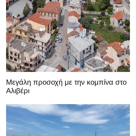
Μεγάλη προσοχή με την κομπίνα στο
Αλιβέρι