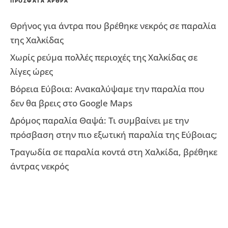
ΠΡΌΣΦΑΤΑ ΆΡΘΡΑ
Θρήνος για άντρα που βρέθηκε νεκρός σε παραλία
της Χαλκίδας
Χωρίς ρεύμα πολλές περιοχές της Χαλκίδας σε
λίγες ώρες
Βόρεια Εύβοια: Ανακαλύψαμε την παραλία που
δεν θα βρεις στο Google Maps
Δρόμος παραλία Θαψά: Τι συμβαίνει με την
πρόσβαση στην πιο εξωτική παραλία της Εύβοιας;
Τραγωδία σε παραλία κοντά στη Χαλκίδα, βρέθηκε
άντρας νεκρός