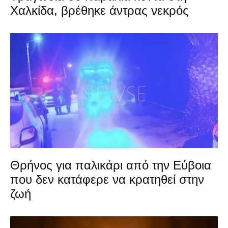
Χαλκίδα, βρέθηκε άντρας νεκρός
Θρήνος για παλικάρι από την Εύβοια
που δεν κατάφερε να κρατηθεί στην
ζωή