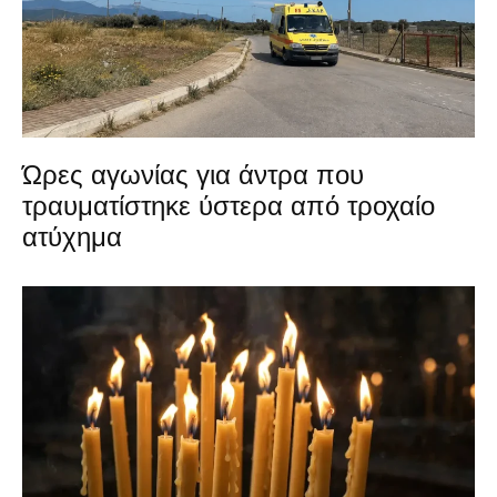
Ώρες αγωνίας για άντρα που
τραυματίστηκε ύστερα από τροχαίο
ατύχημα