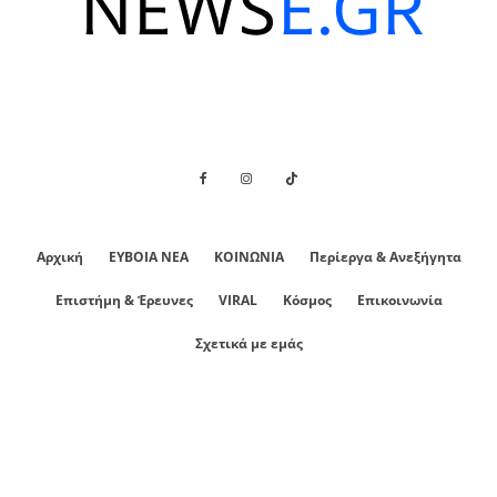
Αρχική
ΕΥΒΟΙΑ ΝΕΑ
ΚΟΙΝΩΝΙΑ
Περίεργα & Ανεξήγητα
Επιστήμη & Έρευνες
VIRAL
Κόσμος
Επικοινωνία
Σχετικά με εμάς