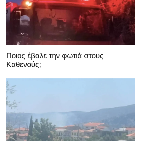
Ποιος έβαλε την φωτιά στους
Καθενούς;