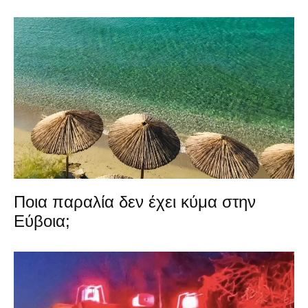
Ποια παραλία δεν έχει κύμα στην
Εύβοια;