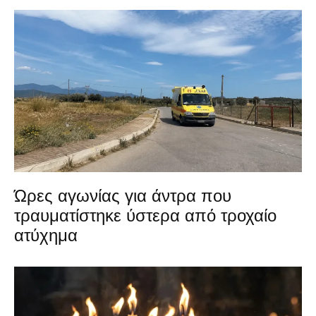
Ώρες αγωνίας για άντρα που
τραυματίστηκε ύστερα από τροχαίο
ατύχημα