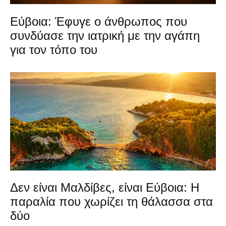
Εύβοια: Έφυγε ο άνθρωπος που
συνδύασε την ιατρική με την αγάπη
για τον τόπο του
Δεν είναι Μαλδίβες, είναι Εύβοια: Η
παραλία που χωρίζει τη θάλασσα στα
δύο