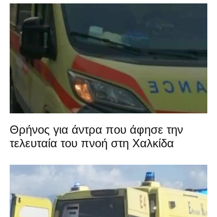
Θρήνος για άντρα που άφησε την
τελευταία του πνοή στη Χαλκίδα