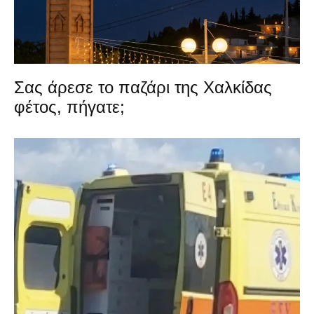
Σας άρεσε το παζάρι της Χαλκίδας
φέτος, πήγατε;