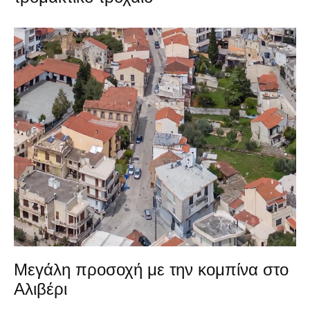
Μεγάλη προσοχή με την κομπίνα στο
Αλιβέρι