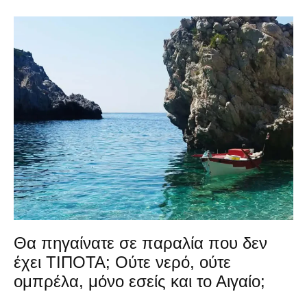
Θα πηγαίνατε σε παραλία που δεν
έχει ΤΙΠΟΤΑ; Ούτε νερό, ούτε
ομπρέλα, μόνο εσείς και το Αιγαίο;