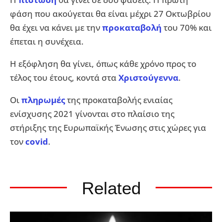
φάση που ακούγεται θα είναι μέχρι 27 Οκτωβρίου
θα έχει να κάνει με την
προκαταβολή
του 70% και
έπεται η συνέχεια.
Η εξόφληση θα γίνει, όπως κάθε χρόνο προς το
τέλος του έτους, κοντά στα
Χριστούγεννα
.
Οι
πληρωμές
της προκαταβολής ενιαίας
ενίσχυσης 2021 γίνονται στο πλαίσιο της
στήριξης της Ευρωπαϊκής Ένωσης στις χώρες για
τον
covid
.
Related