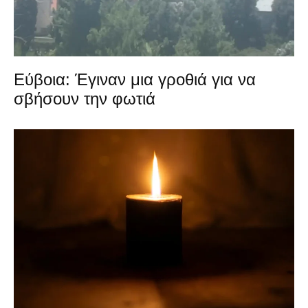
Εύβοια: Έγιναν μια γροθιά για να
σβήσουν την φωτιά