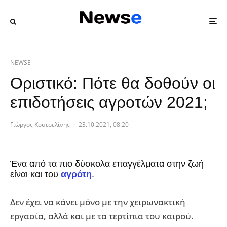
NEWSE
Οριστικό: Πότε θα δοθούν οι
επιδοτήσεις αγροτών 2021;
Γιώργος Κουτσελίνης
·
23.10.2021, 08:20
Ένα από τα πιο δύσκολα επαγγέλματα στην ζωή
είναι και του
αγρότη
.
Δεν έχει να κάνει μόνο με την χειρωνακτική
εργασία, αλλά και με τα τερτίπια του καιρού.