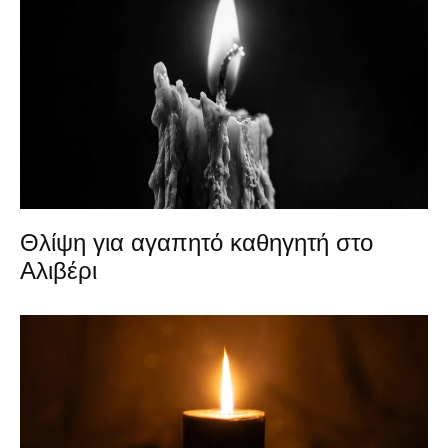
Θλίψη για αγαπητό καθηγητή στο
Αλιβέρι