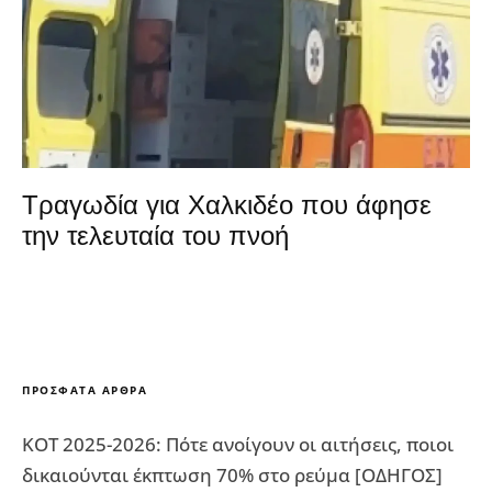
Τραγωδία για Χαλκιδέο που άφησε
την τελευταία του πνοή
ΠΡΌΣΦΑΤΑ ΆΡΘΡΑ
ΚΟΤ 2025-2026: Πότε ανοίγουν οι αιτήσεις, ποιοι
δικαιούνται έκπτωση 70% στο ρεύμα [ΟΔΗΓΟΣ]