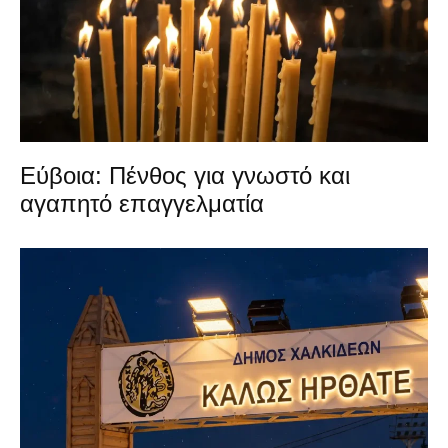
Εύβοια: Πένθος για γνωστό και
αγαπητό επαγγελματία