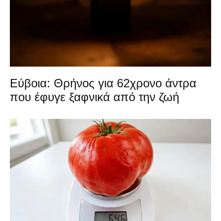
Εύβοια: Θρήνος για 62χρονο άντρα
που έφυγε ξαφνικά από την ζωή