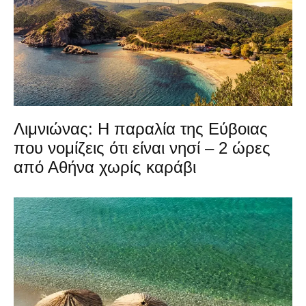
Λιμνιώνας: Η παραλία της Εύβοιας
που νομίζεις ότι είναι νησί – 2 ώρες
από Αθήνα χωρίς καράβι