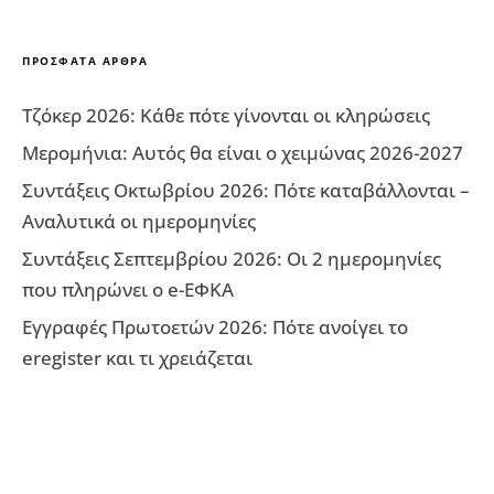
ΠΡΌΣΦΑΤΑ ΆΡΘΡΑ
Τζόκερ 2026: Κάθε πότε γίνονται οι κληρώσεις
Μερομήνια: Αυτός θα είναι ο χειμώνας 2026-2027
Συντάξεις Οκτωβρίου 2026: Πότε καταβάλλονται –
Αναλυτικά οι ημερομηνίες
Συντάξεις Σεπτεμβρίου 2026: Οι 2 ημερομηνίες
που πληρώνει ο e-ΕΦΚΑ
Εγγραφές Πρωτοετών 2026: Πότε ανοίγει το
eregister και τι χρειάζεται