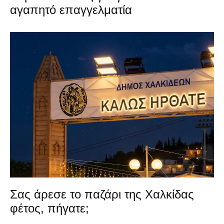
αγαπητό επαγγελματία
Σας άρεσε το παζάρι της Χαλκίδας
φέτος, πήγατε;