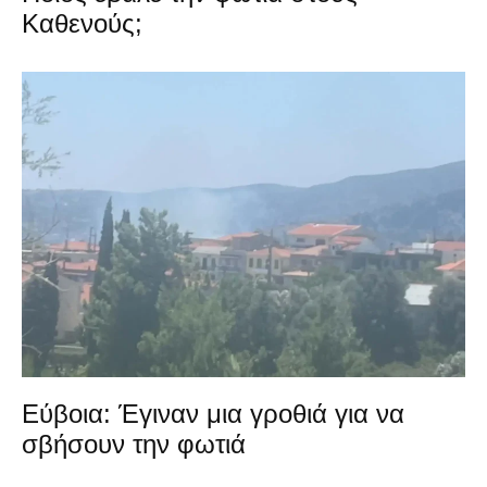
Καθενούς;
Εύβοια: Έγιναν μια γροθιά για να
σβήσουν την φωτιά