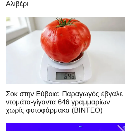
Αλιβέρι
Σοκ στην Εύβοια: Παραγωγός έβγαλε
ντομάτα-γίγαντα 646 γραμμαρίων
χωρίς φυτοφάρμακα (ΒΙΝΤΕΟ)