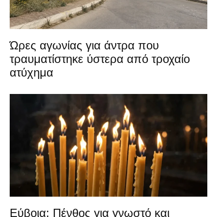
Ώρες αγωνίας για άντρα που
τραυματίστηκε ύστερα από τροχαίο
ατύχημα
Εύβοια: Πένθος για γνωστό και