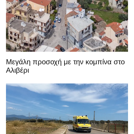
Μεγάλη προσοχή με την κομπίνα στο
Αλιβέρι