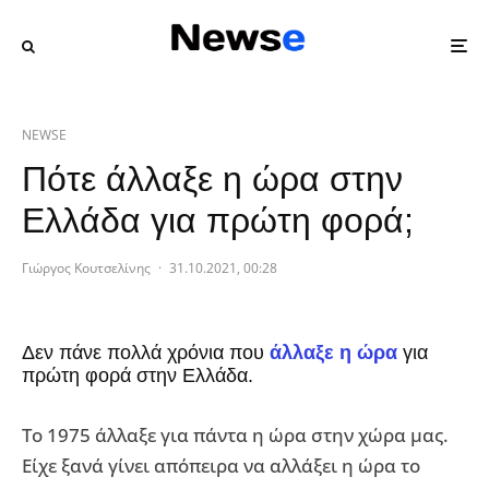
NEWSE
Πότε άλλαξε η ώρα στην
Ελλάδα για πρώτη φορά;
Γιώργος Κουτσελίνης
·
31.10.2021, 00:28
Δεν πάνε πολλά χρόνια που
άλλαξε η ώρα
για
πρώτη φορά στην Ελλάδα.
Το 1975 άλλαξε για πάντα η ώρα στην χώρα μας.
Είχε ξανά γίνει απόπειρα να αλλάξει η ώρα το