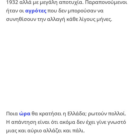
1932 αλλά με μεγάλη αποτυχία. Παραπονούμενοι
ήταν οι
αγρότες
που δεν μπορούσαν να
συνηθίσουν την αλλαγή κάθε λίγους μήνες.
Ποια
ώρα
θα κρατήσει η Ελλάδα; ρωτούν πολλοί.
Η απάντηση είναι ότι ακόμα δεν έχει γίνε γνωστό
μιας και αύριο αλλάζει και πάλι.