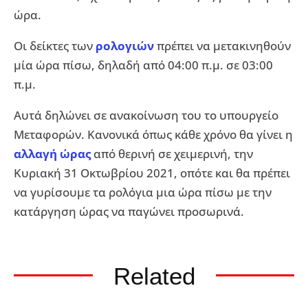
ώρα.
Οι δείκτες των
ρολογιών
πρέπει να μετακινηθούν
μία ώρα πίσω, δηλαδή από 04:00 π.μ. σε 03:00
π.μ.
Αυτά δηλώνει σε ανακοίνωση του το υπουργείο
Μεταφορών. Κανονικά όπως κάθε χρόνο θα γίνει η
αλλαγή ώρας
από θερινή σε χειμερινή, την
Κυριακή 31 Οκτωβρίου 2021, οπότε και θα πρέπει
να γυρίσουμε τα ρολόγια μια ώρα πίσω με την
κατάργηση ώρας να παγώνει προσωρινά.
Related