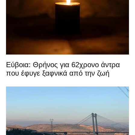
Εύβοια: Θρήνος για 62χρονο άντρα
που έφυγε ξαφνικά από την ζωή