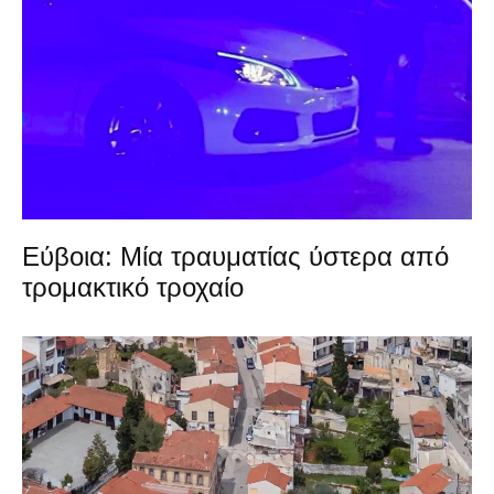
Εύβοια: Μία τραυματίας ύστερα από
τρομακτικό τροχαίο