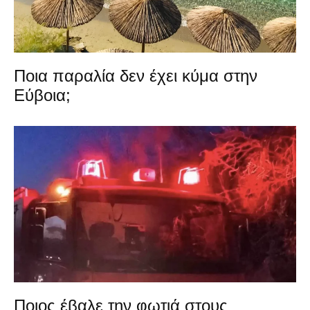
Ποια παραλία δεν έχει κύμα στην
Εύβοια;
Ποιος έβαλε την φωτιά στους