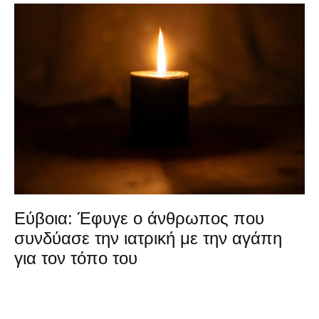
Εύβοια: Έφυγε ο άνθρωπος που
συνδύασε την ιατρική με την αγάπη
για τον τόπο του