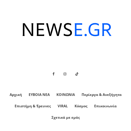
Αρχική
ΕΥΒΟΙΑ ΝΕΑ
ΚΟΙΝΩΝΙΑ
Περίεργα & Ανεξήγητα
Επιστήμη & Έρευνες
VIRAL
Κόσμος
Επικοινωνία
Σχετικά με εμάς