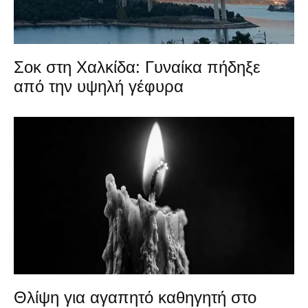
Σοκ στη Χαλκίδα: Γυναίκα πήδηξε
από την υψηλή γέφυρα
Θλίψη για αγαπητό καθηγητή στο