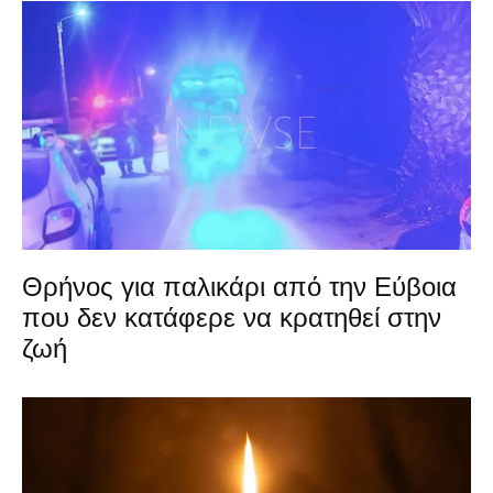
Θρήνος για παλικάρι από την Εύβοια
που δεν κατάφερε να κρατηθεί στην
ζωή