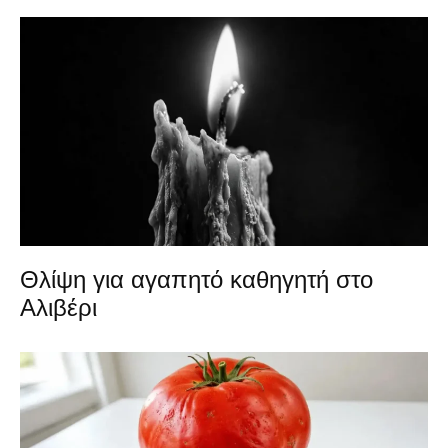
Θλίψη για αγαπητό καθηγητή στο
Αλιβέρι