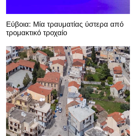
Εύβοια: Μία τραυματίας ύστερα από
τρομακτικό τροχαίο