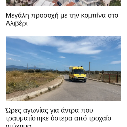
Μεγάλη προσοχή με την κομπίνα στο
Αλιβέρι
Ώρες αγωνίας για άντρα που
τραυματίστηκε ύστερα από τροχαίο
ατύχημα