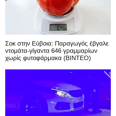
Σοκ στην Εύβοια: Παραγωγός έβγαλε
ντομάτα-γίγαντα 646 γραμμαρίων
χωρίς φυτοφάρμακα (ΒΙΝΤΕΟ)