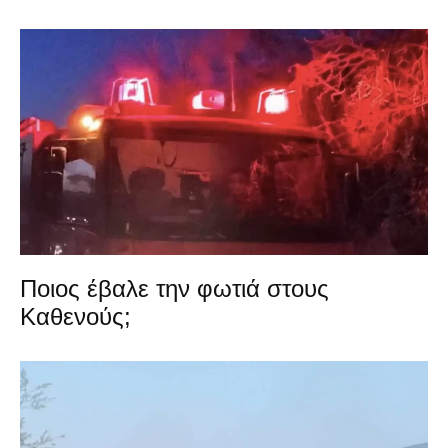
Ποιος έβαλε την φωτιά στους
Καθενούς;