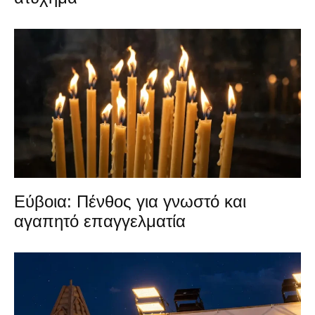
Εύβοια: Πένθος για γνωστό και
αγαπητό επαγγελματία