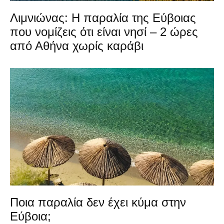
Λιμνιώνας: Η παραλία της Εύβοιας
που νομίζεις ότι είναι νησί – 2 ώρες
από Αθήνα χωρίς καράβι
Ποια παραλία δεν έχει κύμα στην
Εύβοια;