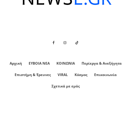
Αρχική
ΕΥΒΟΙΑ ΝΕΑ
ΚΟΙΝΩΝΙΑ
Περίεργα & Ανεξήγητα
Επιστήμη & Έρευνες
VIRAL
Κόσμος
Επικοινωνία
Σχετικά με εμάς