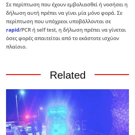
Σε περίπτωση που έχουν εμβολιασθεί ή νοσήσει η
δήλωση αυτή πρέπει να γίνει μία μόνο φορά. Σε
περίπτωση που υπόχρεοι υποβάλλονται σε
rapid
/PCR ή self test, η δήλωση πρέπει να γίνεται
όσες φορές απαιτείται από το εκάστοτε ισχύον
πλαίσιο.
Related