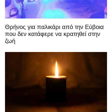
Θρήνος για παλικάρι από την Εύβοια
που δεν κατάφερε να κρατηθεί στην
ζωή