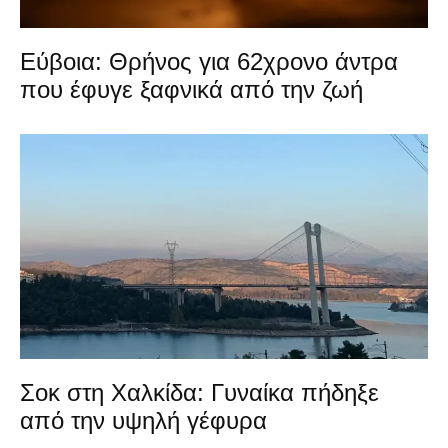
Εύβοια: Θρήνος για 62χρονο άντρα
που έφυγε ξαφνικά από την ζωή
Σοκ στη Χαλκίδα: Γυναίκα πήδηξε
από την υψηλή γέφυρα