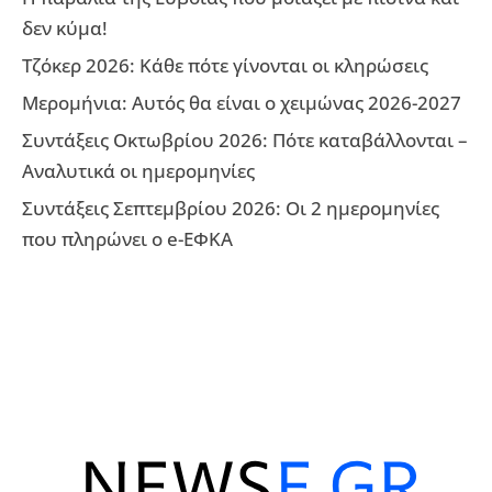
δεν κύμα!
Τζόκερ 2026: Κάθε πότε γίνονται οι κληρώσεις
Μερομήνια: Αυτός θα είναι ο χειμώνας 2026-2027
Συντάξεις Οκτωβρίου 2026: Πότε καταβάλλονται –
Αναλυτικά οι ημερομηνίες
Συντάξεις Σεπτεμβρίου 2026: Οι 2 ημερομηνίες
που πληρώνει ο e-ΕΦΚΑ