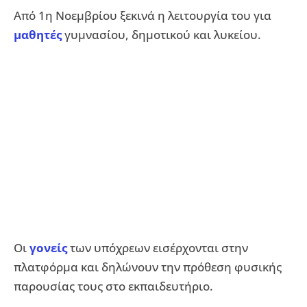
Από 1η Νοεμβρίου ξεκινά η λειτουργία του για
μαθητές
γυμνασίου, δημοτικού και λυκείου.
Οι
γονείς
των υπόχρεων εισέρχονται στην
πλατφόρμα και δηλώνουν την πρόθεση φυσικής
παρουσίας τους στο εκπαιδευτήριο.