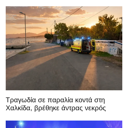
Τραγωδία σε παραλία κοντά στη
Χαλκίδα, βρέθηκε άντρας νεκρός