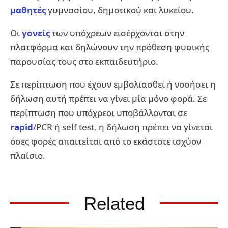
μαθητές
γυμνασίου, δημοτικού και λυκείου.
Οι
γονείς
των υπόχρεων εισέρχονται στην
πλατφόρμα και δηλώνουν την πρόθεση φυσικής
παρουσίας τους στο εκπαιδευτήριο.
Σε περίπτωση που έχουν εμβολιασθεί ή νοσήσει η
δήλωση αυτή πρέπει να γίνει μία μόνο φορά. Σε
περίπτωση που υπόχρεοι υποβάλλονται σε
rapid
/PCR ή self test, η δήλωση πρέπει να γίνεται
όσες φορές απαιτείται από το εκάστοτε ισχύον
πλαίσιο.
Related