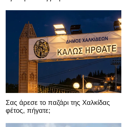
Σας άρεσε το παζάρι της Χαλκίδας
φέτος, πήγατε;