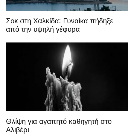
Σοκ στη Χαλκίδα: Γυναίκα πήδηξε
από την υψηλή γέφυρα
Θλίψη για αγαπητό καθηγητή στο
Αλιβέρι