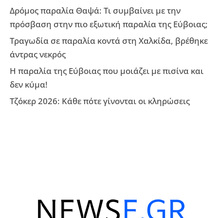
Δρόμος παραλία Θαψά: Τι συμβαίνει με την
πρόσβαση στην πιο εξωτική παραλία της Εύβοιας;
Τραγωδία σε παραλία κοντά στη Χαλκίδα, βρέθηκε
άντρας νεκρός
Η παραλία της Εύβοιας που μοιάζει με πισίνα και
δεν κύμα!
Τζόκερ 2026: Κάθε πότε γίνονται οι κληρώσεις