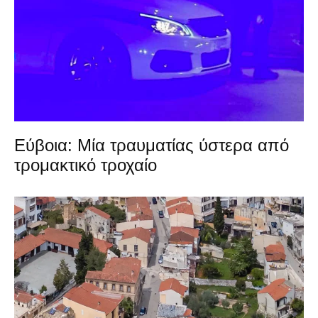
Εύβοια: Μία τραυματίας ύστερα από
τρομακτικό τροχαίο