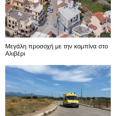
Μεγάλη προσοχή με την κομπίνα στο
Αλιβέρι