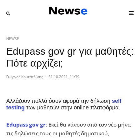
NEWSE
Edupass gov gr για μαθητές:
Πότε αρχίζει;
Γιώργος Κουτσελίνης
·
31.10.2021, 11:39
Αλλάζουν πολλά όσον αφορά την δήλωση
self
testing
των μαθητών στην online πλατφόρμα.
Edupass gov gr
: Εκεί θα κάνουν από τον νέο μήνα
τις δηλώσεις τους οι μαθητές δημοτικού,