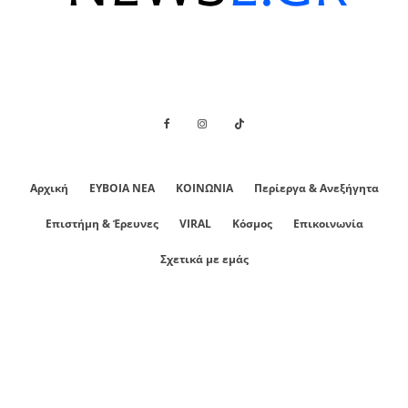
Αρχική
ΕΥΒΟΙΑ ΝΕΑ
ΚΟΙΝΩΝΙΑ
Περίεργα & Ανεξήγητα
Επιστήμη & Έρευνες
VIRAL
Κόσμος
Επικοινωνία
Σχετικά με εμάς