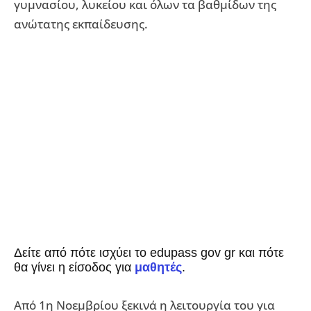
γυμνασίου, λυκείου και όλων τα βαθμίδων της
ανώτατης εκπαίδευσης.
Δείτε από πότε ισχύει το edupass gov gr και πότε
θα γίνει η είσοδος για
μαθητές
.
Από 1η Νοεμβρίου ξεκινά η λειτουργία του για