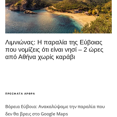
Λιμνιώνας: Η παραλία της Εύβοιας
που νομίζεις ότι είναι νησί – 2 ώρες
από Αθήνα χωρίς καράβι
ΠΡΌΣΦΑΤΑ ΆΡΘΡΑ
Βόρεια Εύβοια: Ανακαλύψαμε την παραλία που
δεν θα βρεις στο Google Maps