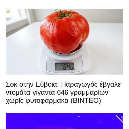
Σοκ στην Εύβοια: Παραγωγός έβγαλε
ντομάτα-γίγαντα 646 γραμμαρίων
χωρίς φυτοφάρμακα (ΒΙΝΤΕΟ)