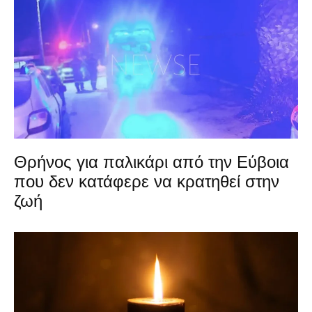
Θρήνος για παλικάρι από την Εύβοια
που δεν κατάφερε να κρατηθεί στην
ζωή