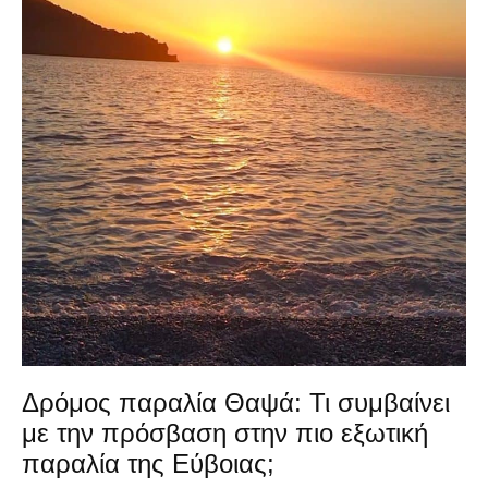
Δρόμος παραλία Θαψά: Τι συμβαίνει
με την πρόσβαση στην πιο εξωτική
παραλία της Εύβοιας;