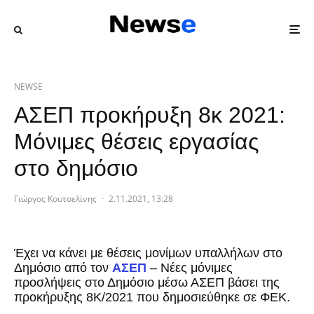
NEWSE
ΑΣΕΠ προκήρυξη 8κ 2021:
Μόνιμες θέσεις εργασίας
στο δημόσιο
Γιώργος Κουτσελίνης
·
2.11.2021, 13:28
Έχει να κάνει με θέσεις μονίμων υπαλλήλων στο
Δημόσιο από τον
ΑΣΕΠ
– Νέες μόνιμες
προσλήψεις στο Δημόσιο μέσω ΑΣΕΠ βάσει της
προκήρυξης 8Κ/2021 που δημοσιεύθηκε σε ΦΕΚ.