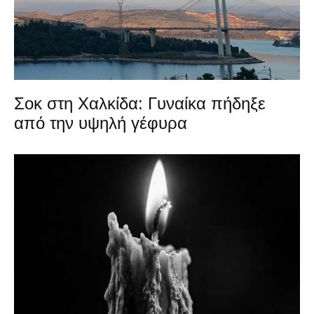
Σοκ στη Χαλκίδα: Γυναίκα πήδηξε
από την υψηλή γέφυρα