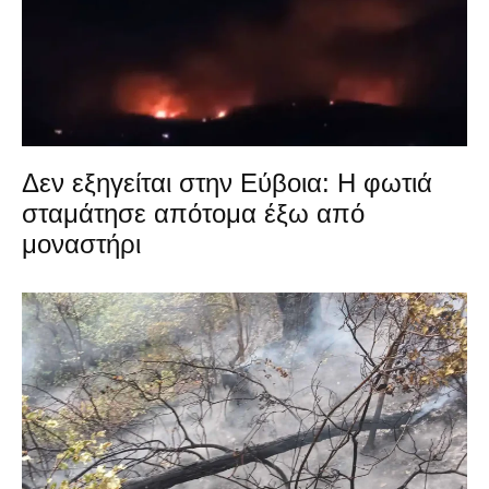
Δεν εξηγείται στην Εύβοια: Η φωτιά
σταμάτησε απότομα έξω από
μοναστήρι