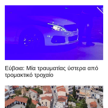
Εύβοια: Μία τραυματίας ύστερα από
τρομακτικό τροχαίο