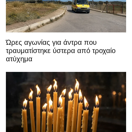
Ώρες αγωνίας για άντρα που
τραυματίστηκε ύστερα από τροχαίο
ατύχημα