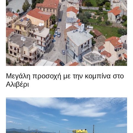
Μεγάλη προσοχή με την κομπίνα στο
Αλιβέρι