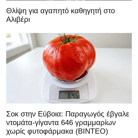
Θλίψη για αγαπητό καθηγητή στο
Αλιβέρι
Σοκ στην Εύβοια: Παραγωγός έβγαλε
ντομάτα-γίγαντα 646 γραμμαρίων
χωρίς φυτοφάρμακα (ΒΙΝΤΕΟ)