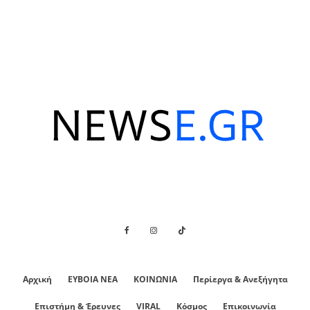
Αρχική
ΕΥΒΟΙΑ ΝΕΑ
ΚΟΙΝΩΝΙΑ
Περίεργα & Ανεξήγητα
Επιστήμη & Έρευνες
VIRAL
Κόσμος
Επικοινωνία