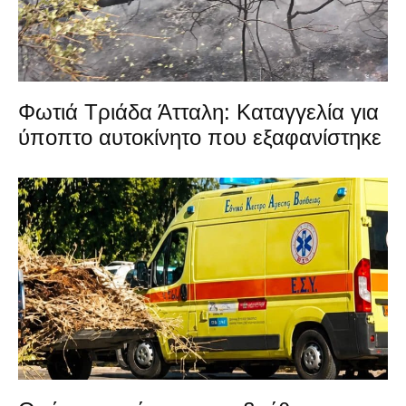
Φωτιά Τριάδα Άτταλη: Καταγγελία για
ύποπτο αυτοκίνητο που εξαφανίστηκε