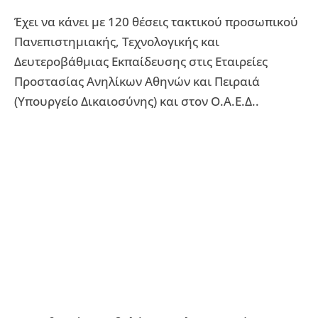
Έχει να κάνει με 120 θέσεις τακτικού προσωπικού
Πανεπιστημιακής, Τεχνολογικής και
Δευτεροβάθμιας Εκπαίδευσης στις Εταιρείες
Προστασίας Ανηλίκων Αθηνών και Πειραιά
(Υπουργείο Δικαιοσύνης) και στον Ο.Α.Ε.Δ..