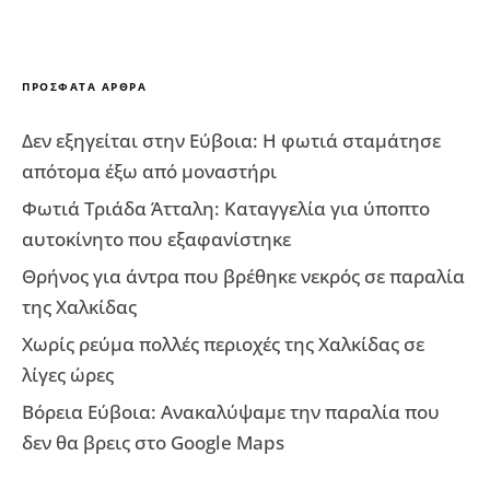
ΠΡΌΣΦΑΤΑ ΆΡΘΡΑ
Δεν εξηγείται στην Εύβοια: Η φωτιά σταμάτησε
απότομα έξω από μοναστήρι
Φωτιά Τριάδα Άτταλη: Καταγγελία για ύποπτο
αυτοκίνητο που εξαφανίστηκε
Θρήνος για άντρα που βρέθηκε νεκρός σε παραλία
της Χαλκίδας
Χωρίς ρεύμα πολλές περιοχές της Χαλκίδας σε
λίγες ώρες
Βόρεια Εύβοια: Ανακαλύψαμε την παραλία που
δεν θα βρεις στο Google Maps