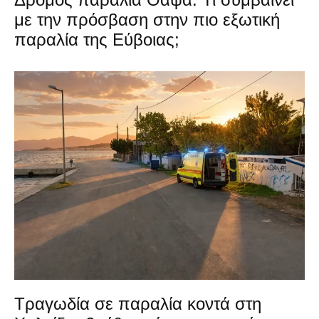
με την πρόσβαση στην πιο εξωτική
παραλία της Εύβοιας;
Τραγωδία σε παραλία κοντά στη