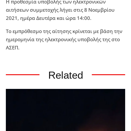
Η προθεσμία υποβολής των ηλεκτρονικών
αιτήσεων συμμετοχής λήγει στις 8 Νοεμβρίου
2021, ημέρα Δευτέρα και ώρα 14:00.
Το εμπρόθεσμο της αίτησης κρίνεται με βάση την
ημερομηνία της ηλεκτρονικής υποβολής της στο
ΑΣΕΠ.
Related