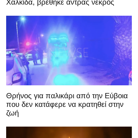
Χαλκίδα, βρέθηκε άντρας νεκρός
Θρήνος για παλικάρι από την Εύβοια
που δεν κατάφερε να κρατηθεί στην
ζωή