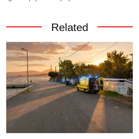
Related