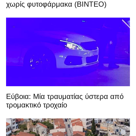
χωρίς φυτοφάρμακα (ΒΙΝΤΕΟ)
Εύβοια: Μία τραυματίας ύστερα από
τρομακτικό τροχαίο