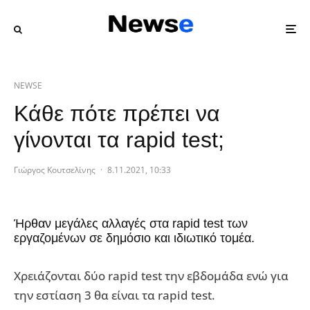
NEWSE
Κάθε πότε πρέπει να
γίνονται τα rapid test;
Γιώργος Κουτσελίνης
·
8.11.2021, 10:33
Ήρθαν μεγάλες αλλαγές στα rapid test των
εργαζομένων σε δημόσιο και ιδιωτικό τομέα.
Χρειάζονται δύο rapid test την εβδομάδα ενώ για
την εστίαση 3 θα είναι τα rapid test.