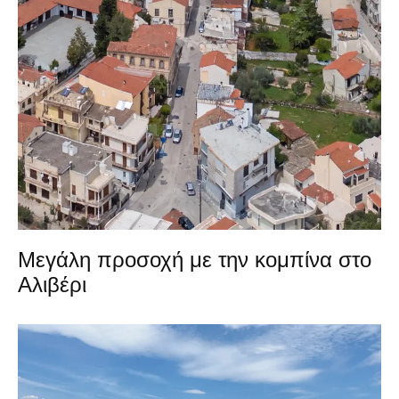
Μεγάλη προσοχή με την κομπίνα στο
Αλιβέρι