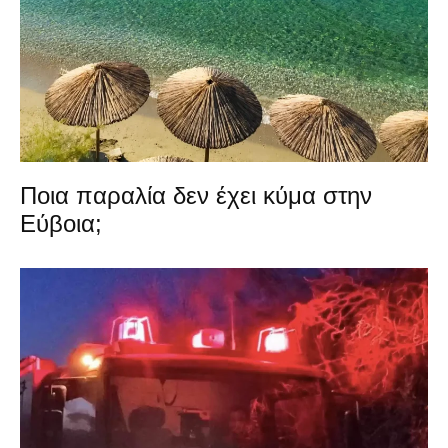
Ποια παραλία δεν έχει κύμα στην
Εύβοια;