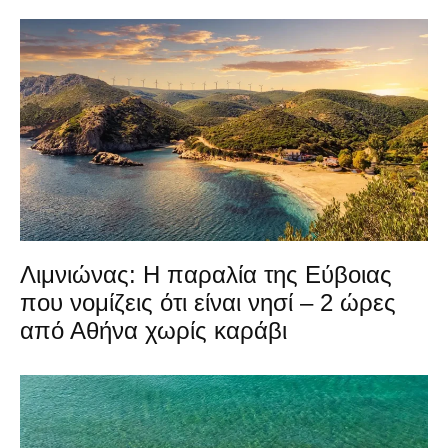
Λιμνιώνας: Η παραλία της Εύβοιας
που νομίζεις ότι είναι νησί – 2 ώρες
από Αθήνα χωρίς καράβι