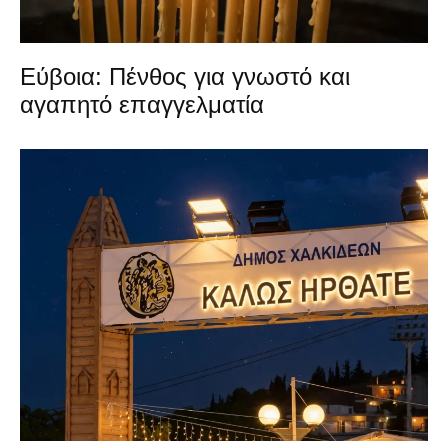
Εύβοια: Πένθος για γνωστό και
αγαπητό επαγγελματία