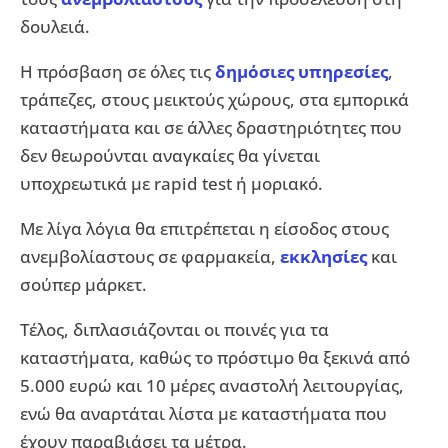
δουλειά.
Η πρόσβαση σε όλες τις
δημόσιες υπηρεσίες
,
τράπεζες, στους μεικτούς χώρους, στα εμπορικά
καταστήματα και σε άλλες δραστηριότητες που
δεν θεωρούνται αναγκαίες θα γίνεται
υποχρεωτικά με rapid test ή μοριακό.
Με λίγα λόγια θα επιτρέπεται η είσοδος στους
ανεμβολίαστους σε φαρμακεία,
εκκλησίες
και
σούπερ μάρκετ.
Τέλος, διπλασιάζονται οι ποινές για τα
καταστήματα, καθώς το πρόστιμο θα ξεκινά από
5.000 ευρώ και 10 μέρες αναστολή λειτουργίας,
ενώ θα αναρτάται λίστα με καταστήματα που
έχουν παραβιάσει τα μέτρα.