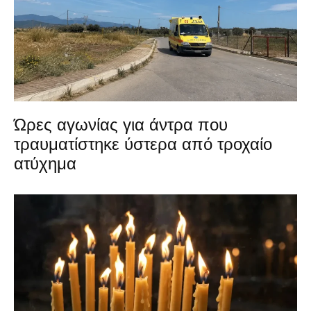
Ώρες αγωνίας για άντρα που
τραυματίστηκε ύστερα από τροχαίο
ατύχημα