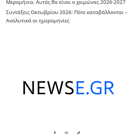
Μερομήνια: Αυτός θα είναι ο χειμώνας 2026-2027
Συντάξεις Οκτωβρίου 2026: Πότε καταβάλλονται –
Αναλυτικά οι ημερομηνίες