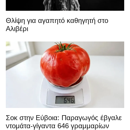
Θλίψη για αγαπητό καθηγητή στο
Αλιβέρι
Σοκ στην Εύβοια: Παραγωγός έβγαλε
ντομάτα-γίγαντα 646 γραμμαρίων