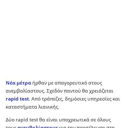
Νέα μέτρα
ήρθαν με απαγορευτικό στους
ανεμβολίαστους. Σχεδόν παντού θα χρειάζεται
rapid test
. Από τράπεζες, δημόσιες υπηρεσίες και
καταστήματα λιανικής.
Δύο rapid test θα είναι υποχρεωτικά σε όλους
τους
ανεμβολίαστους
για την προσέλευση στη