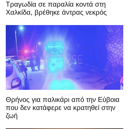
Τραγωδία σε παραλία κοντά στη
Χαλκίδα, βρέθηκε άντρας νεκρός
Θρήνος για παλικάρι από την Εύβοια
που δεν κατάφερε να κρατηθεί στην
ζωή