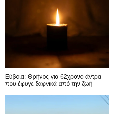
Εύβοια: Θρήνος για 62χρονο άντρα
που έφυγε ξαφνικά από την ζωή