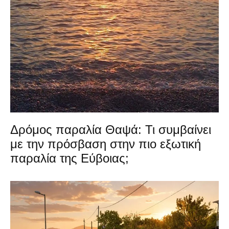
Δρόμος παραλία Θαψά: Τι συμβαίνει
με την πρόσβαση στην πιο εξωτική
παραλία της Εύβοιας;