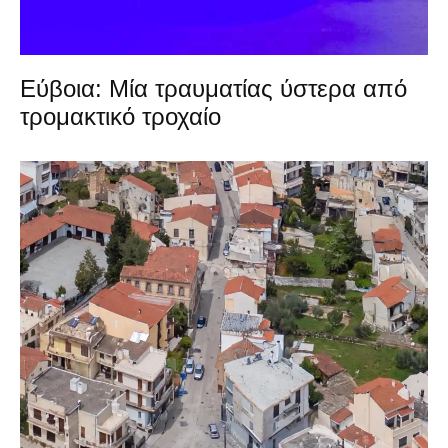
Εύβοια: Μία τραυματίας ύστερα από
τρομακτικό τροχαίο