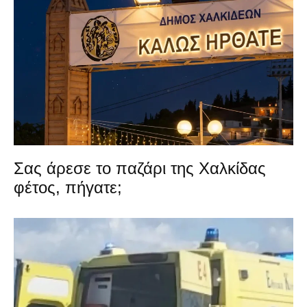
Σας άρεσε το παζάρι της Χαλκίδας
φέτος, πήγατε;