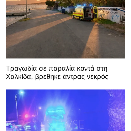
Τραγωδία σε παραλία κοντά στη
Χαλκίδα, βρέθηκε άντρας νεκρός