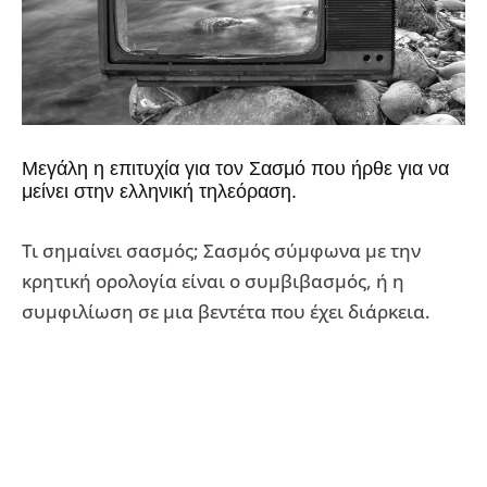
Μεγάλη η επιτυχία για τον Σασμό που ήρθε για να
μείνει στην ελληνική τηλεόραση.
Τι σημαίνει σασμός; Σασμός σύμφωνα με την
κρητική ορολογία είναι ο συμβιβασμός, ή η
συμφιλίωση σε μια βεντέτα που έχει διάρκεια.