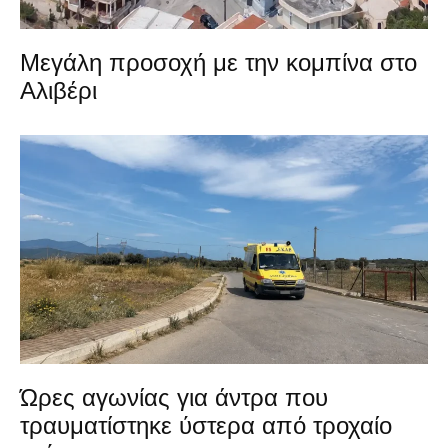
Μεγάλη προσοχή με την κομπίνα στο
Αλιβέρι
Ώρες αγωνίας για άντρα που
τραυματίστηκε ύστερα από τροχαίο