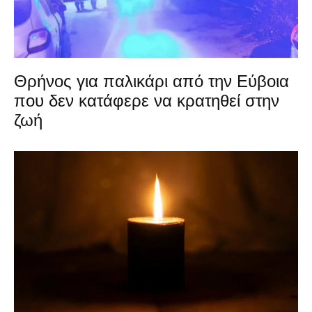
Θρήνος για παλικάρι από την Εύβοια
που δεν κατάφερε να κρατηθεί στην
ζωή