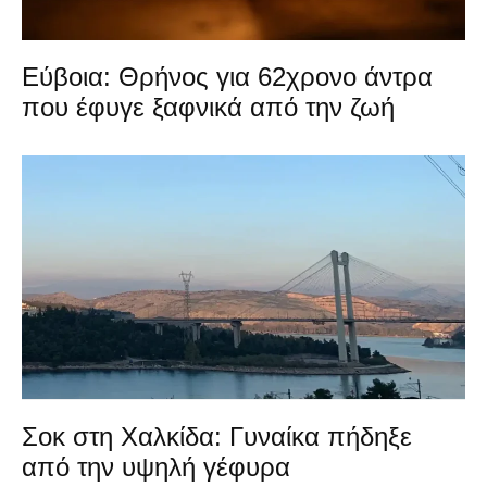
Εύβοια: Θρήνος για 62χρονο άντρα
που έφυγε ξαφνικά από την ζωή
Σοκ στη Χαλκίδα: Γυναίκα πήδηξε
από την υψηλή γέφυρα