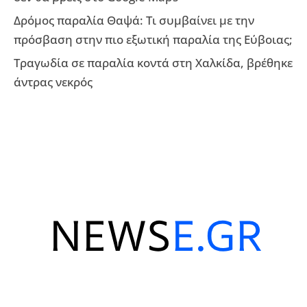
Δρόμος παραλία Θαψά: Τι συμβαίνει με την
πρόσβαση στην πιο εξωτική παραλία της Εύβοιας;
Τραγωδία σε παραλία κοντά στη Χαλκίδα, βρέθηκε
άντρας νεκρός