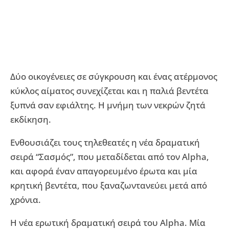
Δύο οικογένειες σε σύγκρουση και ένας ατέρμονος
κύκλος αίματος συνεχίζεται και η παλιά βεντέτα
ξυπνά σαν εφιάλτης. Η μνήμη των νεκρών ζητά
εκδίκηση.
Ενθουσιάζει τους τηλεθεατές η νέα δραματική
σειρά “Σασμός”, που μεταδίδεται από τον Alpha,
και αφορά έναν απαγορευμένο έρωτα και μία
κρητική βεντέτα, που ξαναζωντανεύει μετά από
χρόνια.
Η νέα ερωτική δραματική σειρά του Alpha. Μία