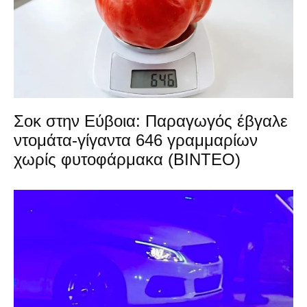
Σοκ στην Εύβοια: Παραγωγός έβγαλε
ντομάτα-γίγαντα 646 γραμμαρίων
χωρίς φυτοφάρμακα (ΒΙΝΤΕΟ)