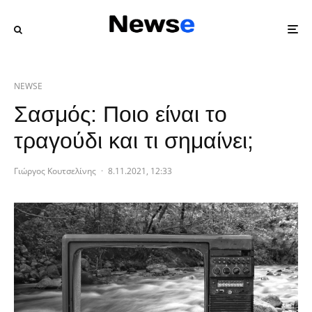
NEWSE
Σασμός: Ποιο είναι το
τραγούδι και τι σημαίνει;
Γιώργος Κουτσελίνης
·
8.11.2021, 12:33