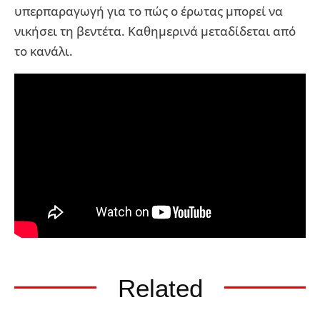
υπερπαραγωγή για το πώς ο έρωτας μπορεί να
νικήσει τη βεντέτα. Καθημερινά μεταδίδεται από
το κανάλι.
Related