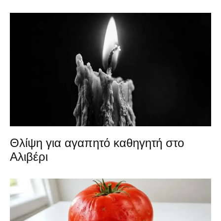
Θλίψη για αγαπητό καθηγητή στο
Αλιβέρι