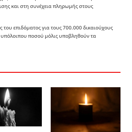
ισης και στη συνέχεια πληρωμής στους
 του επιδόματος για τους 700.000 δικαιούχους
υ υπόλοιπου ποσού μόλις υποβληθούν τα