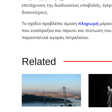
επιτάχυνση της διαδικασίας υποβολής, έγκρ
δικαιούχους.
Το σχέδιο προβλέπει άμεση
πληρωμή
μέρους
που εισέπραξαν και πέρυσι και πίστωση το
παραστατικά αγοράς πετρελαίου.
Related