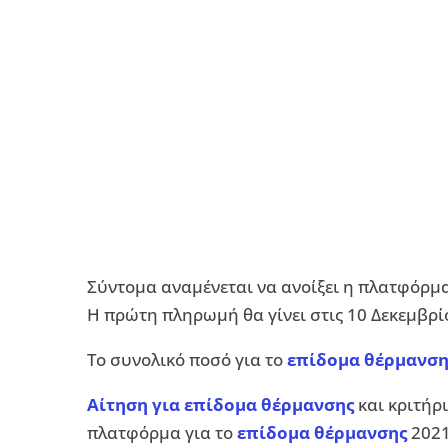
Σύντομα αναμένεται να ανοίξει η πλατφόρμα
Η πρώτη πληρωμή θα γίνει στις 10 Δεκεμβρί
Το συνολικό ποσό για το
επίδομα θέρμανση
Αίτηση για επίδομα θέρμανσης
και κριτήρι
πλατφόρμα για το
επίδομα θέρμανσης
2021