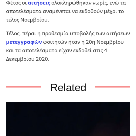
Φέτος οι
αιτήσεις
ολοκληρώθηκαν νωρίς, ενώ τα
αποτελέσματα αναμένεται να εκδοθούν μέχρι το
τέλος Νοεμβρίου.
Τέλος, πέρσι η προθεσμία υποβολής των αιτήσεων
μετεγγραφών
φοιτητών ήταν η 20η Νοεμβρίου
και τα αποτελέσματα είχαν εκδοθεί στις 4
Δεκεμβρίου 2020.
Related