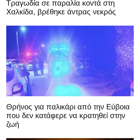
Τραγωδία σε παραλία κοντά στη
Χαλκίδα, βρέθηκε άντρας νεκρός
Θρήνος για παλικάρι από την Εύβοια
που δεν κατάφερε να κρατηθεί στην
ζωή