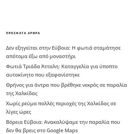
ΠΡΌΣΦΑΤΑ ΆΡΘΡΑ
Δεν εξηγείται στην Εύβοια: Η φωτιά σταμάτησε
απότομα έξω από μοναστήρι
Φωτιά Τριάδα Άτταλη: Καταγγελία για ύποπτο
αυτοκίνητο που εξαφανίστηκε
Θρήνος για άντρα που βρέθηκε νεκρός σε παραλία
της Χαλκίδας
Χωρίς ρεύμα πολλές περιοχές της Χαλκίδας σε
λίγες ώρες
Βόρεια Εύβοια: Ανακαλύψαμε την παραλία που
δεν θα βρεις στο Google Maps