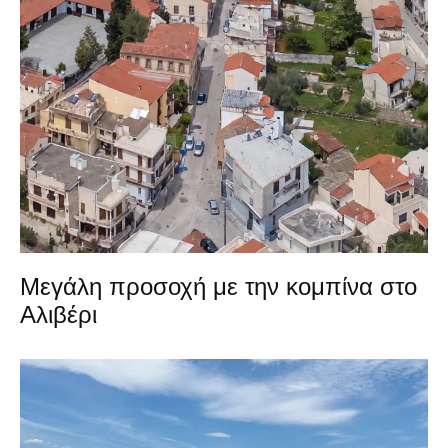
Μεγάλη προσοχή με την κομπίνα στο
Αλιβέρι