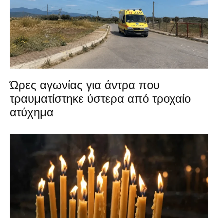
Ώρες αγωνίας για άντρα που
τραυματίστηκε ύστερα από τροχαίο
ατύχημα