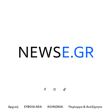
Αρχική
ΕΥΒΟΙΑ ΝΕΑ
ΚΟΙΝΩΝΙΑ
Περίεργα & Ανεξήγητα