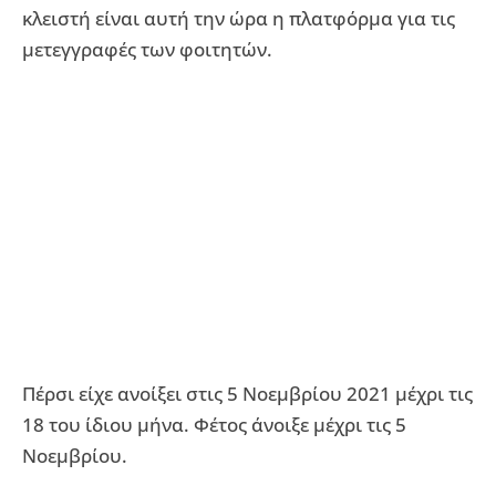
κλειστή είναι αυτή την ώρα η πλατφόρμα για τις
μετεγγραφές των φοιτητών.
Πέρσι είχε ανοίξει στις 5 Νοεμβρίου 2021 μέχρι τις
18 του ίδιου μήνα. Φέτος άνοιξε μέχρι τις 5
Νοεμβρίου.