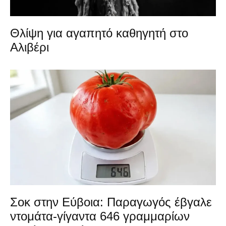
Θλίψη για αγαπητό καθηγητή στο
Αλιβέρι
Σοκ στην Εύβοια: Παραγωγός έβγαλε
ντομάτα-γίγαντα 646 γραμμαρίων