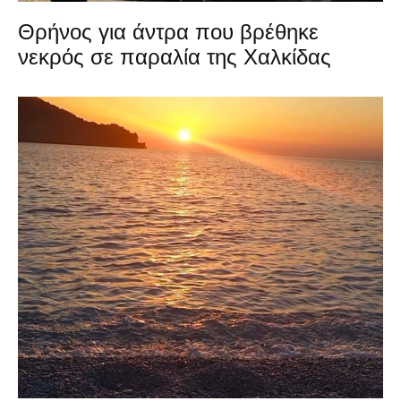
Θρήνος για άντρα που βρέθηκε
νεκρός σε παραλία της Χαλκίδας