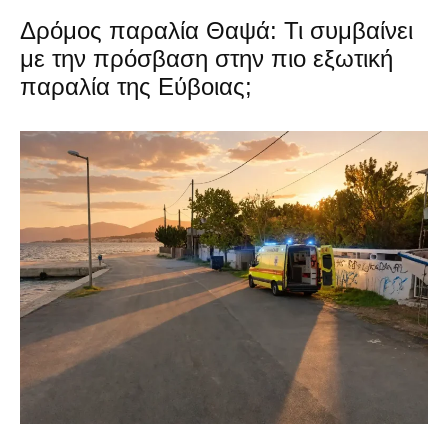
Δρόμος παραλία Θαψά: Τι συμβαίνει
με την πρόσβαση στην πιο εξωτική
παραλία της Εύβοιας;