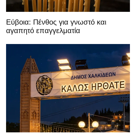
Εύβοια: Πένθος για γνωστό και
αγαπητό επαγγελματία