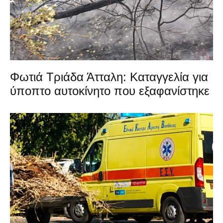
Φωτιά Τριάδα Άτταλη: Καταγγελία για
ύποπτο αυτοκίνητο που εξαφανίστηκε