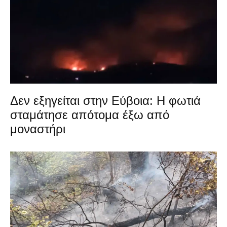
Δεν εξηγείται στην Εύβοια: Η φωτιά
σταμάτησε απότομα έξω από
μοναστήρι