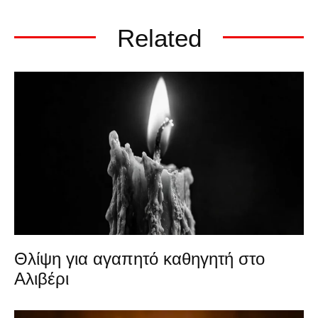
Related
Θλίψη για αγαπητό καθηγητή στο
Αλιβέρι