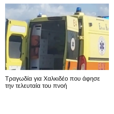
Τραγωδία για Χαλκιδέο που άφησε
την τελευταία του πνοή