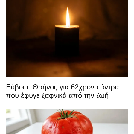
Εύβοια: Θρήνος για 62χρονο άντρα
που έφυγε ξαφνικά από την ζωή