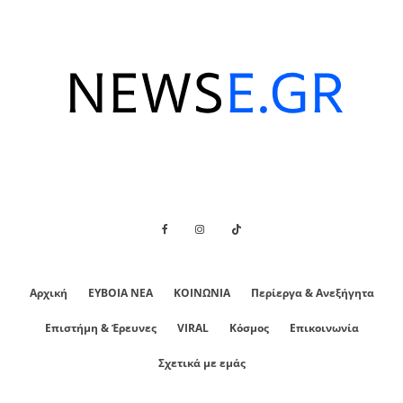
Αρχική
ΕΥΒΟΙΑ ΝΕΑ
ΚΟΙΝΩΝΙΑ
Περίεργα & Ανεξήγητα
Επιστήμη & Έρευνες
VIRAL
Κόσμος
Επικοινωνία
Σχετικά με εμάς