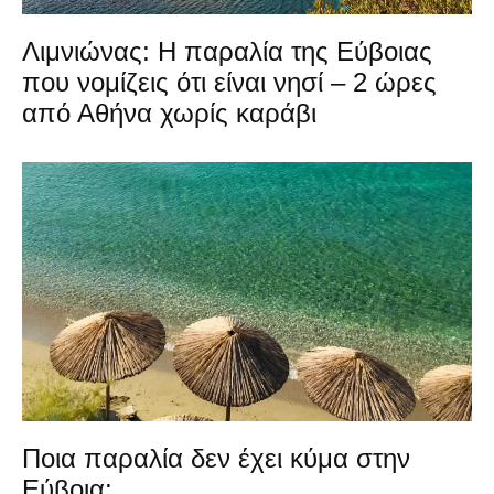
Λιμνιώνας: Η παραλία της Εύβοιας
που νομίζεις ότι είναι νησί – 2 ώρες
από Αθήνα χωρίς καράβι
Ποια παραλία δεν έχει κύμα στην
Εύβοια;