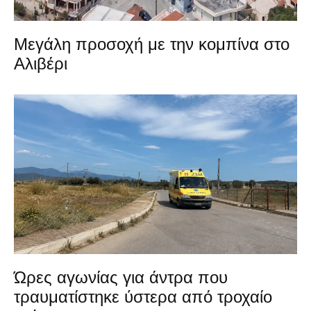
Μεγάλη προσοχή με την κομπίνα στο
Αλιβέρι
Ώρες αγωνίας για άντρα που
τραυματίστηκε ύστερα από τροχαίο