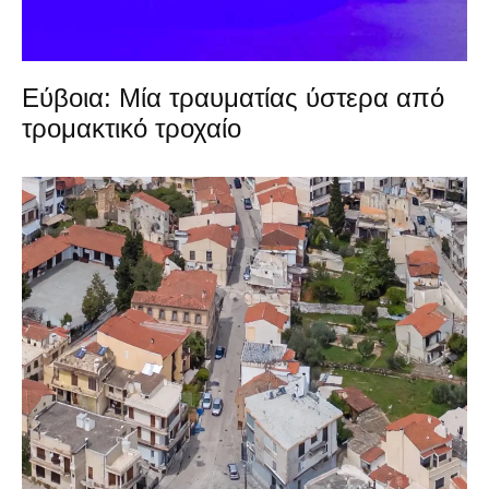
Εύβοια: Μία τραυματίας ύστερα από
τρομακτικό τροχαίο