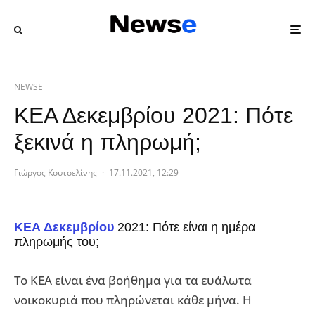
NEWSE
ΚΕΑ Δεκεμβρίου 2021: Πότε
ξεκινά η πληρωμή;
Γιώργος Κουτσελίνης
·
17.11.2021, 12:29
ΚΕΑ Δεκεμβρίου
2021: Πότε είναι η ημέρα
πληρωμής του;
Το ΚΕΑ είναι ένα βοήθημα για τα ευάλωτα
νοικοκυριά που πληρώνεται κάθε μήνα. Η