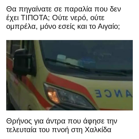
Θα πηγαίνατε σε παραλία που δεν
έχει ΤΙΠΟΤΑ; Ούτε νερό, ούτε
ομπρέλα, μόνο εσείς και το Αιγαίο;
Θρήνος για άντρα που άφησε την
τελευταία του πνοή στη Χαλκίδα