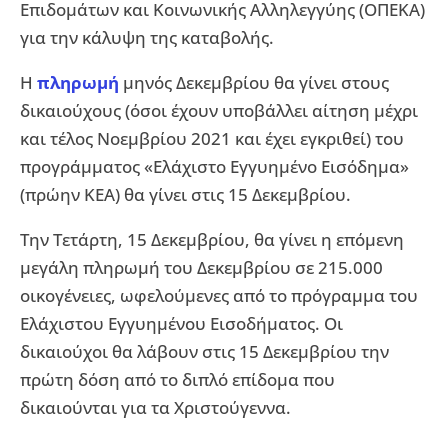
Επιδομάτων και Κοινωνικής Αλληλεγγύης (ΟΠΕΚΑ)
για την κάλυψη της καταβολής.
Η
πληρωμή
μηνός Δεκεμβρίου θα γίνει στους
δικαιούχους (όσοι έχουν υποβάλλει αίτηση μέχρι
και τέλος Νοεμβρίου 2021 και έχει εγκριθεί) του
προγράμματος «Ελάχιστο Εγγυημένο Εισόδημα»
(πρώην ΚΕΑ) θα γίνει στις 15 Δεκεμβρίου.
Την Τετάρτη, 15 Δεκεμβρίου, θα γίνει η επόμενη
μεγάλη πληρωμή του Δεκεμβρίου σε 215.000
οικογένειες, ωφελούμενες από το πρόγραμμα του
Ελάχιστου Εγγυημένου Εισοδήματος. Οι
δικαιούχοι θα λάβουν στις 15 Δεκεμβρίου την
πρώτη δόση από το διπλό επίδομα που
δικαιούνται για τα Χριστούγεννα.