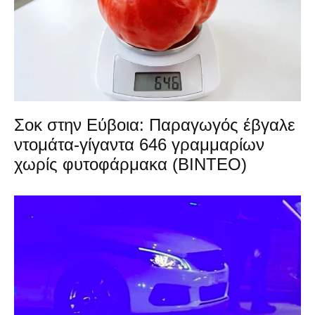
Σοκ στην Εύβοια: Παραγωγός έβγαλε
ντομάτα-γίγαντα 646 γραμμαρίων
χωρίς φυτοφάρμακα (ΒΙΝΤΕΟ)