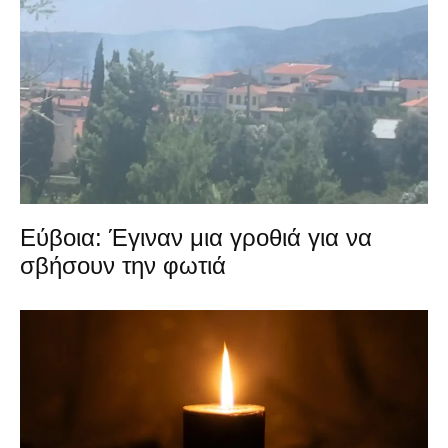
Εύβοια: Έγιναν μια γροθιά για να
σβήσουν την φωτιά