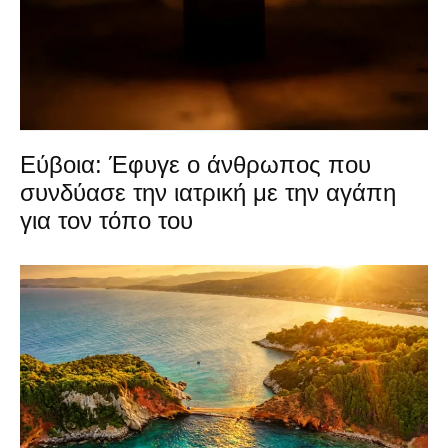
Εύβοια: Έφυγε ο άνθρωπος που
συνδύασε την ιατρική με την αγάπη
για τον τόπο του