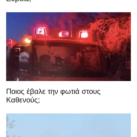
Ποιος έβαλε την φωτιά στους
Καθενούς;