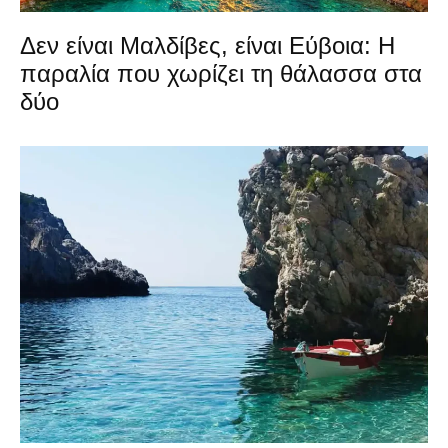
Δεν είναι Μαλδίβες, είναι Εύβοια: Η
παραλία που χωρίζει τη θάλασσα στα
δύο