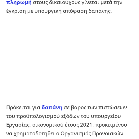
πληρωμή
στους δικαιούχους γίνεται μετά την
έγκριση με υπουργική απόφαση δαπάνης.
Πρόκειται για
δαπάνη
σε βάρος των πιστώσεων
του προϋπολογισμού εξόδων του υπουργείου
Εργασίας, οικονομικού έτους 2021, προκειμένου
να χρηματοδοτηθεί ο Οργανισμός Προνοιακών