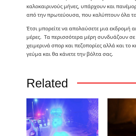
καλοκαιρινούς μήνες, υπάρχουν και πανέμορ
από την πρωτεύουσα, που καλύπτουν όλα τα
Έτσι μπορείτε να απολαύσετε μια εκδρομή ακ
μέρες. Τα περισσότερα μέρη συνδυάζουν σε
χειμερινά σπορ και πεζοπορίες αλλά και το
γεύμα και θα κάνετε την βόλτα σας.
Related