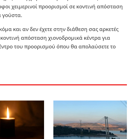
φοι χειμερινοί προορισμοί σε κοντινή απόσταση
 γούστα.
όμα και αν δεν έχετε στην διάθεση σας αρκετές
 κοντινή απόσταση χιονοδρομικά κέντρα για
 κέντρο του προορισμού όπου θα απολαύσετε το