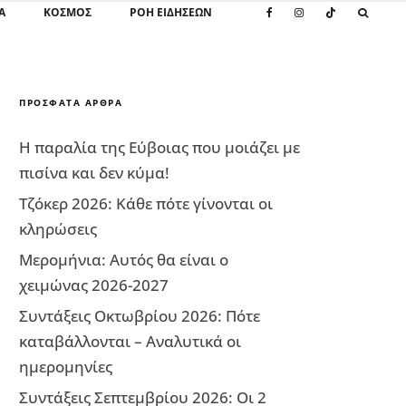
Α
ΚΌΣΜΟΣ
ΡΟΗ ΕΙΔΗΣΕΩΝ
ΠΡΌΣΦΑΤΑ ΆΡΘΡΑ
Η παραλία της Εύβοιας που μοιάζει με
πισίνα και δεν κύμα!
Τζόκερ 2026: Κάθε πότε γίνονται οι
κληρώσεις
Μερομήνια: Αυτός θα είναι ο
χειμώνας 2026-2027
Συντάξεις Οκτωβρίου 2026: Πότε
καταβάλλονται – Αναλυτικά οι
ημερομηνίες
Συντάξεις Σεπτεμβρίου 2026: Οι 2