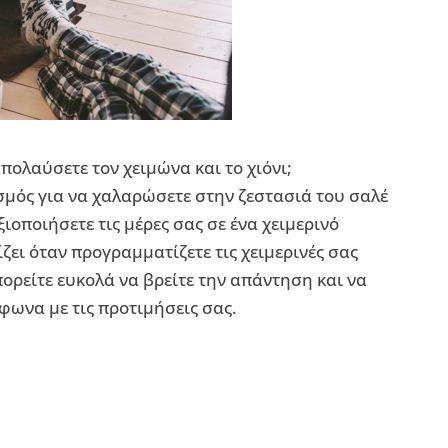
απολαύσετε τον χειμώνα και το χιόνι;
ισμός για να χαλαρώσετε στην ζεστασιά του σαλέ
ιοποιήσετε τις μέρες σας σε ένα χειμερινό
ει όταν προγραμματίζετε τις χειμερινές σας
ορείτε ευκολά να βρείτε την απάντηση και να
φωνα με τις προτιμήσεις σας.