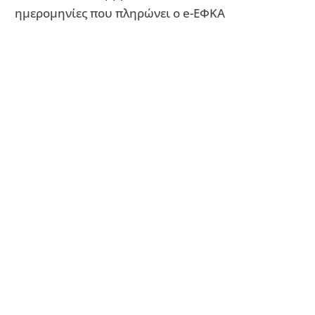
ημερομηνίες που πληρώνει ο e-ΕΦΚΑ