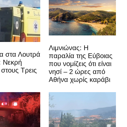
Λιμνιώνας: Η
α στα Λουτρά
παραλία της Εύβοιας
: Νεκρή
που νομίζεις ότι είναι
στους Τρεις
νησί – 2 ώρες από
Αθήνα χωρίς καράβι