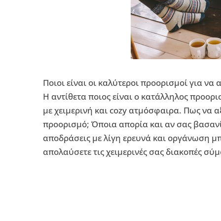
Ποιοι είναι οι καλύτεροι προορισμοί για να 
Η αντίθετα ποιος είναι ο κατάλληλος προορ
με χειμερινή και cozy ατμόσφαιρα. Πως να αξ
προορισμό; Όποια απορία και αν σας βασανίζ
αποδράσεις με λίγη ερευνά και οργάνωση μπ
απολαύσετε τις χειμερινές σας διακοπές σύμ