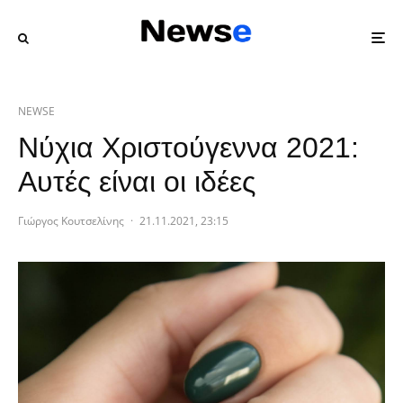
NEWSE
Νύχια Χριστούγεννα 2021:
Αυτές είναι οι ιδέες
Γιώργος Κουτσελίνης
·
21.11.2021, 23:15