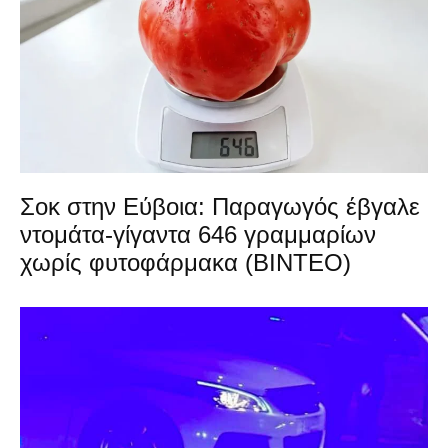
Σοκ στην Εύβοια: Παραγωγός έβγαλε
ντομάτα-γίγαντα 646 γραμμαρίων
χωρίς φυτοφάρμακα (ΒΙΝΤΕΟ)