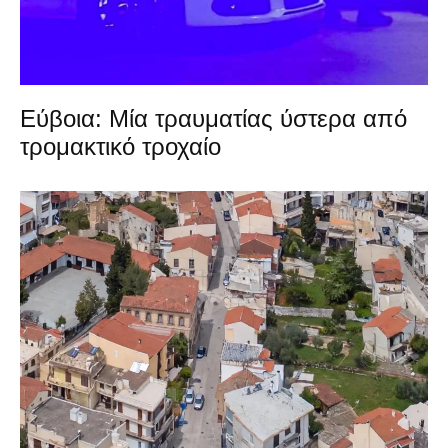
Εύβοια: Μία τραυματίας ύστερα από
τρομακτικό τροχαίο