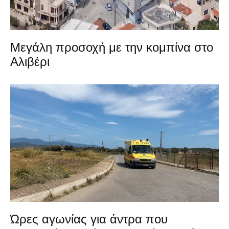
Μεγάλη προσοχή με την κομπίνα στο
Αλιβέρι
Ώρες αγωνίας για άντρα που