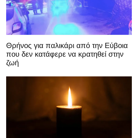
Θρήνος για παλικάρι από την Εύβοια
που δεν κατάφερε να κρατηθεί στην
ζωή