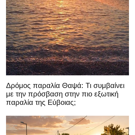
Δρόμος παραλία Θαψά: Τι συμβαίνει
με την πρόσβαση στην πιο εξωτική
παραλία της Εύβοιας;