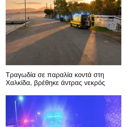
Τραγωδία σε παραλία κοντά στη
Χαλκίδα, βρέθηκε άντρας νεκρός