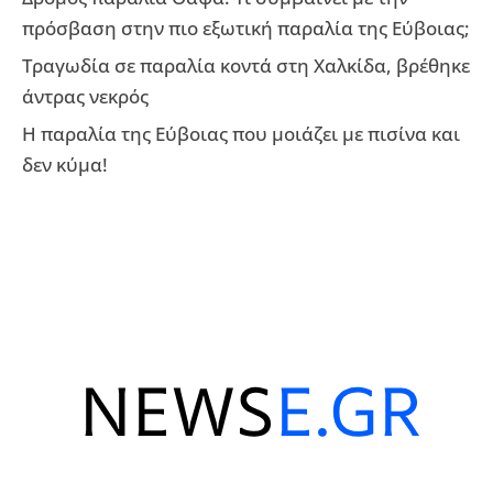
πρόσβαση στην πιο εξωτική παραλία της Εύβοιας;
Τραγωδία σε παραλία κοντά στη Χαλκίδα, βρέθηκε
άντρας νεκρός
Η παραλία της Εύβοιας που μοιάζει με πισίνα και
δεν κύμα!