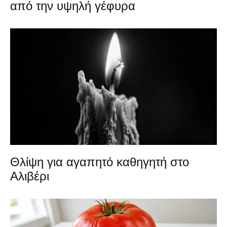
από την υψηλή γέφυρα
Θλίψη για αγαπητό καθηγητή στο
Αλιβέρι