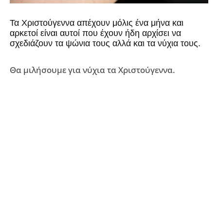
Τα Χριστούγεννα απέχουν μόλις ένα μήνα και
αρκετοί είναι αυτοί που έχουν ήδη αρχίσει να
σχεδιάζουν τα ψώνια τους αλλά και τα νύχια τους.
Θα μιλήσουμε για νύχια τα Χριστούγεννα.