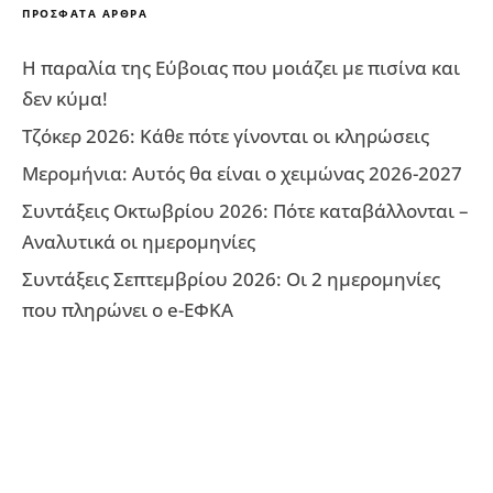
ΠΡΌΣΦΑΤΑ ΆΡΘΡΑ
Η παραλία της Εύβοιας που μοιάζει με πισίνα και
δεν κύμα!
Τζόκερ 2026: Κάθε πότε γίνονται οι κληρώσεις
Μερομήνια: Αυτός θα είναι ο χειμώνας 2026-2027
Συντάξεις Οκτωβρίου 2026: Πότε καταβάλλονται –
Αναλυτικά οι ημερομηνίες
Συντάξεις Σεπτεμβρίου 2026: Οι 2 ημερομηνίες
που πληρώνει ο e-ΕΦΚΑ