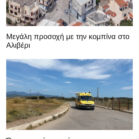
Μεγάλη προσοχή με την κομπίνα στο
Αλιβέρι