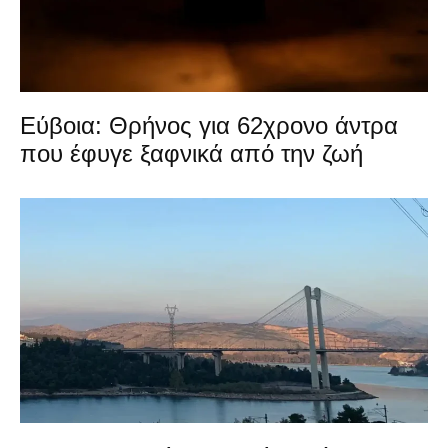
Εύβοια: Θρήνος για 62χρονο άντρα
που έφυγε ξαφνικά από την ζωή