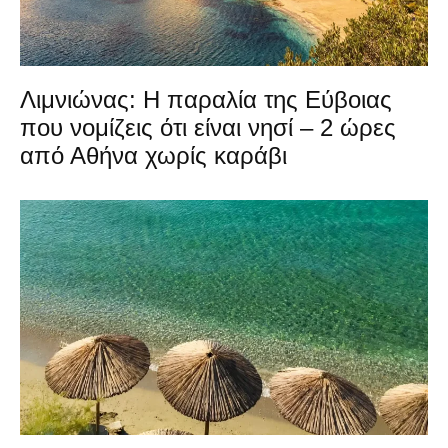
Λιμνιώνας: Η παραλία της Εύβοιας
που νομίζεις ότι είναι νησί – 2 ώρες
από Αθήνα χωρίς καράβι