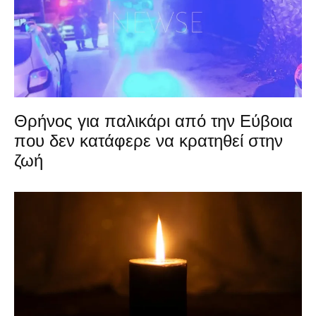
Θρήνος για παλικάρι από την Εύβοια
που δεν κατάφερε να κρατηθεί στην
ζωή