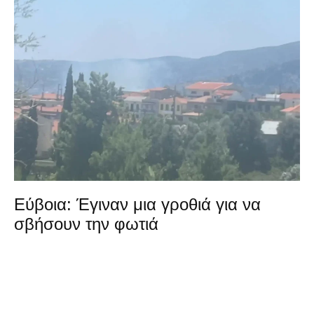
Εύβοια: Έγιναν μια γροθιά για να
σβήσουν την φωτιά