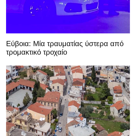
Εύβοια: Μία τραυματίας ύστερα από
τρομακτικό τροχαίο