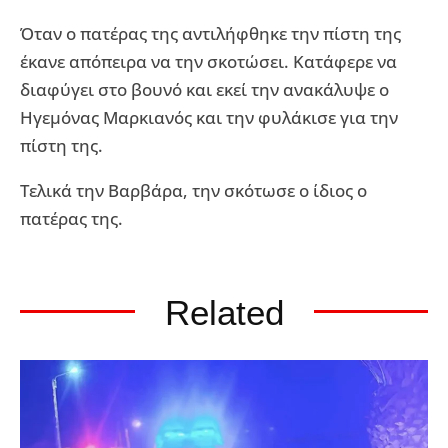
Όταν ο πατέρας της αντιλήφθηκε την πίστη της
έκανε απόπειρα να την σκοτώσει. Κατάφερε να
διαφύγει στο βουνό και εκεί την ανακάλυψε ο
Ηγεμόνας Μαρκιανός και την φυλάκισε για την
πίστη της.
Τελικά την Βαρβάρα, την σκότωσε ο ίδιος ο
πατέρας της.
Related