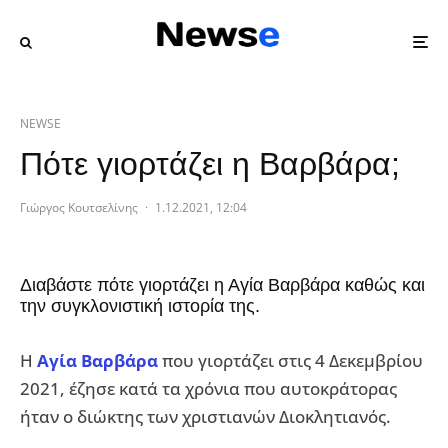
NEWSE
Πότε γιορτάζει η Βαρβάρα;
Γιώργος Κουτσελίνης
·
1.12.2021, 12:04
Διαβάστε πότε γιορτάζει η Αγία Βαρβάρα καθώς και
την συγκλονιστική ιστορία της.
Η
Αγία Βαρβάρα
που γιορτάζει στις 4 Δεκεμβρίου
2021, έζησε κατά τα χρόνια που αυτοκράτορας
ήταν ο διώκτης των χριστιανών Διοκλητιανός.