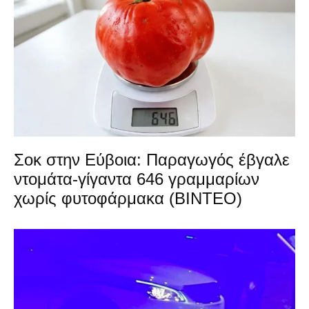
Σοκ στην Εύβοια: Παραγωγός έβγαλε
ντομάτα-γίγαντα 646 γραμμαρίων
χωρίς φυτοφάρμακα (ΒΙΝΤΕΟ)