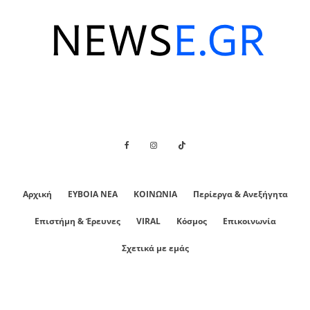
Αρχική
ΕΥΒΟΙΑ ΝΕΑ
ΚΟΙΝΩΝΙΑ
Περίεργα & Ανεξήγητα
Επιστήμη & Έρευνες
VIRAL
Κόσμος
Επικοινωνία
Σχετικά με εμάς