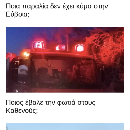
Ποια παραλία δεν έχει κύμα στην
Εύβοια;
Ποιος έβαλε την φωτιά στους
Καθενούς;