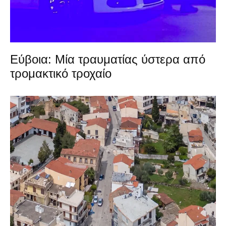
Εύβοια: Μία τραυματίας ύστερα από
τρομακτικό τροχαίο