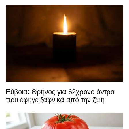
Εύβοια: Θρήνος για 62χρονο άντρα
που έφυγε ξαφνικά από την ζωή