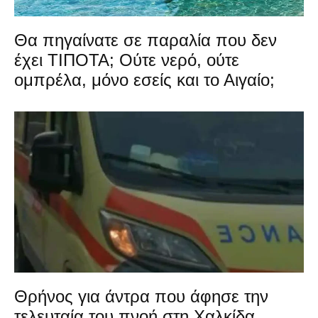
Θα πηγαίνατε σε παραλία που δεν
έχει ΤΙΠΟΤΑ; Ούτε νερό, ούτε
ομπρέλα, μόνο εσείς και το Αιγαίο;
Θρήνος για άντρα που άφησε την
τελευταία του πνοή στη Χαλκίδα