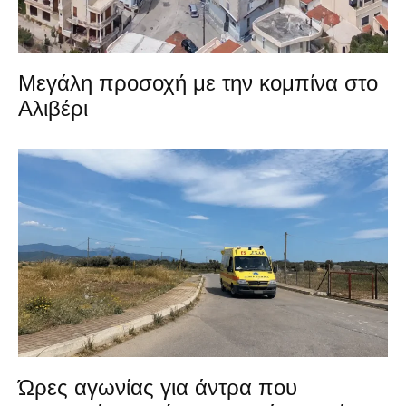
Μεγάλη προσοχή με την κομπίνα στο
Αλιβέρι
Ώρες αγωνίας για άντρα που