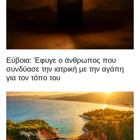
Εύβοια: Έφυγε ο άνθρωπος που
συνδύασε την ιατρική με την αγάπη
για τον τόπο του