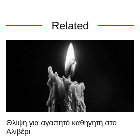
Related
Θλίψη για αγαπητό καθηγητή στο
Αλιβέρι