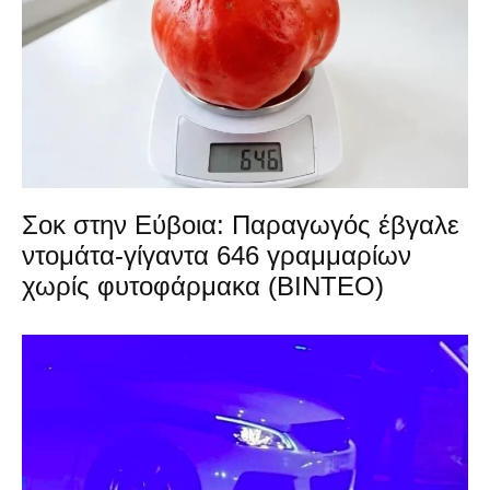
Σοκ στην Εύβοια: Παραγωγός έβγαλε
ντομάτα-γίγαντα 646 γραμμαρίων
χωρίς φυτοφάρμακα (ΒΙΝΤΕΟ)