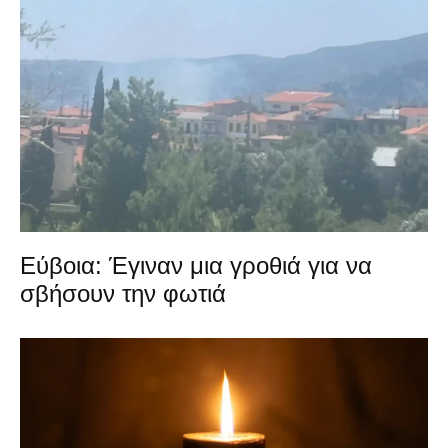
Εύβοια: Έγιναν μια γροθιά για να
σβήσουν την φωτιά