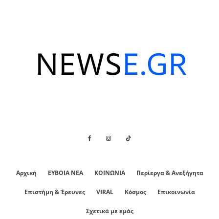
Αρχική
ΕΥΒΟΙΑ ΝΕΑ
ΚΟΙΝΩΝΙΑ
Περίεργα & Ανεξήγητα
Επιστήμη & Έρευνες
VIRAL
Κόσμος
Επικοινωνία
Σχετικά με εμάς