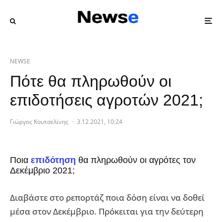
NEWSE
Πότε θα πληρωθούν οι
επιδοτήσεις αγροτών 2021;
Γιώργος Κουτσελίνης
·
3.12.2021, 10:24
Ποια
επιδότηση
θα πληρωθούν οι αγρότες τον
Δεκέμβριο 2021;
Διαβάστε στο ρεπορτάζ ποια δόση είναι να δοθεί
μέσα στον Δεκέμβριο. Πρόκειται για την δεύτερη