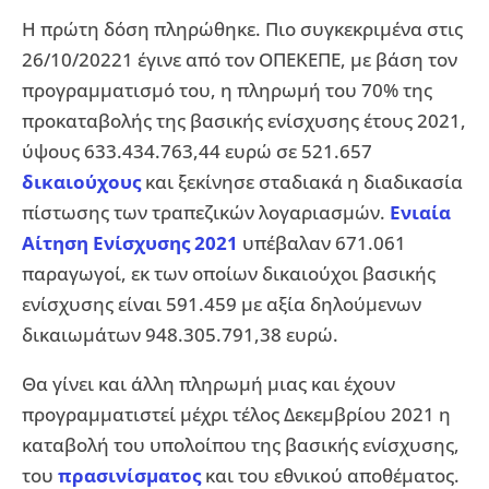
Η πρώτη δόση πληρώθηκε. Πιο συγκεκριμένα στις
26/10/20221 έγινε από τον ΟΠΕΚΕΠΕ, με βάση τον
προγραμματισμό του, η πληρωμή του 70% της
προκαταβολής της βασικής ενίσχυσης έτους 2021,
ύψους 633.434.763,44 ευρώ σε 521.657
δικαιούχους
και ξεκίνησε σταδιακά η διαδικασία
πίστωσης των τραπεζικών λογαριασμών.
Ενιαία
Αίτηση Ενίσχυσης 2021
υπέβαλαν 671.061
παραγωγοί, εκ των οποίων δικαιούχοι βασικής
ενίσχυσης είναι 591.459 με αξία δηλούμενων
δικαιωμάτων 948.305.791,38 ευρώ.
Θα γίνει και άλλη πληρωμή μιας και έχουν
προγραμματιστεί μέχρι τέλος Δεκεμβρίου 2021 η
καταβολή του υπολοίπου της βασικής ενίσχυσης,
του
πρασινίσματος
και του εθνικού αποθέματος.