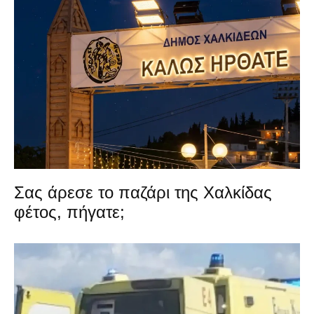
Σας άρεσε το παζάρι της Χαλκίδας
φέτος, πήγατε;