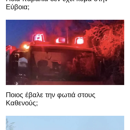
Εύβοια;
Ποιος έβαλε την φωτιά στους
Καθενούς;