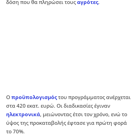
δόση που θα πληρώσει τους
αγρότες
.
Ο
προϋπολογισμός
του προγράμματος ανέρχεται
στα 420 εκατ. ευρώ. Οι διαδικασίες έγιναν
ηλεκτρονικά
, μειώνοντας έτσι τον χρόνο, ενώ το
ύψος της προκαταβολής έφτασε για πρώτη φορά
το 70%.