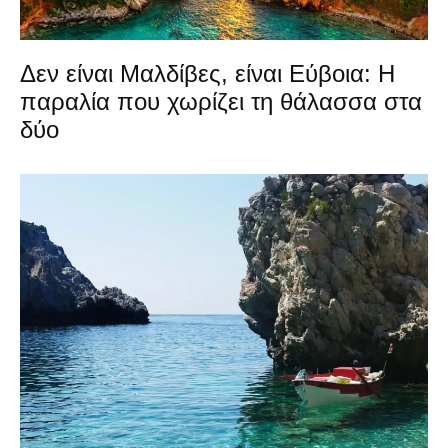
Δεν είναι Μαλδίβες, είναι Εύβοια: Η
παραλία που χωρίζει τη θάλασσα στα
δύο