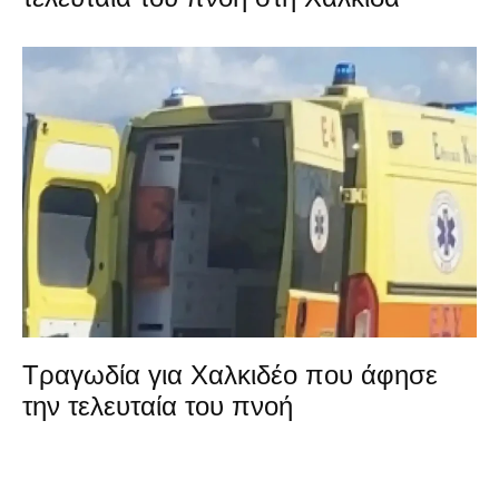
Τραγωδία για Χαλκιδέο που άφησε
την τελευταία του πνοή