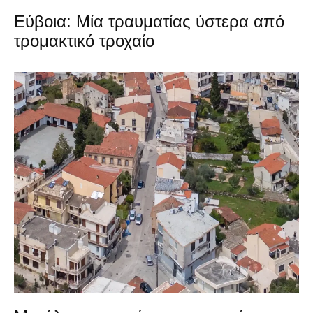
Εύβοια: Μία τραυματίας ύστερα από
τρομακτικό τροχαίο