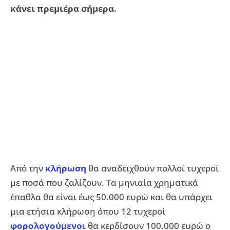
κάνει πρεμιέρα σήμερα.
Από την
κλήρωση
θα αναδειχθούν πολλοί τυχεροί
με ποσά που ζαλίζουν. Τα μηνιαία χρηματικά
έπαθλα θα είναι έως 50.000 ευρώ και θα υπάρχει
μια ετήσια κλήρωση όπου 12 τυχεροί
φορολογούμενοι
θα κερδίσουν 100.000 ευρώ ο