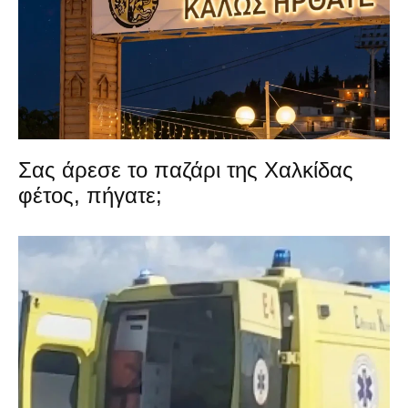
Σας άρεσε το παζάρι της Χαλκίδας
φέτος, πήγατε;