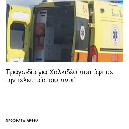
Τραγωδία για Χαλκιδέο που άφησε
την τελευταία του πνοή
ΠΡΌΣΦΑΤΑ ΆΡΘΡΑ