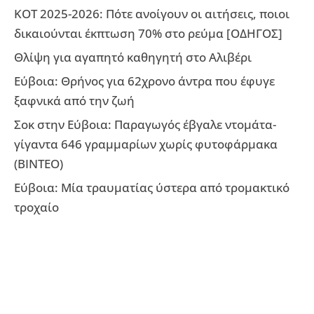
ΚΟΤ 2025-2026: Πότε ανοίγουν οι αιτήσεις, ποιοι
δικαιούνται έκπτωση 70% στο ρεύμα [ΟΔΗΓΟΣ]
Θλίψη για αγαπητό καθηγητή στο Αλιβέρι
Εύβοια: Θρήνος για 62χρονο άντρα που έφυγε
ξαφνικά από την ζωή
Σοκ στην Εύβοια: Παραγωγός έβγαλε ντομάτα-
γίγαντα 646 γραμμαρίων χωρίς φυτοφάρμακα
(ΒΙΝΤΕΟ)
Εύβοια: Μία τραυματίας ύστερα από τρομακτικό
τροχαίο