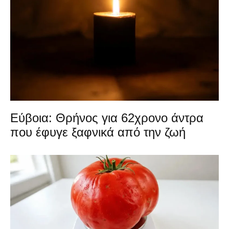
Εύβοια: Θρήνος για 62χρονο άντρα
που έφυγε ξαφνικά από την ζωή