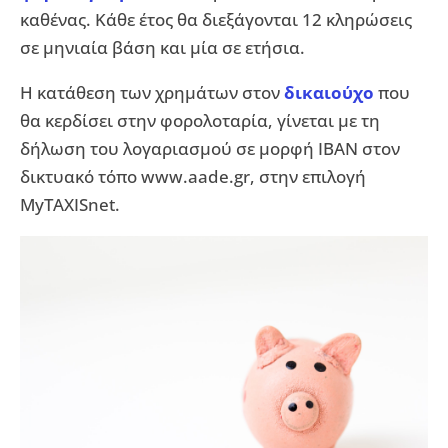
καθένας. Κάθε έτος θα διεξάγονται 12 κληρώσεις
σε μηνιαία βάση και μία σε ετήσια.
Η κατάθεση των χρημάτων στον
δικαιούχο
που
θα κερδίσει στην φορολοταρία, γίνεται με τη
δήλωση του λογαριασμού σε μορφή ΙΒΑΝ στον
δικτυακό τόπο www.aade.gr, στην επιλογή
MyTAXISnet.