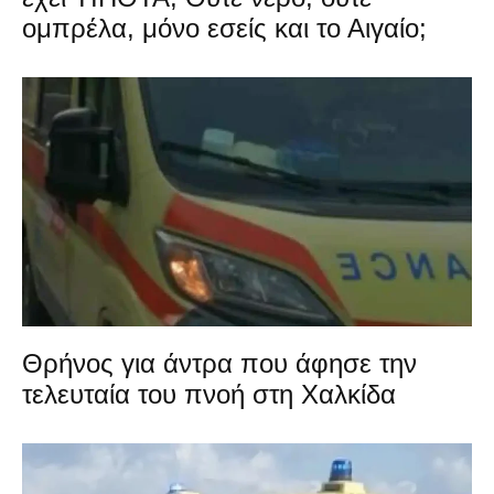
ομπρέλα, μόνο εσείς και το Αιγαίο;
Θρήνος για άντρα που άφησε την
τελευταία του πνοή στη Χαλκίδα