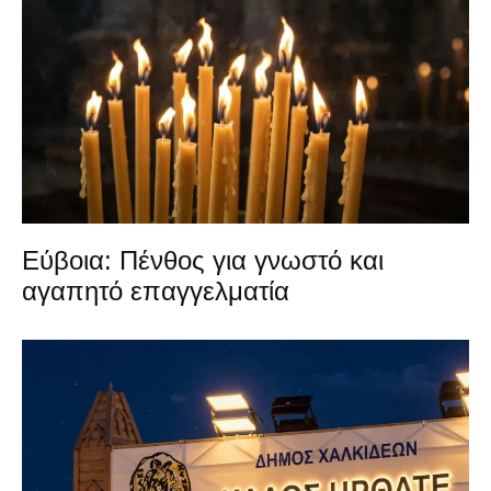
Εύβοια: Πένθος για γνωστό και
αγαπητό επαγγελματία