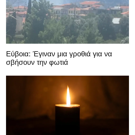
Εύβοια: Έγιναν μια γροθιά για να
σβήσουν την φωτιά