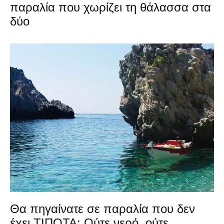
παραλία που χωρίζει τη θάλασσα στα
δύο
Θα πηγαίνατε σε παραλία που δεν
έχει ΤΙΠΟΤΑ; Ούτε νερό, ούτε