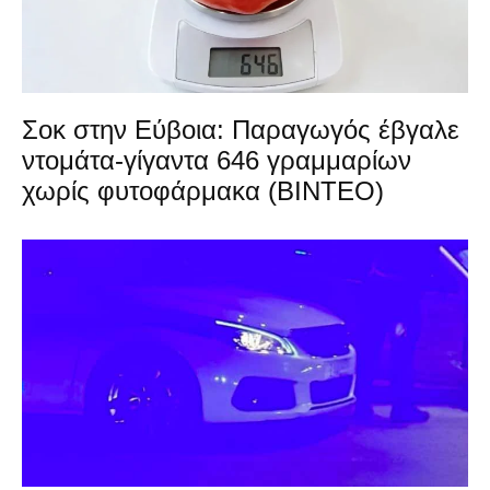
Σοκ στην Εύβοια: Παραγωγός έβγαλε
ντομάτα-γίγαντα 646 γραμμαρίων
χωρίς φυτοφάρμακα (ΒΙΝΤΕΟ)