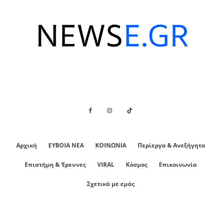
Αρχική
ΕΥΒΟΙΑ ΝΕΑ
ΚΟΙΝΩΝΙΑ
Περίεργα & Ανεξήγητα
Επιστήμη & Έρευνες
VIRAL
Κόσμος
Επικοινωνία
Σχετικά με εμάς