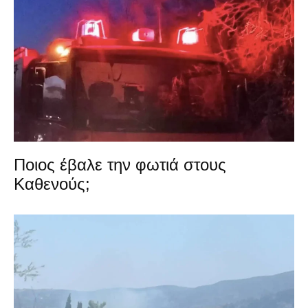
Ποιος έβαλε την φωτιά στους
Καθενούς;