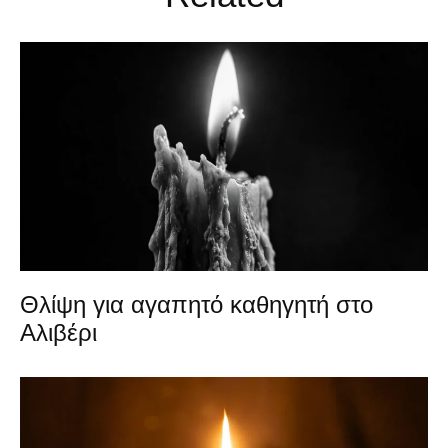
Θλίψη για αγαπητό καθηγητή στο
Αλιβέρι