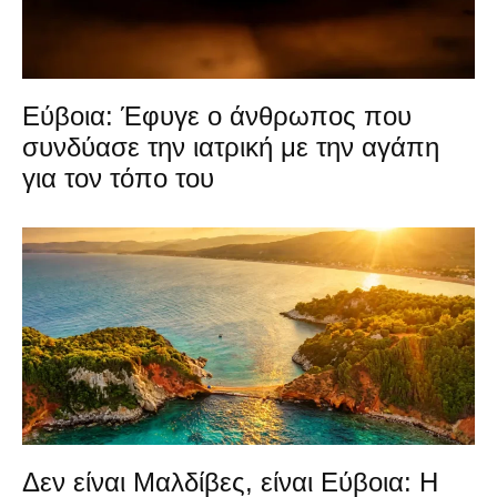
Εύβοια: Έφυγε ο άνθρωπος που
συνδύασε την ιατρική με την αγάπη
για τον τόπο του
Δεν είναι Μαλδίβες, είναι Εύβοια: Η