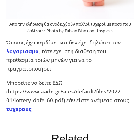
Από την κλήρωση θα αναδειχθούν πολλοί τυχεροί με ποσά που
ζαλίζουν. Photo by Fabian Blank on Unsplash
Όποιος έχει κερδίσει και δεν έχει δηλώσει τον
λογαριασμό
, τότε έχει στη διάθεση του
προθεσμία τριών μηνών για να το
πραγματοποιήσει.
Μπορείτε να δείτε ΕΔΩ
(https://www.aade.gr/sites/default/files/2022-
01/lottery_dafe_60.pdf) εάν είστε ανάμεσα στους
τυχερούς
.
Related