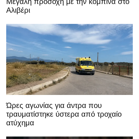
Μεγάλη προσοχή με την κομπίνα στο
Αλιβέρι
Ώρες αγωνίας για άντρα που
τραυματίστηκε ύστερα από τροχαίο
ατύχημα