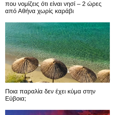
που νομίζεις ότι είναι νησί – 2 ώρες
από Αθήνα χωρίς καράβι
Ποια παραλία δεν έχει κύμα στην
Εύβοια;